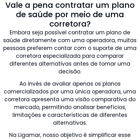
Vale a pena contratar um plano
de saúde por meio de uma
corretora?
Embora seja possível contratar um plano de
saúde diretamente com uma operadora, muitas
pessoas preferem contar com o suporte de uma
corretora especializada para comparar
diferentes alternativas antes de tomar uma
decisão.
Ao invés de avaliar apenas os planos
comercializados por uma única operadora, uma
corretora apresenta uma visão comparativa do
mercado, permitindo analisar benefícios,
limitações e características de diferentes
alternativas.
Na Ligamar, nosso objetivo é simplificar esse