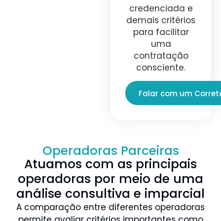
credenciada e
demais critérios
para facilitar
uma
contratação
consciente.
Falar com um Corret
Operadoras Parceiras
Atuamos com as principais
operadoras por meio de uma
análise consultiva e imparcial
A comparação entre diferentes operadoras
permite avaliar critérios importantes como