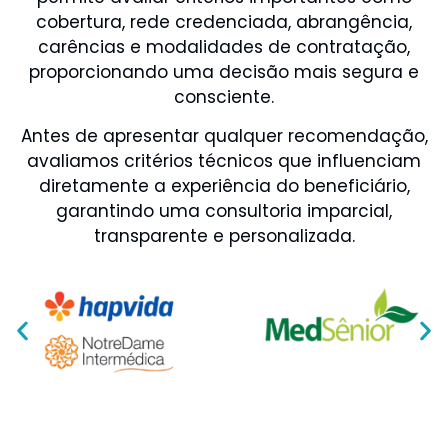
cobertura, rede credenciada, abrangência,
carências e modalidades de contratação,
proporcionando uma decisão mais segura e
consciente.
Antes de apresentar qualquer recomendação,
avaliamos critérios técnicos que influenciam
diretamente a experiência do beneficiário,
garantindo uma consultoria imparcial,
transparente e personalizada.