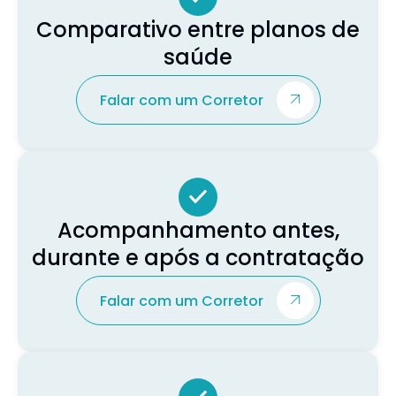
Comparativo entre planos de
saúde
Falar com um Corretor
Acompanhamento antes,
durante e após a contratação
Falar com um Corretor