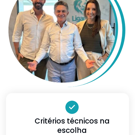
Critérios técnicos na
escolha