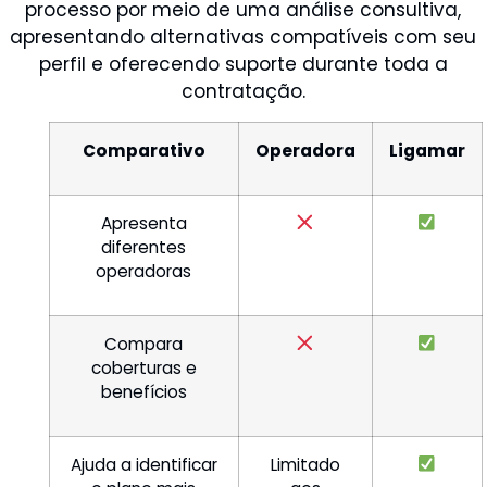
processo por meio de uma análise consultiva,
apresentando alternativas compatíveis com seu
perfil e oferecendo suporte durante toda a
contratação.
Comparativo
Operadora
Ligamar
Apresenta
diferentes
operadoras
Compara
coberturas e
benefícios
Ajuda a identificar
Limitado