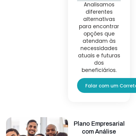
Analisamos
diferentes
alternativas
para encontrar
opções que
atendam às
necessidades
atuais e futuras
dos
beneficiários.
Falar com um Corret
Plano Empresarial
com Análise