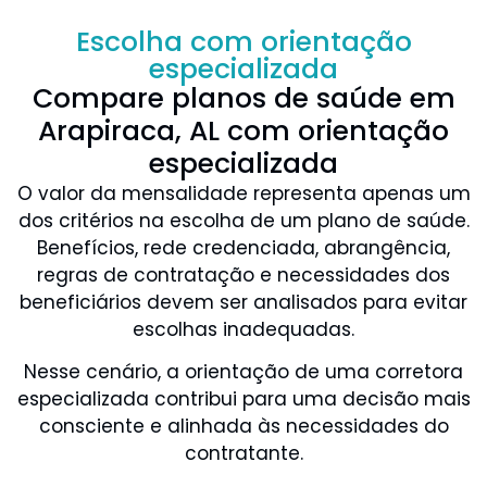
Escolha com orientação
especializada
Compare planos de saúde em
Arapiraca, AL com orientação
especializada
O valor da mensalidade representa apenas um
dos critérios na escolha de um plano de saúde.
Benefícios, rede credenciada, abrangência,
regras de contratação e necessidades dos
beneficiários devem ser analisados para evitar
escolhas inadequadas.
Nesse cenário, a orientação de uma corretora
especializada contribui para uma decisão mais
consciente e alinhada às necessidades do
contratante.