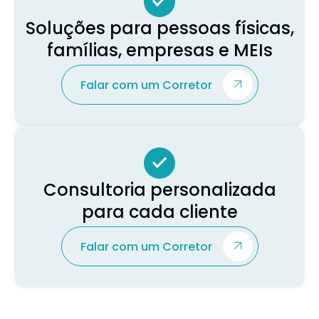
Soluções para pessoas físicas,
famílias, empresas e MEIs
Falar com um Corretor
Consultoria personalizada
para cada cliente
Falar com um Corretor