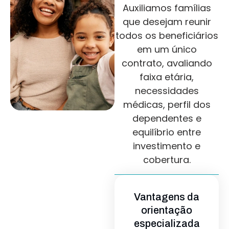
Auxiliamos famílias
que desejam reunir
todos os beneficiários
em um único
contrato, avaliando
faixa etária,
necessidades
médicas, perfil dos
dependentes e
equilíbrio entre
investimento e
cobertura.
Vantagens da
orientação
especializada