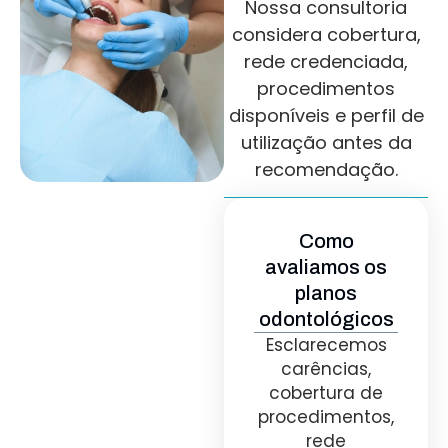
Nossa consultoria
considera cobertura,
rede credenciada,
procedimentos
disponíveis e perfil de
utilização antes da
recomendação.
Como
avaliamos os
planos
odontológicos
Esclarecemos
carências,
cobertura de
procedimentos,
rede