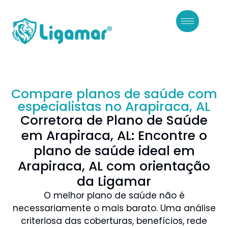
Compare planos de saúde com
especialistas no Arapiraca, AL
Corretora de Plano de Saúde
em Arapiraca, AL: Encontre o
plano de saúde ideal em
Arapiraca, AL com orientação
da Ligamar
O melhor plano de saúde não é
necessariamente o mais barato. Uma análise
criteriosa das coberturas, benefícios, rede