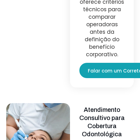
oferece critérios
técnicos para
comparar
operadoras
antes da
definição do
benefício
corporativo.
Falar com um Corret
Atendimento
Consultivo para
Cobertura
Odontológica