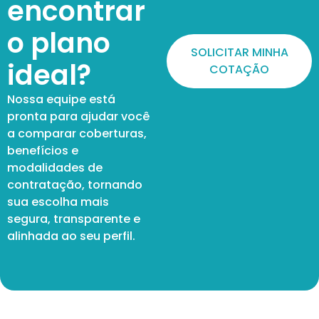
encontrar
o plano
SOLICITAR MINHA
ideal?
COTAÇÃO
Nossa equipe está
pronta para ajudar você
a comparar coberturas,
benefícios e
modalidades de
contratação, tornando
sua escolha mais
segura, transparente e
alinhada ao seu perfil.