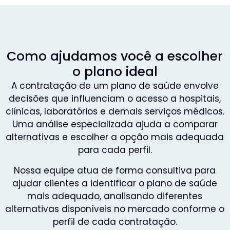
Como ajudamos você a escolher
o plano ideal
A contratação de um plano de saúde envolve
decisões que influenciam o acesso a hospitais,
clínicas, laboratórios e demais serviços médicos.
Uma análise especializada ajuda a comparar
alternativas e escolher a opção mais adequada
para cada perfil.
Nossa equipe atua de forma consultiva para
ajudar clientes a identificar o plano de saúde
mais adequado, analisando diferentes
alternativas disponíveis no mercado conforme o
perfil de cada contratação.