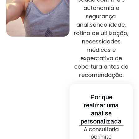
autonomia e
segurança,
analisando idade,
rotina de utilização,
necessidades
médicas e
expectativa de
cobertura antes da
recomendação.
Por que
realizar uma
análise
personalizada
A consultoria
permite