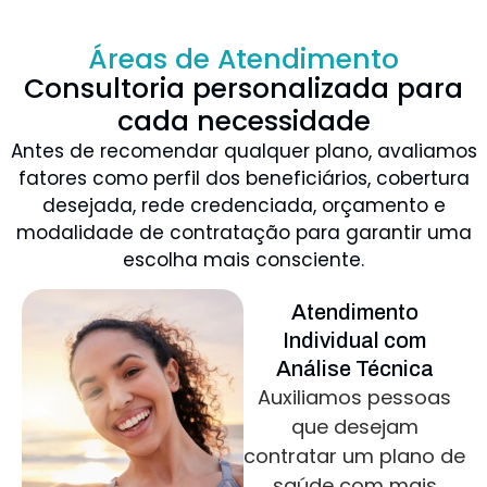
Áreas de Atendimento
Consultoria personalizada para
cada necessidade
Antes de recomendar qualquer plano, avaliamos
fatores como perfil dos beneficiários, cobertura
desejada, rede credenciada, orçamento e
modalidade de contratação para garantir uma
escolha mais consciente.
Atendimento
Individual com
Análise Técnica
Auxiliamos pessoas
que desejam
contratar um plano de
saúde com mais