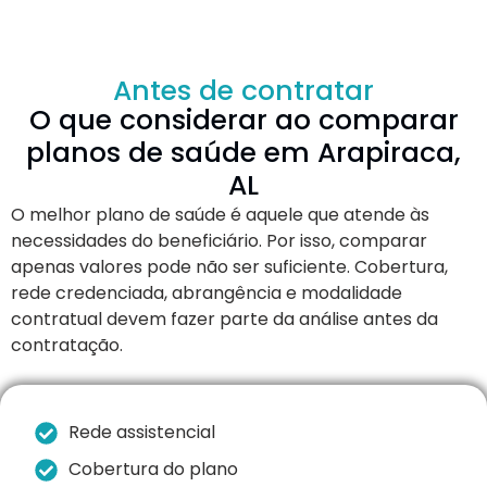
Antes de contratar
O que considerar ao comparar
planos de saúde em Arapiraca,
AL
O melhor plano de saúde é aquele que atende às
necessidades do beneficiário. Por isso, comparar
apenas valores pode não ser suficiente. Cobertura,
rede credenciada, abrangência e modalidade
contratual devem fazer parte da análise antes da
contratação.
Rede assistencial
Cobertura do plano