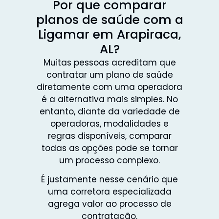
Por que comparar
planos de saúde com a
Ligamar em Arapiraca,
AL?
Muitas pessoas acreditam que
contratar um plano de saúde
diretamente com uma operadora
é a alternativa mais simples. No
entanto, diante da variedade de
operadoras, modalidades e
regras disponíveis, comparar
todas as opções pode se tornar
um processo complexo.
É justamente nesse cenário que
uma corretora especializada
agrega valor ao processo de
contratação.