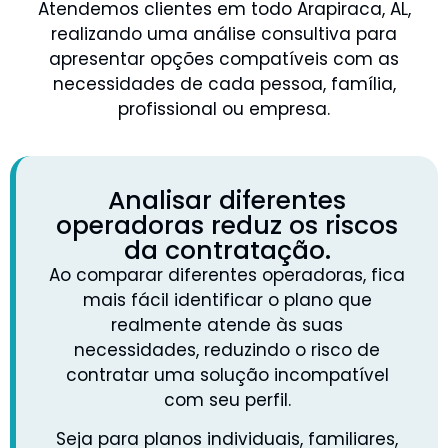
Atendemos clientes em todo Arapiraca, AL,
realizando uma análise consultiva para
apresentar opções compatíveis com as
necessidades de cada pessoa, família,
profissional ou empresa.
Analisar diferentes
operadoras reduz os riscos
da contratação.
Ao comparar diferentes operadoras, fica
mais fácil identificar o plano que
realmente atende às suas
necessidades, reduzindo o risco de
contratar uma solução incompatível
com seu perfil.
Seja para planos individuais, familiares,