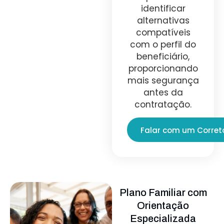
identificar
alternativas
compatíveis
com o perfil do
beneficiário,
proporcionando
mais segurança
antes da
contratação.
Falar com um Corret
Plano Familiar com
Orientação
Especializada