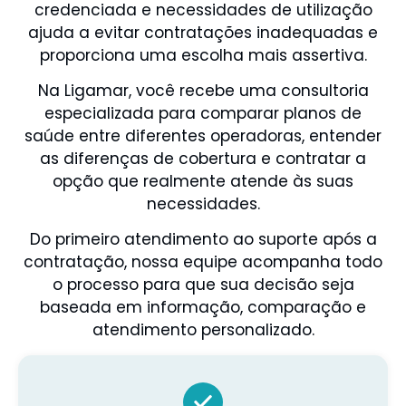
credenciada e necessidades de utilização
ajuda a evitar contratações inadequadas e
proporciona uma escolha mais assertiva.
Na Ligamar, você recebe uma consultoria
especializada para comparar planos de
saúde entre diferentes operadoras, entender
as diferenças de cobertura e contratar a
opção que realmente atende às suas
necessidades.
Do primeiro atendimento ao suporte após a
contratação, nossa equipe acompanha todo
o processo para que sua decisão seja
baseada em informação, comparação e
atendimento personalizado.