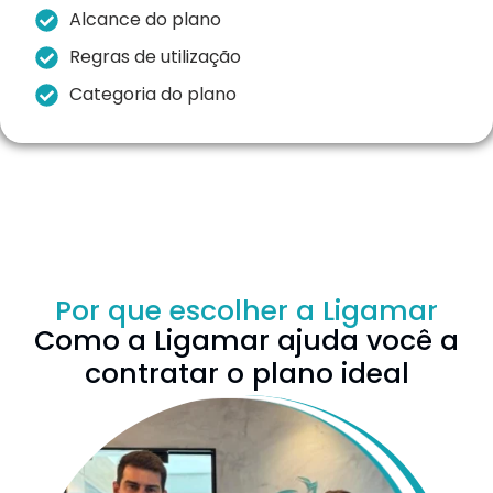
Alcance do plano
Regras de utilização
Categoria do plano
Por que escolher a Ligamar
Como a Ligamar ajuda você a
contratar o plano ideal