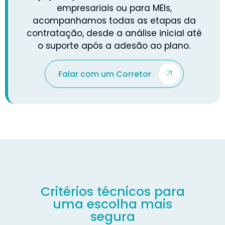
empresariais ou para MEIs,
acompanhamos todas as etapas da
contratação, desde a análise inicial até
o suporte após a adesão ao plano.
Falar com um Corretor
Critérios técnicos para
uma escolha mais
segura