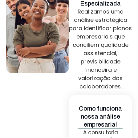
Especializada
Realizamos uma
análise estratégica
para identificar planos
empresariais que
conciliem qualidade
assistencial,
previsibilidade
financeira e
valorização dos
colaboradores.
Como funciona
nossa análise
empresarial
A consultoria