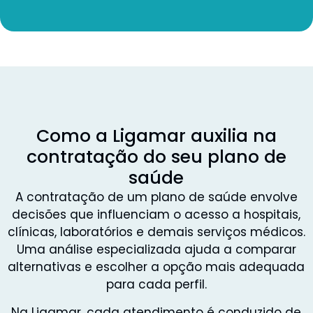
Como a Ligamar auxilia na
contratação do seu plano de
saúde
A contratação de um plano de saúde envolve
decisões que influenciam o acesso a hospitais,
clínicas, laboratórios e demais serviços médicos.
Uma análise especializada ajuda a comparar
alternativas e escolher a opção mais adequada
para cada perfil.
Na Ligamar, cada atendimento é conduzido de