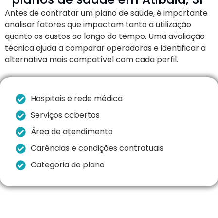
Antes de contratar um plano de saúde, é importante
analisar fatores que impactam tanto a utilização
quanto os custos ao longo do tempo. Uma avaliação
técnica ajuda a comparar operadoras e identificar a
alternativa mais compatível com cada perfil.
Hospitais e rede médica
Serviços cobertos
Área de atendimento
Carências e condições contratuais
Categoria do plano