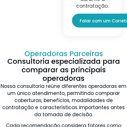
contratação.
Falar com um Corret
Operadoras Parceiras
Consultoria especializada para
comparar as principais
operadoras
Nossa consultoria reúne diferentes operadoras em
um único atendimento, permitindo comparar
coberturas, benefícios, modalidades de
contratação e características importantes antes
da tomada de decisão.
Cada recomendação considera fatores como