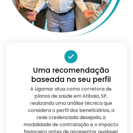
Uma recomendação
baseada no seu perfil
A Ligamar atua como corretora de
planos de saúde em Atibaia, SP,
realizando uma análise técnica que
considera o perfil dos beneficiários, a
rede credenciada desejada, a
modalidade de contratação e o impacto
financeiro antes de apresentar qualquer