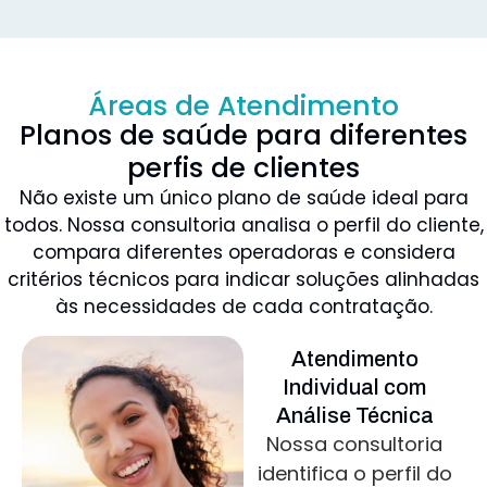
Áreas de Atendimento
Planos de saúde para diferentes
perfis de clientes
Não existe um único plano de saúde ideal para
todos. Nossa consultoria analisa o perfil do cliente,
compara diferentes operadoras e considera
critérios técnicos para indicar soluções alinhadas
às necessidades de cada contratação.
Atendimento
Individual com
Análise Técnica
Nossa consultoria
identifica o perfil do