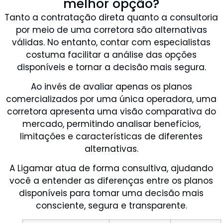
melhor opção?
Tanto a contratação direta quanto a consultoria
por meio de uma corretora são alternativas
válidas. No entanto, contar com especialistas
costuma facilitar a análise das opções
disponíveis e tornar a decisão mais segura.
Ao invés de avaliar apenas os planos
comercializados por uma única operadora, uma
corretora apresenta uma visão comparativa do
mercado, permitindo analisar benefícios,
limitações e características de diferentes
alternativas.
A Ligamar atua de forma consultiva, ajudando
você a entender as diferenças entre os planos
disponíveis para tomar uma decisão mais
consciente, segura e transparente.