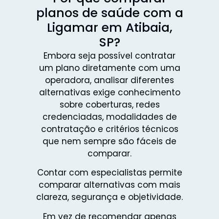
planos de saúde com a
Ligamar em Atibaia,
SP?
Embora seja possível contratar
um plano diretamente com uma
operadora, analisar diferentes
alternativas exige conhecimento
sobre coberturas, redes
credenciadas, modalidades de
contratação e critérios técnicos
que nem sempre são fáceis de
comparar.
Contar com especialistas permite
comparar alternativas com mais
clareza, segurança e objetividade.
Em vez de recomendar apenas