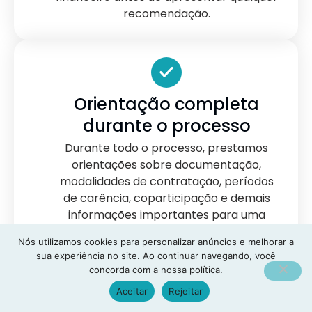
recomendação.
Orientação completa
durante o processo
Durante todo o processo, prestamos
orientações sobre documentação,
modalidades de contratação, períodos
de carência, coparticipação e demais
informações importantes para uma
decisão segura.
Nós utilizamos cookies para personalizar anúncios e melhorar a
sua experiência no site. Ao continuar navegando, você
concorda com a nossa política.
Aceitar
Rejeitar