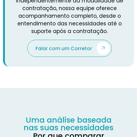
Independentemente da modalidade de
contratação, nossa equipe oferece
acompanhamento completo, desde o
entendimento das necessidades até o
suporte após a contratação.
Falar com um Corretor
Uma análise baseada
nas suas necessidades
Por que comparar