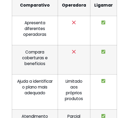
Comparativo
Operadora
Ligamar
Apresenta
diferentes
operadoras
Compara
coberturas e
benefícios
Ajuda a identificar
Limitado
o plano mais
aos
adequado
próprios
produtos
Atendimento
Parcial