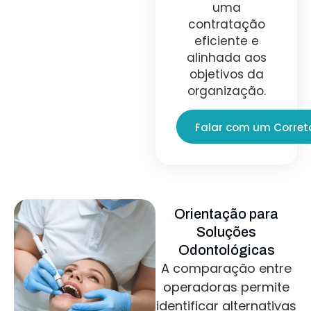
uma
contratação
eficiente e
alinhada aos
objetivos da
organização.
Falar com um Corret
Orientação para
Soluções
Odontológicas
A comparação entre
operadoras permite
identificar alternativas