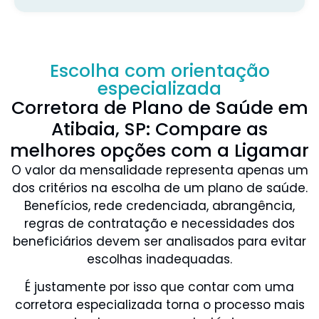
Escolha com orientação
especializada
Corretora de Plano de Saúde em
Atibaia, SP: Compare as
melhores opções com a Ligamar
O valor da mensalidade representa apenas um
dos critérios na escolha de um plano de saúde.
Benefícios, rede credenciada, abrangência,
regras de contratação e necessidades dos
beneficiários devem ser analisados para evitar
escolhas inadequadas.
É justamente por isso que contar com uma
corretora especializada torna o processo mais