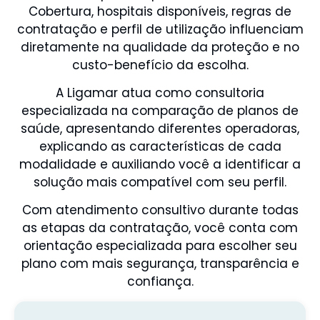
Cobertura, hospitais disponíveis, regras de
contratação e perfil de utilização influenciam
diretamente na qualidade da proteção e no
custo-benefício da escolha.
A Ligamar atua como consultoria
especializada na comparação de planos de
saúde, apresentando diferentes operadoras,
explicando as características de cada
modalidade e auxiliando você a identificar a
solução mais compatível com seu perfil.
Com atendimento consultivo durante todas
as etapas da contratação, você conta com
orientação especializada para escolher seu
plano com mais segurança, transparência e
confiança.