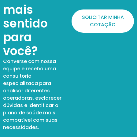
mais
SOLICITAR MINHA
sentido
COTAÇÃO
para
você?
Converse com nossa
equipe e receba uma
consultoria
especializada para
analisar diferentes
operadoras, esclarecer
dúvidas e identificar o
plano de saúde mais
compatível com suas
necessidades.