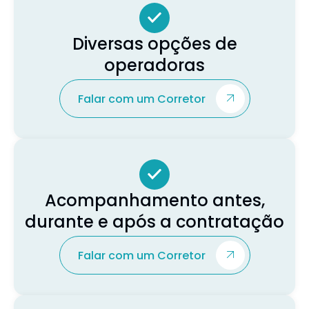
Diversas opções de
operadoras
Falar com um Corretor
Acompanhamento antes,
durante e após a contratação
Falar com um Corretor