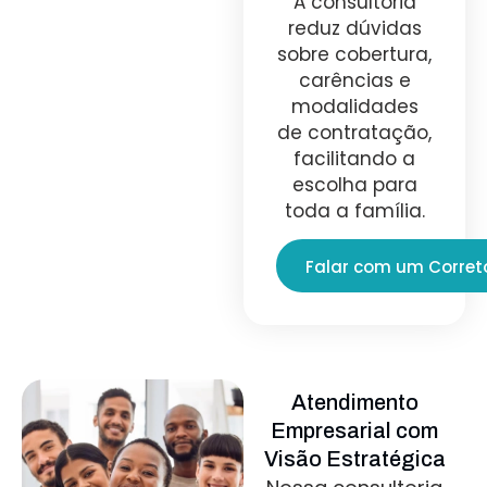
A consultoria
reduz dúvidas
sobre cobertura,
carências e
modalidades
de contratação,
facilitando a
escolha para
toda a família.
Falar com um Corret
Atendimento
Empresarial com
Visão Estratégica