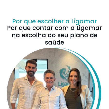
Por que escolher a Ligamar
Por que contar com a Ligamar
na escolha do seu plano de
saúde