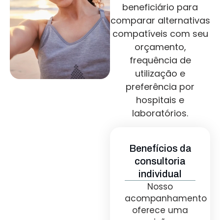
beneficiário para
comparar alternativas
compatíveis com seu
orçamento,
frequência de
utilização e
preferência por
hospitais e
laboratórios.
Benefícios da
consultoria
individual
Nosso
acompanhamento
oferece uma