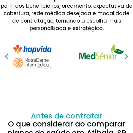
perfil dos beneficiários, orçamento, expectativa de
cobertura, rede médica desejada e modalidade
de contratação, tornando a escolha mais
personalizada e estratégica.
Antes de contratar
O que considerar ao comparar
planos de saúde em Atibaia, SP