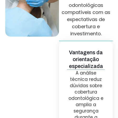
odontológicas
compatíveis com as
expectativas de
cobertura e
investimento.
Vantagens da
orientação
especializada
A análise
técnica reduz
dúvidas sobre
cobertura
odontológica e
amplia a
segurança
durante a