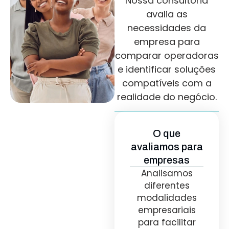
Nossa consultoria
avalia as
necessidades da
empresa para
comparar operadoras
e identificar soluções
compatíveis com a
realidade do negócio.
O que
avaliamos para
empresas
Analisamos
diferentes
modalidades
empresariais
para facilitar