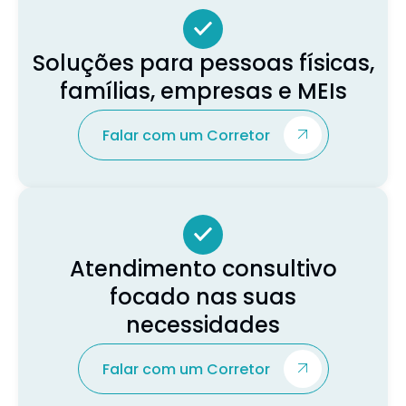
Soluções para pessoas físicas,
famílias, empresas e MEIs
Falar com um Corretor
Atendimento consultivo
focado nas suas
necessidades
Falar com um Corretor