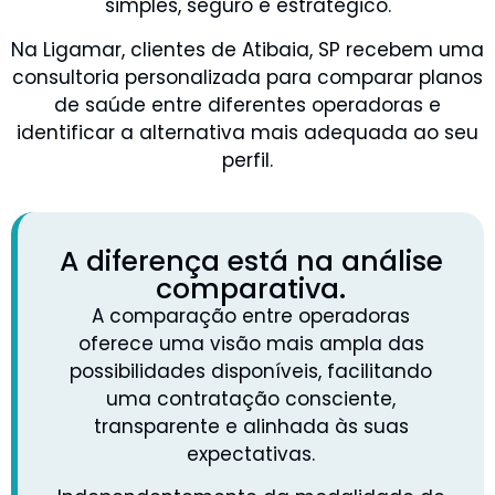
simples, seguro e estratégico.
Na Ligamar, clientes de Atibaia, SP recebem uma
consultoria personalizada para comparar planos
de saúde entre diferentes operadoras e
identificar a alternativa mais adequada ao seu
perfil.
A diferença está na análise
comparativa.
A comparação entre operadoras
oferece uma visão mais ampla das
possibilidades disponíveis, facilitando
uma contratação consciente,
transparente e alinhada às suas
expectativas.