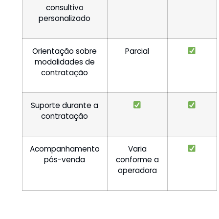
consultivo
personalizado
Orientação sobre
Parcial
modalidades de
contratação
Suporte durante a
contratação
Acompanhamento
Varia
pós-venda
conforme a
operadora