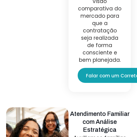
visão
comparativa do
mercado para
que a
contratação
seja realizada
de forma
consciente e
bem planejada.
Falar com um Corret
Atendimento Familiar
com Análise
Estratégica