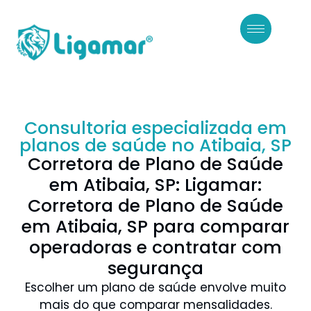
Consultoria especializada em
planos de saúde no Atibaia, SP
Corretora de Plano de Saúde
em Atibaia, SP: Ligamar:
Corretora de Plano de Saúde
em Atibaia, SP para comparar
operadoras e contratar com
segurança
Escolher um plano de saúde envolve muito
mais do que comparar mensalidades.