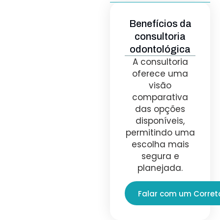
Benefícios da
consultoria
odontológica
A consultoria
oferece uma
visão
comparativa
das opções
disponíveis,
permitindo uma
escolha mais
segura e
planejada.
Falar com um Corret