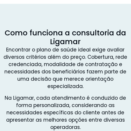
Como funciona a consultoria da
Ligamar
Encontrar o plano de saúde ideal exige avaliar
diversos critérios além do preço. Cobertura, rede
credenciada, modalidade de contratação e
necessidades dos beneficiários fazem parte de
uma decisão que merece orientação
especializada.
Na Ligamar, cada atendimento é conduzido de
forma personalizada, considerando as
necessidades específicas do cliente antes de
apresentar as melhores opções entre diversas
operadoras.