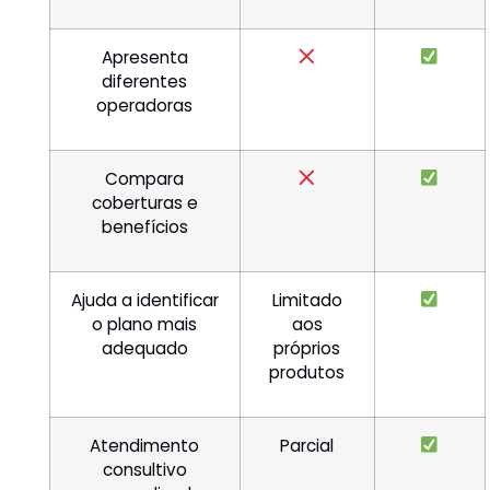
Apresenta
diferentes
operadoras
Compara
coberturas e
benefícios
Ajuda a identificar
Limitado
o plano mais
aos
adequado
próprios
produtos
Atendimento
Parcial
consultivo