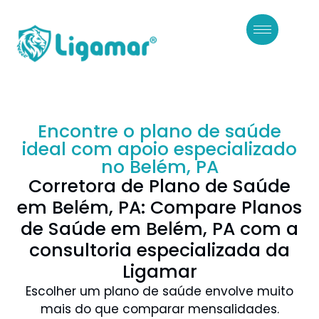
Encontre o plano de saúde
ideal com apoio especializado
no Belém, PA
Corretora de Plano de Saúde
em Belém, PA: Compare Planos
de Saúde em Belém, PA com a
consultoria especializada da
Ligamar
Escolher um plano de saúde envolve muito
mais do que comparar mensalidades.