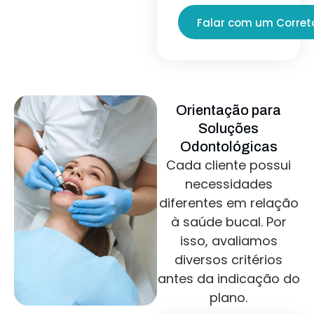
Falar com um Corret
Orientação para
Soluções
Odontológicas
Cada cliente possui
necessidades
diferentes em relação
à saúde bucal. Por
isso, avaliamos
diversos critérios
antes da indicação do
plano.