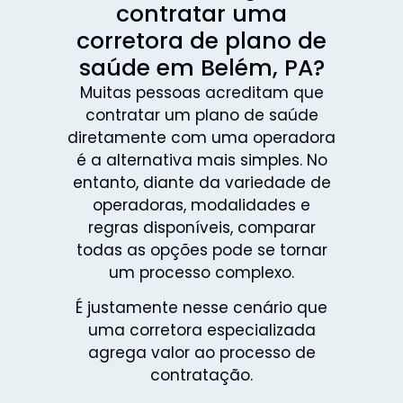
contratar uma
corretora de plano de
saúde em Belém, PA?
Muitas pessoas acreditam que
contratar um plano de saúde
diretamente com uma operadora
é a alternativa mais simples. No
entanto, diante da variedade de
operadoras, modalidades e
regras disponíveis, comparar
todas as opções pode se tornar
um processo complexo.
É justamente nesse cenário que
uma corretora especializada
agrega valor ao processo de
contratação.