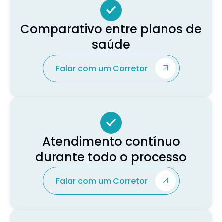
Comparativo entre planos de
saúde
Falar com um Corretor
Atendimento contínuo
durante todo o processo
Falar com um Corretor