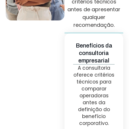
critérios técnicos
antes de apresentar
qualquer
recomendação.
Benefícios da
consultoria
empresarial
A consultoria
oferece critérios
técnicos para
comparar
operadoras
antes da
definição do
benefício
corporativo.