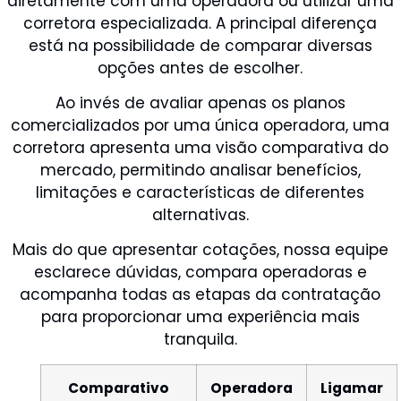
diretamente com uma operadora ou utilizar uma
corretora especializada. A principal diferença
está na possibilidade de comparar diversas
opções antes de escolher.
Ao invés de avaliar apenas os planos
comercializados por uma única operadora, uma
corretora apresenta uma visão comparativa do
mercado, permitindo analisar benefícios,
limitações e características de diferentes
alternativas.
Mais do que apresentar cotações, nossa equipe
esclarece dúvidas, compara operadoras e
acompanha todas as etapas da contratação
para proporcionar uma experiência mais
tranquila.
Comparativo
Operadora
Ligamar