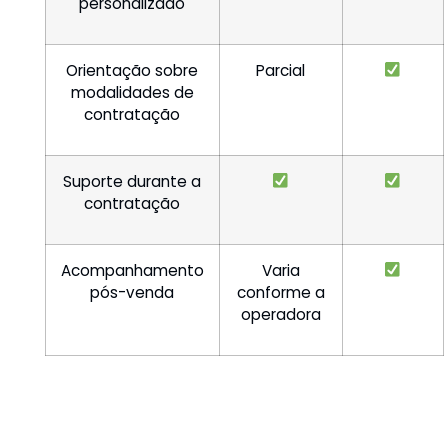
personalizado
Orientação sobre
Parcial
modalidades de
contratação
Suporte durante a
contratação
Acompanhamento
Varia
pós-venda
conforme a
operadora