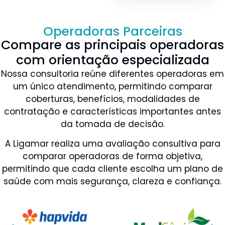
Operadoras Parceiras
Compare as principais operadoras
com orientação especializada
Nossa consultoria reúne diferentes operadoras em
um único atendimento, permitindo comparar
coberturas, benefícios, modalidades de
contratação e características importantes antes
da tomada de decisão.
A Ligamar realiza uma avaliação consultiva para
comparar operadoras de forma objetiva,
permitindo que cada cliente escolha um plano de
saúde com mais segurança, clareza e confiança.