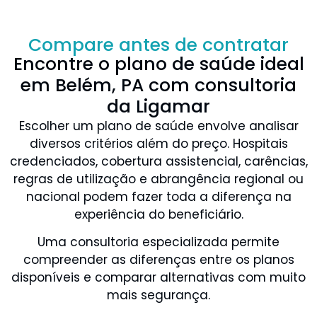
Compare antes de contratar
Encontre o plano de saúde ideal
em Belém, PA com consultoria
da Ligamar
Escolher um plano de saúde envolve analisar
diversos critérios além do preço. Hospitais
credenciados, cobertura assistencial, carências,
regras de utilização e abrangência regional ou
nacional podem fazer toda a diferença na
experiência do beneficiário.
Uma consultoria especializada permite
compreender as diferenças entre os planos
disponíveis e comparar alternativas com muito
mais segurança.