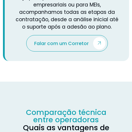
empresariais ou para MEIs,
acompanhamos todas as etapas da
contratação, desde a análise inicial até
o suporte após a adesão ao plano.
Falar com um Corretor
Comparação técnica
entre operadoras
Quais as vantagens de