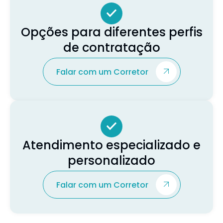
Opções para diferentes perfis
de contratação
Falar com um Corretor
Atendimento especializado e
personalizado
Falar com um Corretor