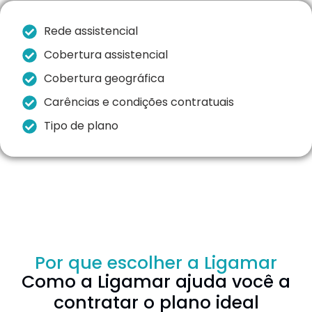
Rede assistencial
Cobertura assistencial
Cobertura geográfica
Carências e condições contratuais
Tipo de plano
Por que escolher a Ligamar
Como a Ligamar ajuda você a
contratar o plano ideal