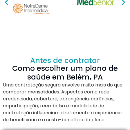
Antes de contratar
Como escolher um plano de
saúde em Belém, PA
Uma contratação segura envolve muito mais do que
comparar mensalidades. Aspectos como rede
credenciada, cobertura, abrangência, carências,
coparticipação, reembolso e modalidade de
contratação influenciam diretamente a experiência
do beneficiário e o custo-benefício do plano.