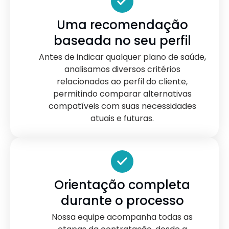
Uma recomendação
baseada no seu perfil
Antes de indicar qualquer plano de saúde,
analisamos diversos critérios
relacionados ao perfil do cliente,
permitindo comparar alternativas
compatíveis com suas necessidades
atuais e futuras.
Orientação completa
durante o processo
Nossa equipe acompanha todas as