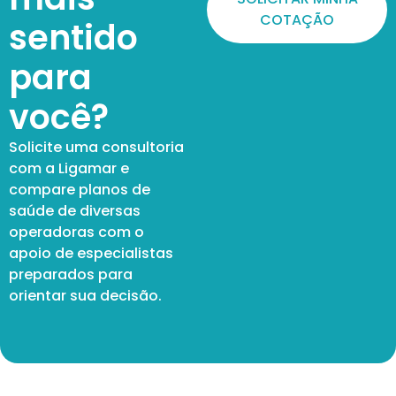
COTAÇÃO
sentido
para
você?
Solicite uma consultoria
com a Ligamar e
compare planos de
saúde de diversas
operadoras com o
apoio de especialistas
preparados para
orientar sua decisão.