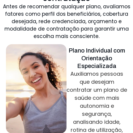
Antes de recomendar qualquer plano, avaliamos
fatores como perfil dos beneficiários, cobertura
desejada, rede credenciada, orçamento e
modalidade de contratação para garantir uma
escolha mais consciente.
Plano Individual com
Orientação
Especializada
Auxiliamos pessoas
que desejam
contratar um plano de
saúde com mais
autonomia e
segurança,
analisando idade,
rotina de utilização,