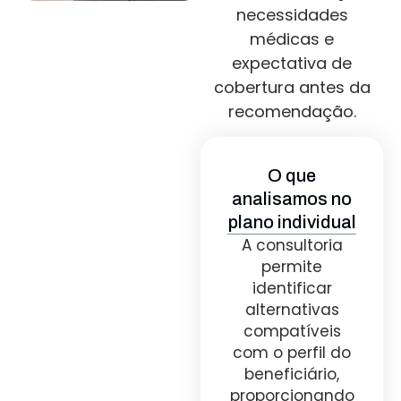
necessidades
médicas e
expectativa de
cobertura antes da
recomendação.
O que
analisamos no
plano individual
A consultoria
permite
identificar
alternativas
compatíveis
com o perfil do
beneficiário,
proporcionando