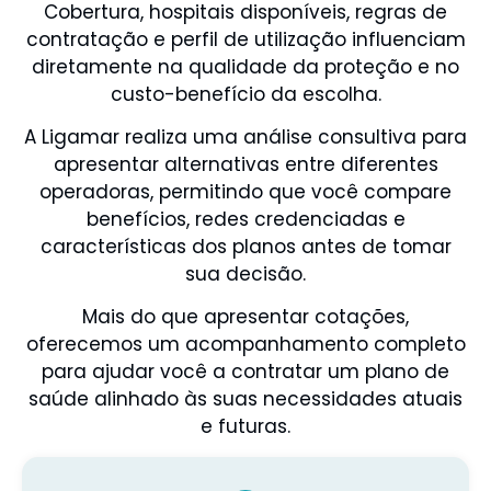
Cobertura, hospitais disponíveis, regras de
contratação e perfil de utilização influenciam
diretamente na qualidade da proteção e no
custo-benefício da escolha.
A Ligamar realiza uma análise consultiva para
apresentar alternativas entre diferentes
operadoras, permitindo que você compare
benefícios, redes credenciadas e
características dos planos antes de tomar
sua decisão.
Mais do que apresentar cotações,
oferecemos um acompanhamento completo
para ajudar você a contratar um plano de
saúde alinhado às suas necessidades atuais
e futuras.