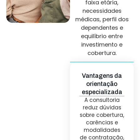
faixa etária,
necessidades
médicas, perfil dos
dependentes e
equilíbrio entre
investimento e
cobertura.
Vantagens da
orientação
especializada
A consultoria
reduz dúvidas
sobre cobertura,
carências e
modalidades
de contratação,