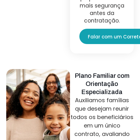
mais segurança
antes da
contratação.
Falar com um Corret
Plano Familiar com
Orientação
Especializada
Auxiliamos famílias
que desejam reunir
todos os beneficiários
em um único
contrato, avaliando