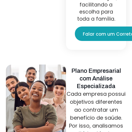
facilitando a
escolha para
toda a família.
Falar com um Corret
Plano Empresarial
com Análise
Especializada
Cada empresa possui
objetivos diferentes
ao contratar um
benefício de saúde.
Por isso, analisamos