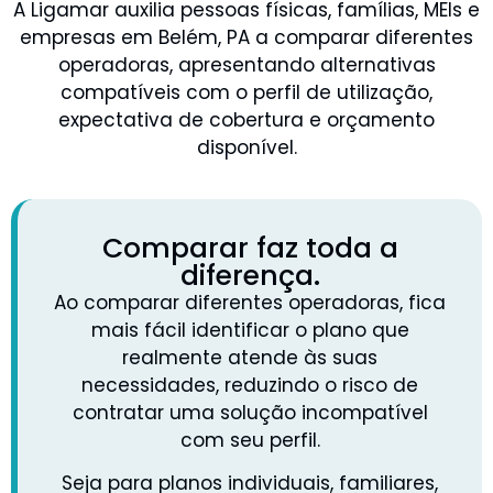
A Ligamar auxilia pessoas físicas, famílias, MEIs e
empresas em Belém, PA a comparar diferentes
operadoras, apresentando alternativas
compatíveis com o perfil de utilização,
expectativa de cobertura e orçamento
disponível.
Comparar faz toda a
diferença.
Ao comparar diferentes operadoras, fica
mais fácil identificar o plano que
realmente atende às suas
necessidades, reduzindo o risco de
contratar uma solução incompatível
com seu perfil.
Seja para planos individuais, familiares,