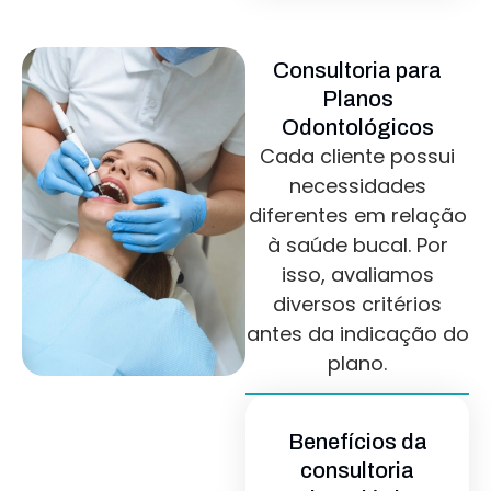
Consultoria para
Planos
Odontológicos
Cada cliente possui
necessidades
diferentes em relação
à saúde bucal. Por
isso, avaliamos
diversos critérios
antes da indicação do
plano.
Benefícios da
consultoria