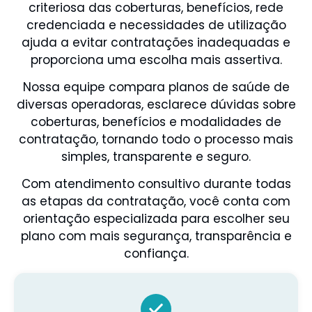
criteriosa das coberturas, benefícios, rede
credenciada e necessidades de utilização
ajuda a evitar contratações inadequadas e
proporciona uma escolha mais assertiva.
Nossa equipe compara planos de saúde de
diversas operadoras, esclarece dúvidas sobre
coberturas, benefícios e modalidades de
contratação, tornando todo o processo mais
simples, transparente e seguro.
Com atendimento consultivo durante todas
as etapas da contratação, você conta com
orientação especializada para escolher seu
plano com mais segurança, transparência e
confiança.