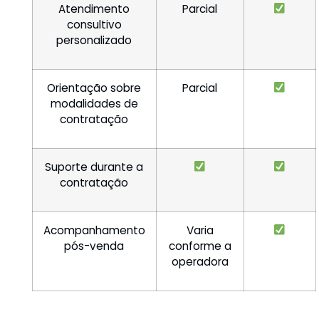
Atendimento
Parcial
consultivo
personalizado
Orientação sobre
Parcial
modalidades de
contratação
Suporte durante a
contratação
Acompanhamento
Varia
pós-venda
conforme a
operadora