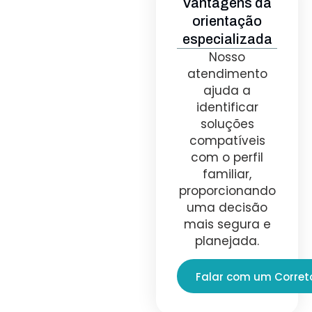
Vantagens da
orientação
especializada
Nosso
atendimento
ajuda a
identificar
soluções
compatíveis
com o perfil
familiar,
proporcionando
uma decisão
mais segura e
planejada.
Falar com um Corret