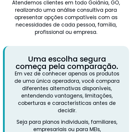
Atendemos clientes em todo Goiânia, GO,
realizando uma análise consultiva para
apresentar opções compatíveis com as
necessidades de cada pessoa, família,
profissional ou empresa.
Uma escolha segura
começa pela comparação.
Em vez de conhecer apenas os produtos
de uma única operadora, você compara
diferentes alternativas disponíveis,
entendendo vantagens, limitações,
coberturas e características antes de
decidir.
Seja para planos individuais, familiares,
empresariais ou para MEIs,