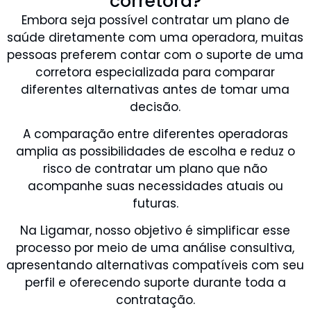
corretora?
Embora seja possível contratar um plano de
saúde diretamente com uma operadora, muitas
pessoas preferem contar com o suporte de uma
corretora especializada para comparar
diferentes alternativas antes de tomar uma
decisão.
A comparação entre diferentes operadoras
amplia as possibilidades de escolha e reduz o
risco de contratar um plano que não
acompanhe suas necessidades atuais ou
futuras.
Na Ligamar, nosso objetivo é simplificar esse
processo por meio de uma análise consultiva,
apresentando alternativas compatíveis com seu
perfil e oferecendo suporte durante toda a
contratação.