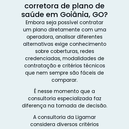
corretora de plano de
saúde em Goiânia, GO?
Embora seja possível contratar
um plano diretamente com uma
operadora, analisar diferentes
alternativas exige conhecimento
sobre coberturas, redes
credenciadas, modalidades de
contratação e critérios técnicos
que nem sempre são fáceis de
comparar.
É nesse momento que a
consultoria especializada faz
diferença na tomada de decisão.
A consultoria da Ligamar
considera diversos critérios