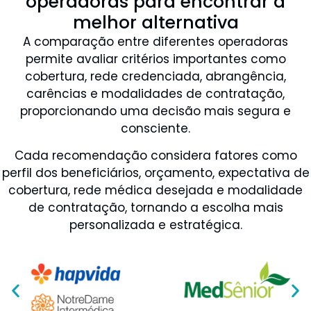
operadoras para encontrar a
melhor alternativa
A comparação entre diferentes operadoras
permite avaliar critérios importantes como
cobertura, rede credenciada, abrangência,
carências e modalidades de contratação,
proporcionando uma decisão mais segura e
consciente.
Cada recomendação considera fatores como
perfil dos beneficiários, orçamento, expectativa de
cobertura, rede médica desejada e modalidade
de contratação, tornando a escolha mais
personalizada e estratégica.