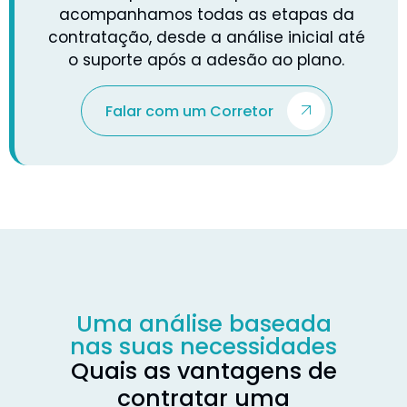
acompanhamos todas as etapas da
contratação, desde a análise inicial até
o suporte após a adesão ao plano.
Falar com um Corretor
Uma análise baseada
nas suas necessidades
Quais as vantagens de
contratar uma