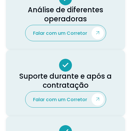
Análise de diferentes
operadoras
Falar com um Corretor
Suporte durante e após a
contratação
Falar com um Corretor