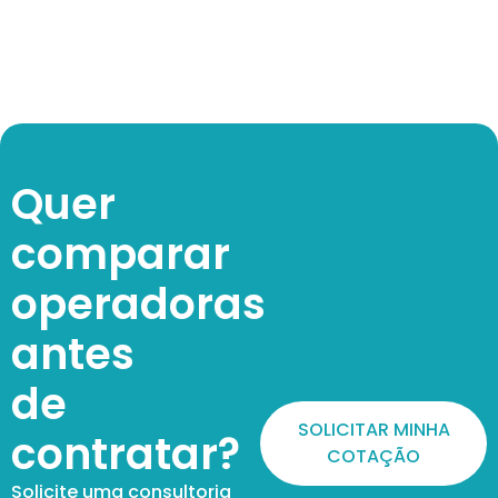
Quer
comparar
operadoras
antes
de
SOLICITAR MINHA
contratar?
COTAÇÃO
Solicite uma consultoria