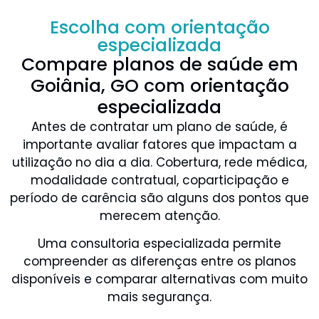
Escolha com orientação
especializada
Compare planos de saúde em
Goiânia, GO com orientação
especializada
Antes de contratar um plano de saúde, é
importante avaliar fatores que impactam a
utilização no dia a dia. Cobertura, rede médica,
modalidade contratual, coparticipação e
período de carência são alguns dos pontos que
merecem atenção.
Uma consultoria especializada permite
compreender as diferenças entre os planos
disponíveis e comparar alternativas com muito
mais segurança.