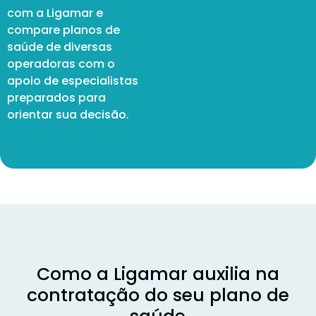
com a Ligamar e
compare planos de
saúde de diversas
operadoras com o
apoio de especialistas
preparados para
orientar sua decisão.
Como a Ligamar auxilia na
contratação do seu plano de