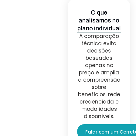
O que
analisamos no
plano individual
A comparação
técnica evita
decisões
baseadas
apenas no
preço e amplia
a compreensão
sobre
benefícios, rede
credenciada e
modalidades
disponíveis.
Falar com um Corret