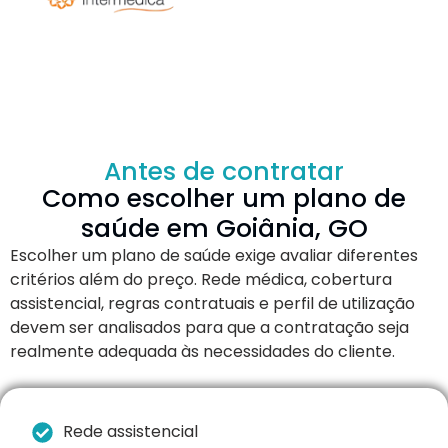
Antes de contratar
Como escolher um plano de
saúde em Goiânia, GO
Escolher um plano de saúde exige avaliar diferentes
critérios além do preço. Rede médica, cobertura
assistencial, regras contratuais e perfil de utilização
devem ser analisados para que a contratação seja
realmente adequada às necessidades do cliente.
Rede assistencial