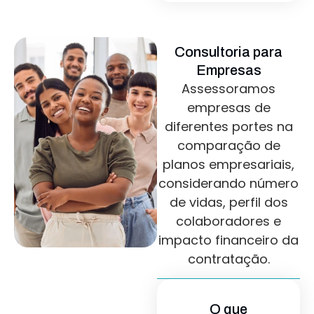
Consultoria para
Empresas
Assessoramos
empresas de
diferentes portes na
comparação de
planos empresariais,
considerando número
de vidas, perfil dos
colaboradores e
impacto financeiro da
contratação.
O que