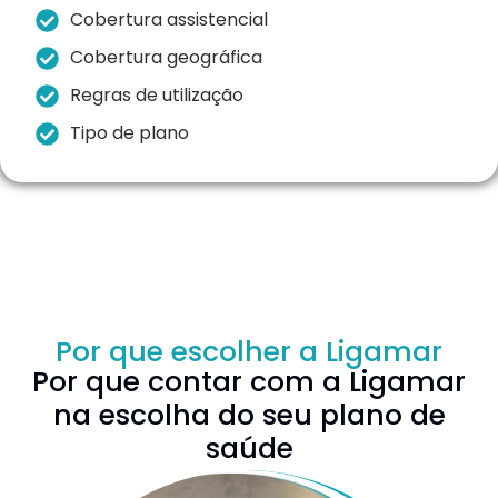
Cobertura assistencial
Cobertura geográfica
Regras de utilização
Tipo de plano
Por que escolher a Ligamar
Por que contar com a Ligamar
na escolha do seu plano de
saúde