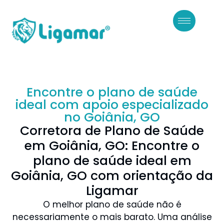
Encontre o plano de saúde
ideal com apoio especializado
no Goiânia, GO
Corretora de Plano de Saúde
em Goiânia, GO: Encontre o
plano de saúde ideal em
Goiânia, GO com orientação da
Ligamar
O melhor plano de saúde não é
necessariamente o mais barato. Uma análise