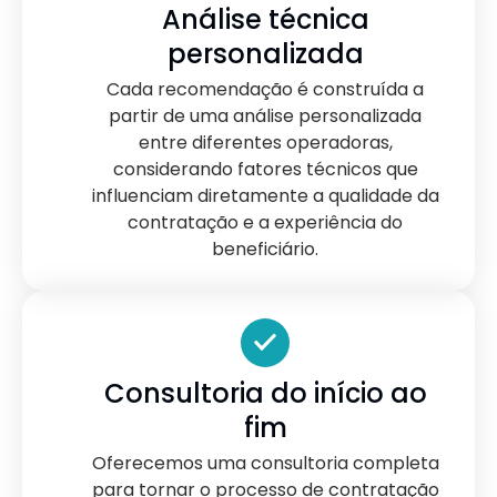
Análise técnica
personalizada
Cada recomendação é construída a
partir de uma análise personalizada
entre diferentes operadoras,
considerando fatores técnicos que
influenciam diretamente a qualidade da
contratação e a experiência do
beneficiário.
Consultoria do início ao
fim
Oferecemos uma consultoria completa
para tornar o processo de contratação