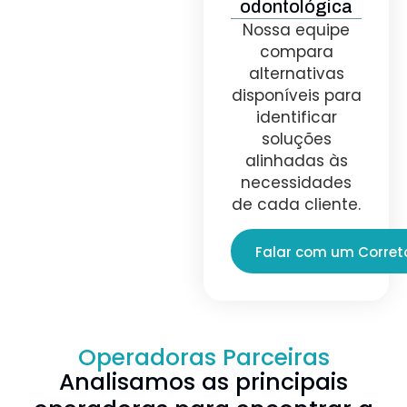
odontológica
Nossa equipe
compara
alternativas
disponíveis para
identificar
soluções
alinhadas às
necessidades
de cada cliente.
Falar com um Corret
Operadoras Parceiras
Analisamos as principais