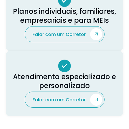
Planos individuais, familiares,
empresariais e para MEIs
Falar com um Corretor
Atendimento especializado e
personalizado
Falar com um Corretor