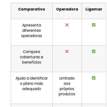
Comparativo
Operadora
Ligamar
Apresenta
diferentes
operadoras
Compara
coberturas e
benefícios
Ajuda a identificar
Limitado
o plano mais
aos
adequado
próprios
produtos