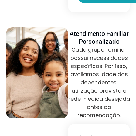
Atendimento Familiar
Personalizado
Cada grupo familiar
possui necessidades
específicas. Por isso,
avaliamos idade dos
dependentes,
utilização prevista e
rede médica desejada
antes da
recomendação.