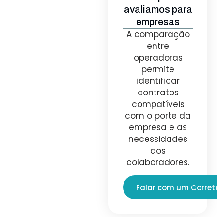
avaliamos para
empresas
A comparação
entre
operadoras
permite
identificar
contratos
compatíveis
com o porte da
empresa e as
necessidades
dos
colaboradores.
Falar com um Corret