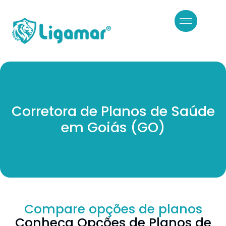
Corretora de Planos de Saúde
em Goiás (GO)
Compare opções de planos
Conheça Opções de Planos de