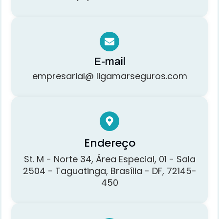
E-mail
empresarial@ ligamarseguros.com
Endereço
St. M - Norte 34, Área Especial, 01 - Sala
2504 - Taguatinga, Brasília - DF, 72145-
450