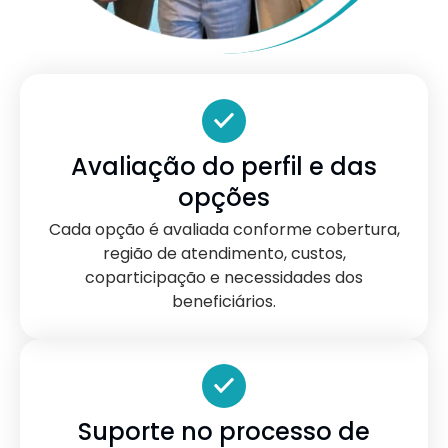
Avaliação do perfil e das
opções
Cada opção é avaliada conforme cobertura,
região de atendimento, custos,
coparticipação e necessidades dos
beneficiários.
Suporte no processo de