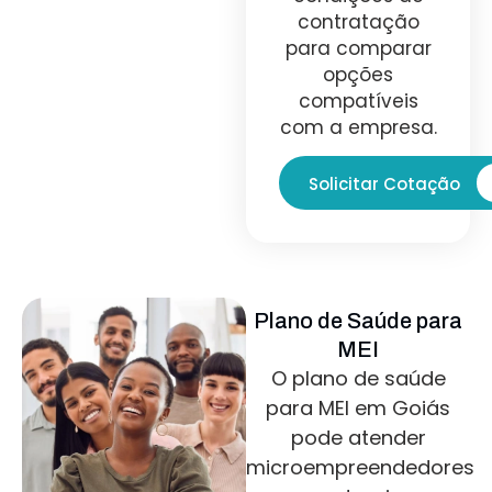
contratação
para comparar
opções
compatíveis
com a empresa.
Solicitar Cotação
Plano de Saúde para
MEI
O plano de saúde
para MEI em Goiás
pode atender
microempreendedores