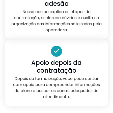
adesão
Nossa equipe explica as etapas da
contratação, esclarece dúvidas e auxilia na
organização das informações solicitadas pela
operadora.
Apoio depois da
contratação
Depois da formalização, você pode contar
com apoio para compreender informações
do plano e buscar os canais adequados de
atendimento.