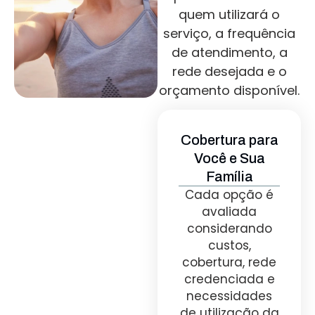
quem utilizará o
serviço, a frequência
de atendimento, a
rede desejada e o
orçamento disponível.
Cobertura para
Você e Sua
Família
Cada opção é
avaliada
considerando
custos,
cobertura, rede
credenciada e
necessidades
de utilização da