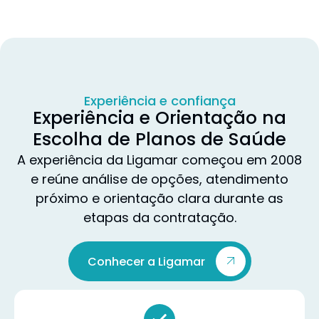
Experiência e confiança
Experiência e Orientação na
Escolha de Planos de Saúde
A experiência da Ligamar começou em 2008
e reúne análise de opções, atendimento
próximo e orientação clara durante as
etapas da contratação.
Conhecer a Ligamar