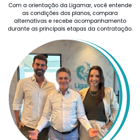
Com a orientação da Ligamar, você entende
as condições dos planos, compara
alternativas e recebe acompanhamento
durante as principais etapas da contratação.