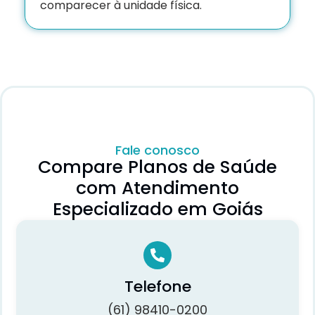
comparecer à unidade física.
Fale conosco
Compare Planos de Saúde
com Atendimento
Especializado em Goiás
Telefone
(61) 98410-0200