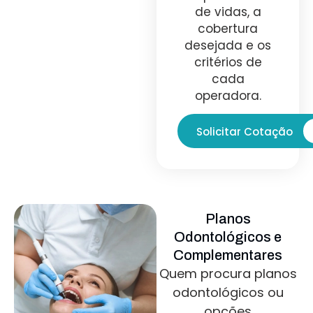
de vidas, a
cobertura
desejada e os
critérios de
cada
operadora.
Solicitar Cotação
Planos
Odontológicos e
Complementares
Quem procura planos
odontológicos ou
opções