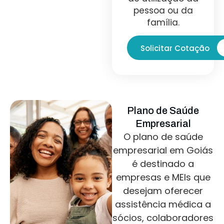
pessoa ou da
família.
Solicitar Cotação
Plano de Saúde
Empresarial
O plano de saúde
empresarial em Goiás
é destinado a
empresas e MEIs que
desejam oferecer
assistência médica a
sócios, colaboradores