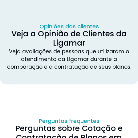
Opiniões dos clientes
Veja a Opinião de Clientes da
Ligamar
Veja avaliações de pessoas que utilizaram o
atendimento da Ligamar durante a
comparação e a contratação de seus planos.
Perguntas frequentes
Perguntas sobre Cotação e
Contratação de Planos em