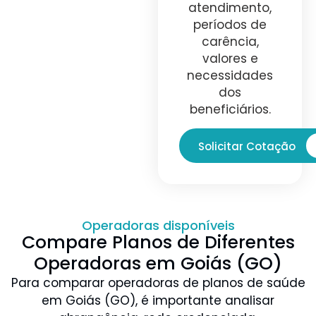
atendimento,
períodos de
carência,
valores e
necessidades
dos
beneficiários.
Solicitar Cotação
Operadoras disponíveis
Compare Planos de Diferentes
Operadoras em Goiás (GO)
Para comparar operadoras de planos de saúde
em Goiás (GO), é importante analisar