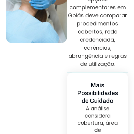
complementares em
Goiás deve comparar
procedimentos
cobertos, rede
credenciada,
carências,
abrangência e regras
de utilização.
Mais
Possibilidades
de Cuidado
A análise
considera
cobertura, área
de