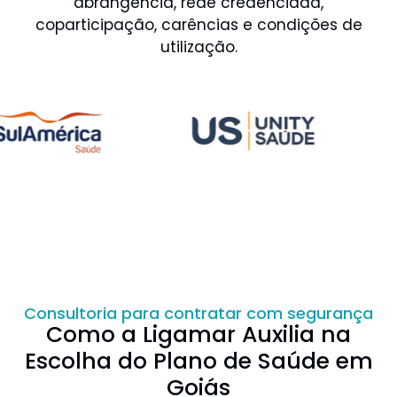
abrangência, rede credenciada,
coparticipação, carências e condições de
utilização.
Consultoria para contratar com segurança
Como a Ligamar Auxilia na
Escolha do Plano de Saúde em
Goiás