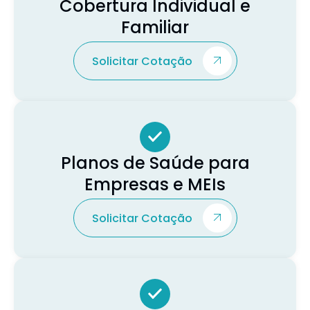
Cobertura Individual e
Familiar
Solicitar Cotação
Planos de Saúde para
Empresas e MEIs
Solicitar Cotação