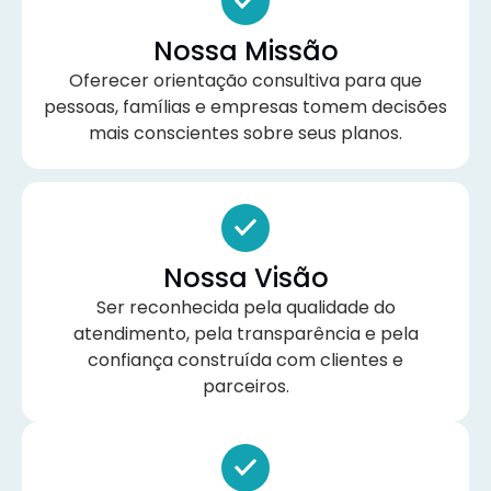
Nossa Missão
Oferecer orientação consultiva para que
pessoas, famílias e empresas tomem decisões
mais conscientes sobre seus planos.
Nossa Visão
Ser reconhecida pela qualidade do
atendimento, pela transparência e pela
confiança construída com clientes e
parceiros.