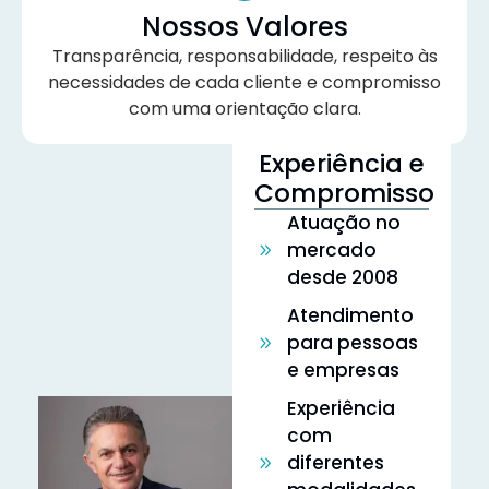
Nossos Valores
Transparência, responsabilidade, respeito às
necessidades de cada cliente e compromisso
com uma orientação clara.
Experiência e
Compromisso
Atuação no
mercado
desde 2008
Atendimento
para pessoas
e empresas
Experiência
com
diferentes