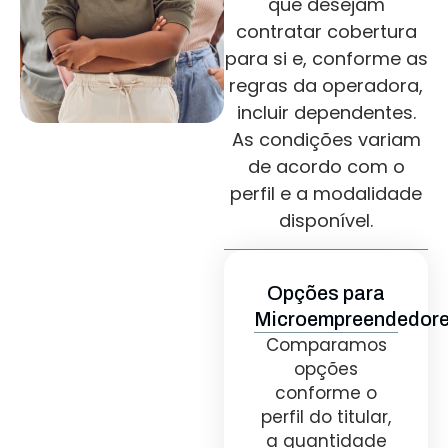
que desejam
contratar cobertura
para si e, conforme as
regras da operadora,
incluir dependentes.
As condições variam
de acordo com o
perfil e a modalidade
disponível.
Opções para
Microempreendedor
Comparamos
opções
conforme o
perfil do titular,
a quantidade