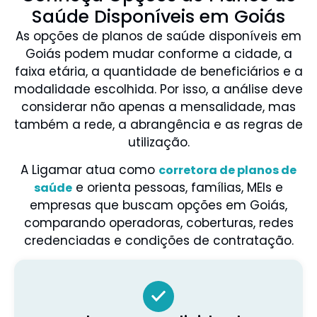
Saúde Disponíveis em Goiás
As opções de planos de saúde disponíveis em
Goiás podem mudar conforme a cidade, a
faixa etária, a quantidade de beneficiários e a
modalidade escolhida. Por isso, a análise deve
considerar não apenas a mensalidade, mas
também a rede, a abrangência e as regras de
utilização.
A Ligamar atua como
corretora de planos de
e orienta pessoas, famílias, MEIs e
saúde
empresas que buscam opções em Goiás,
comparando operadoras, coberturas, redes
credenciadas e condições de contratação.