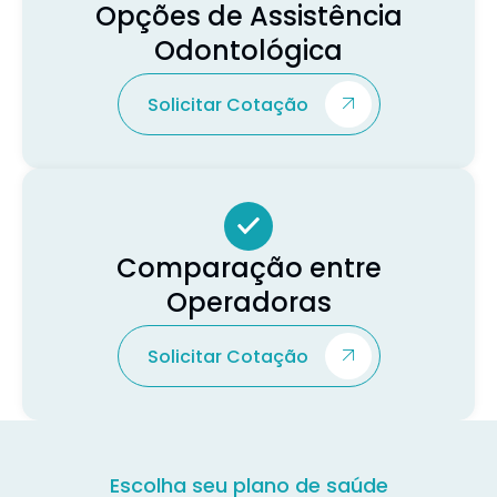
Opções de Assistência
Odontológica
Solicitar Cotação
Comparação entre
Operadoras
Solicitar Cotação
Escolha seu plano de saúde