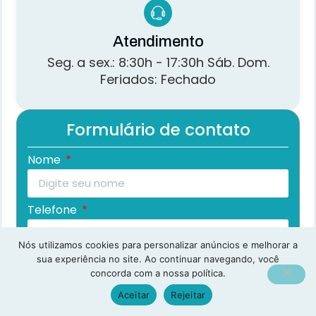
Atendimento
Seg. a sex.: 8:30h - 17:30h Sáb. Dom.
Feriados: Fechado
Formulário de contato
Nome
Telefone
Nós utilizamos cookies para personalizar anúncios e melhorar a
E-mail
sua experiência no site. Ao continuar navegando, você
concorda com a nossa política.
Aceitar
Rejeitar
Mensagem