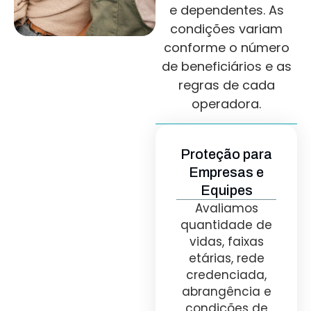
e dependentes. As
condições variam
conforme o número
de beneficiários e as
regras de cada
operadora.
Proteção para
Empresas e
Equipes
Avaliamos
quantidade de
vidas, faixas
etárias, rede
credenciada,
abrangência e
condições de