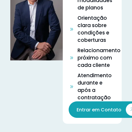
modalidades
de planos
Orientação
clara sobre
condições e
coberturas
Relacionamento
próximo com
cada cliente
Atendimento
durante e
após a
contratação
Entrar em Contato