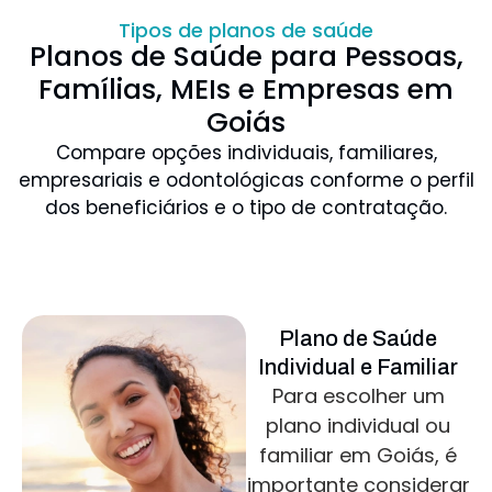
Tipos de planos de saúde
Planos de Saúde para Pessoas,
Famílias, MEIs e Empresas em
Goiás
Compare opções individuais, familiares,
empresariais e odontológicas conforme o perfil
dos beneficiários e o tipo de contratação.
Plano de Saúde
Individual e Familiar
Para escolher um
plano individual ou
familiar em Goiás, é
importante considerar