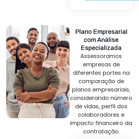
Plano Empresarial
com Análise
Especializada
Assessoramos
empresas de
diferentes portes na
comparação de
planos empresariais,
considerando número
de vidas, perfil dos
colaboradores e
impacto financeiro da
contratação.