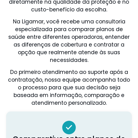
diretamente na qualidade da proteção e no
custo-benefício da escolha.
Na Ligamar, você recebe uma consultoria
especializada para comparar planos de
saúde entre diferentes operadoras, entender
as diferenças de cobertura e contratar a
opção que realmente atende às suas
necessidades.
Do primeiro atendimento ao suporte após a
contratação, nossa equipe acompanha todo
o processo para que sua decisão seja
baseada em informação, comparação e
atendimento personalizado.