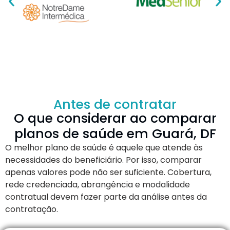
Antes de contratar
O que considerar ao comparar
planos de saúde em Guará, DF
O melhor plano de saúde é aquele que atende às
necessidades do beneficiário. Por isso, comparar
apenas valores pode não ser suficiente. Cobertura,
rede credenciada, abrangência e modalidade
contratual devem fazer parte da análise antes da
contratação.