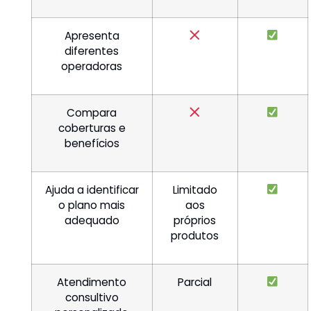
Apresenta
diferentes
operadoras
Compara
coberturas e
benefícios
Ajuda a identificar
Limitado
o plano mais
aos
adequado
próprios
produtos
Atendimento
Parcial
consultivo