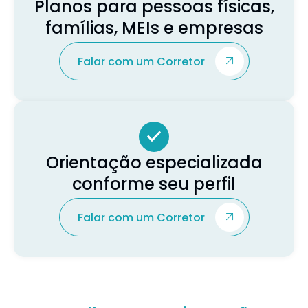
Planos para pessoas físicas,
famílias, MEIs e empresas
Falar com um Corretor
Orientação especializada
conforme seu perfil
Falar com um Corretor