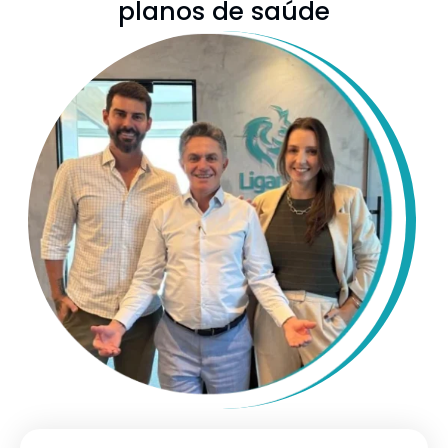
planos de saúde