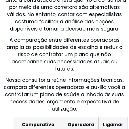
por meio de uma corretora são alternativas
válidas. No entanto, contar com especialistas
costuma facilitar a análise das opções
disponíveis e tornar a decisão mais segura.
A comparação entre diferentes operadoras
amplia as possibilidades de escolha e reduz o
risco de contratar um plano que não
acompanhe suas necessidades atuais ou
futuras.
Nossa consultoria reúne informações técnicas,
compara diferentes operadoras e auxilia você a
contratar um plano de saúde alinhado às suas
necessidades, orçamento e expectativa de
utilização.
Comparativo
Operadora
Ligamar