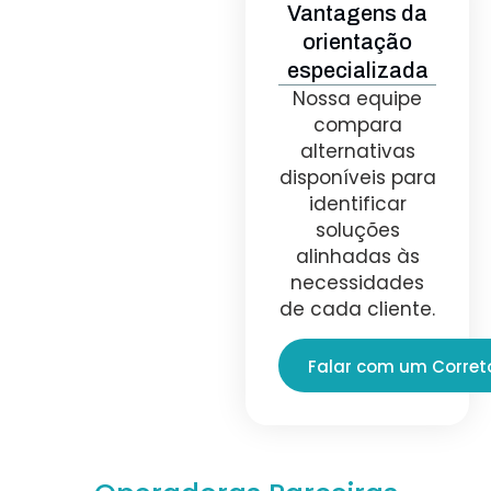
Vantagens da
orientação
especializada
Nossa equipe
compara
alternativas
disponíveis para
identificar
soluções
alinhadas às
necessidades
de cada cliente.
Falar com um Corret