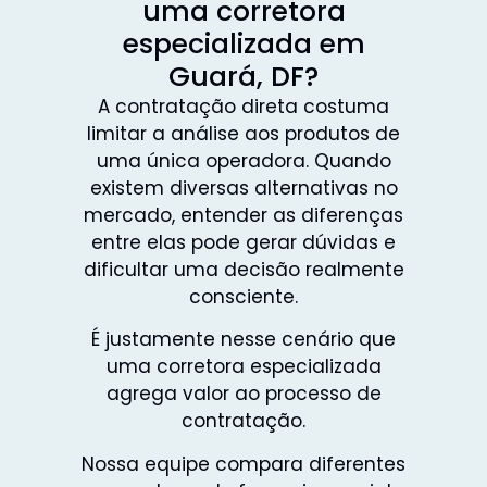
uma corretora
especializada em
Guará, DF?
A contratação direta costuma
limitar a análise aos produtos de
uma única operadora. Quando
existem diversas alternativas no
mercado, entender as diferenças
entre elas pode gerar dúvidas e
dificultar uma decisão realmente
consciente.
É justamente nesse cenário que
uma corretora especializada
agrega valor ao processo de
contratação.
Nossa equipe compara diferentes