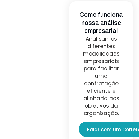
Como funciona
nossa análise
empresarial
Analisamos
diferentes
modalidades
empresariais
para facilitar
uma
contratação
eficiente e
alinhada aos
objetivos da
organização.
Falar com um Corret