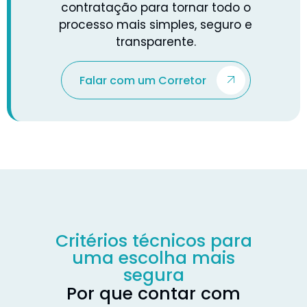
contratação para tornar todo o
processo mais simples, seguro e
transparente.
Falar com um Corretor
Critérios técnicos para
uma escolha mais
segura
Por que contar com