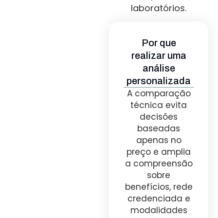
laboratórios.
Por que
realizar uma
análise
personalizada
A comparação
técnica evita
decisões
baseadas
apenas no
preço e amplia
a compreensão
sobre
benefícios, rede
credenciada e
modalidades