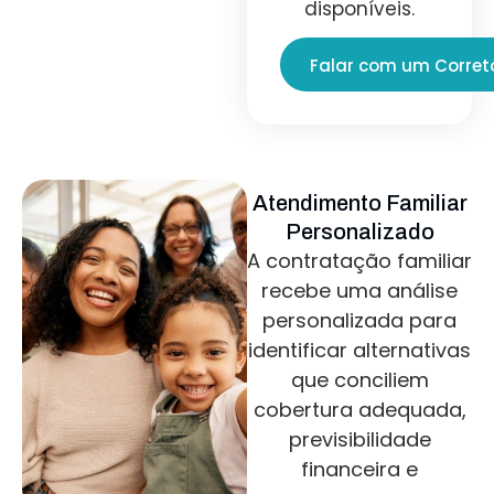
disponíveis.
Falar com um Corret
Atendimento Familiar
Personalizado
A contratação familiar
recebe uma análise
personalizada para
identificar alternativas
que conciliem
cobertura adequada,
previsibilidade
financeira e