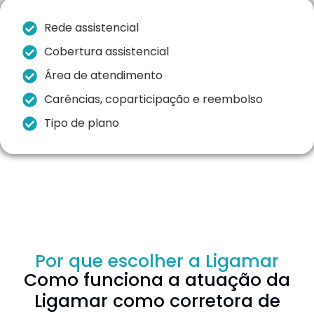
Rede assistencial
Cobertura assistencial
Área de atendimento
Carências, coparticipação e reembolso
Tipo de plano
Por que escolher a Ligamar
Como funciona a atuação da
Ligamar como corretora de