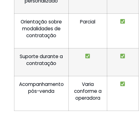
personalizado
Orientação sobre
Parcial
modalidades de
contratação
Suporte durante a
contratação
Acompanhamento
Varia
pós-venda
conforme a
operadora