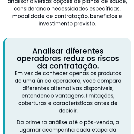
analisar diversas opções de planos de saúde,
considerando necessidades específicas,
modalidade de contratação, benefícios e
investimento previsto.
Analisar diferentes
operadoras reduz os riscos
da contratação.
Em vez de conhecer apenas os produtos
de uma única operadora, você compara
diferentes alternativas disponíveis,
entendendo vantagens, limitações,
coberturas e características antes de
decidir.
Da primeira análise até o pós-venda, a
Ligamar acompanha cada etapa da