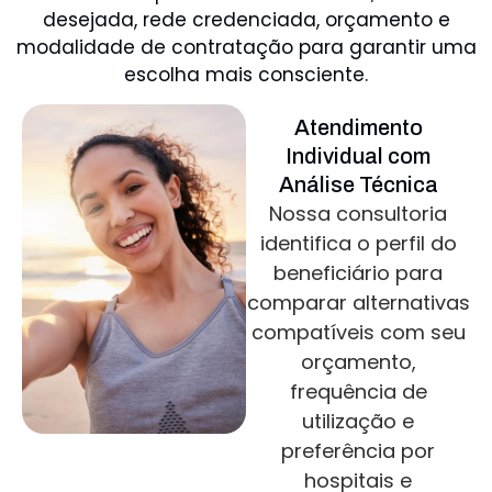
desejada, rede credenciada, orçamento e
modalidade de contratação para garantir uma
escolha mais consciente.
Atendimento
Individual com
Análise Técnica
Nossa consultoria
identifica o perfil do
beneficiário para
comparar alternativas
compatíveis com seu
orçamento,
frequência de
utilização e
preferência por
hospitais e