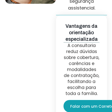
segurança
assistencial.
Vantagens da
orientação
especializada
A consultoria
reduz dúvidas
sobre cobertura,
carências e
modalidades
de contratação,
facilitando a
escolha para
toda a família.
Falar com um Corret