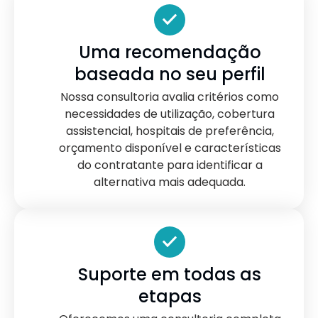
Uma recomendação
baseada no seu perfil
Nossa consultoria avalia critérios como
necessidades de utilização, cobertura
assistencial, hospitais de preferência,
orçamento disponível e características
do contratante para identificar a
alternativa mais adequada.
Suporte em todas as
etapas