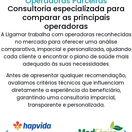
Operadoras Parceiras
Consultoria especializada para
comparar as principais
operadoras
A Ligamar trabalha com operadoras reconhecidas
no mercado para oferecer uma análise
comparativa, imparcial e personalizada, ajudando
cada cliente a encontrar o plano de saúde mais
adequado às suas necessidades.
Antes de apresentar qualquer recomendação,
avaliamos critérios técnicos que influenciam
diretamente a experiência do beneficiário,
garantindo uma consultoria imparcial,
transparente e personalizada.