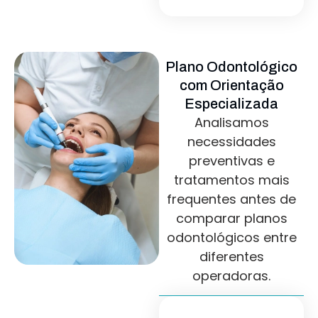
Plano Odontológico
com Orientação
Especializada
Analisamos
necessidades
preventivas e
tratamentos mais
frequentes antes de
comparar planos
odontológicos entre
diferentes
operadoras.