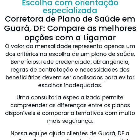
Escolha com orientação
especializada
Corretora de Plano de Saúde em
Guará, DF: Compare as melhores
opções com a Ligamar
O valor da mensalidade representa apenas um
dos critérios na escolha de um plano de saúde.
Benefícios, rede credenciada, abrangência,
regras de contratação e necessidades dos
beneficiários devem ser analisados para evitar
escolhas inadequadas.
Uma consultoria especializada permite
compreender as diferenças entre os planos
disponíveis e comparar alternativas com muito
mais segurança.
Nossa equipe ajuda clientes de Guará, DF a