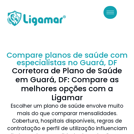
Compare planos de saúde com
especialistas no Guará, DF
Corretora de Plano de Saúde
em Guará, DF: Compare as
melhores opções com a
Ligamar
Escolher um plano de saúde envolve muito
mais do que comparar mensalidades.
Cobertura, hospitais disponíveis, regras de
contratação e perfil de utilização influenciam