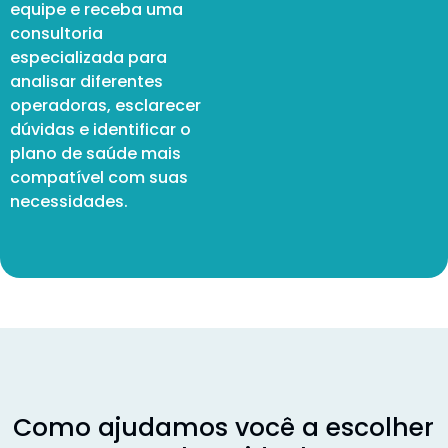
equipe e receba uma
consultoria
especializada para
analisar diferentes
operadoras, esclarecer
dúvidas e identificar o
plano de saúde mais
compatível com suas
necessidades.
Como ajudamos você a escolher