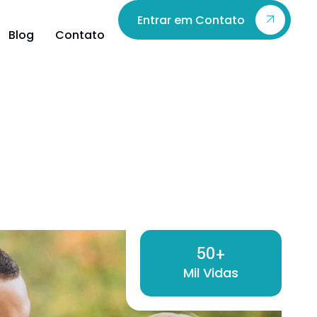
Entrar em Contato
Blog
Contato
50
+
Mil Vidas