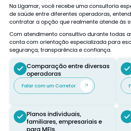
Na Ligamar, você recebe uma consultoria esp
de saúde entre diferentes operadoras, entend
contratar a opção que realmente atende às s
Com atendimento consultivo durante todas a
conta com orientação especializada para es
segurança, transparência e confiança.
Comparação entre diversas
operadoras
Falar com um Corretor
Planos individuais,
familiares, empresariais e
para MEIs