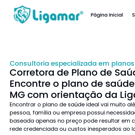
Página Inicial
S
Consultoria especializada em planos
Corretora de Plano de Saú
Encontre o plano de saúde
MG com orientação da Li
Encontrar o plano de saúde ideal vai muito al
pessoa, família ou empresa possui necessida
baseada apenas no preço pode resultar em cob
rede credenciada ou custos inesperados ao 