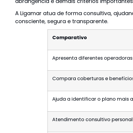
abrangência e demais critérios importantes a
A Ligamar atua de forma consultiva, ajuda
consciente, segura e transparente.
Comparativo
Apresenta diferentes operadoras
Compara coberturas e benefício
Ajuda a identificar o plano mais
Atendimento consultivo persona