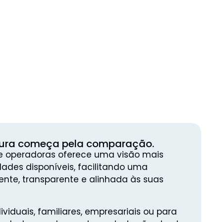
ura começa pela comparação.
 operadoras oferece uma visão mais
dades disponíveis, facilitando uma
nte, transparente e alinhada às suas
ividuais, familiares, empresariais ou para