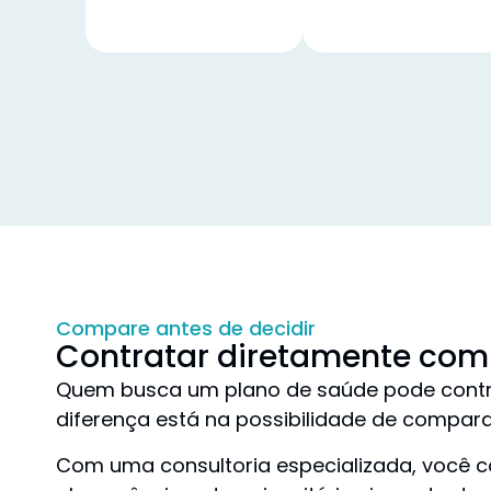
Compare antes de decidir
Contratar diretamente com
Quem busca um plano de saúde pode contrat
diferença está na possibilidade de compara
Com uma consultoria especializada, você 