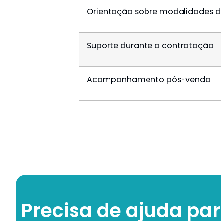
Orientação sobre modalidades 
Suporte durante a contratação
Acompanhamento pós-venda
Precisa de ajuda par