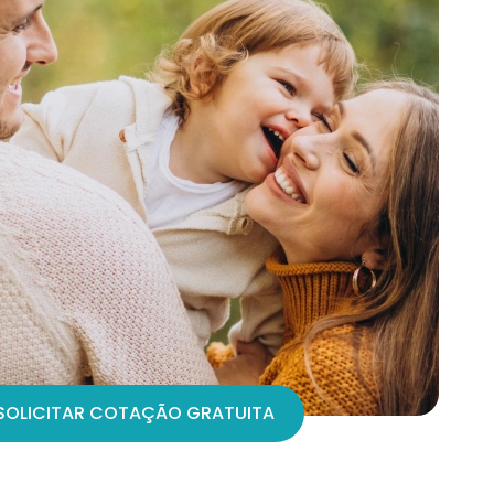
SOLICITAR COTAÇÃO GRATUITA