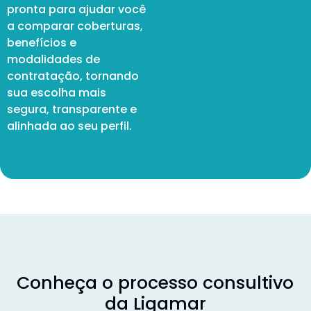
pronta para ajudar você
a comparar coberturas,
benefícios e
modalidades de
contratação, tornando
sua escolha mais
segura, transparente e
alinhada ao seu perfil.
Conheça o processo consultivo
da Ligamar