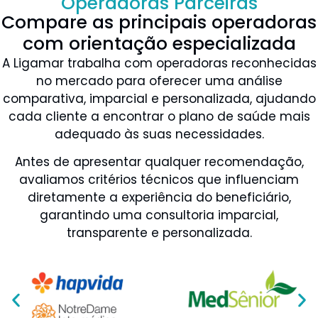
Operadoras Parceiras
Compare as principais operadoras
com orientação especializada
A Ligamar trabalha com operadoras reconhecidas
no mercado para oferecer uma análise
comparativa, imparcial e personalizada, ajudando
cada cliente a encontrar o plano de saúde mais
adequado às suas necessidades.
Antes de apresentar qualquer recomendação,
avaliamos critérios técnicos que influenciam
diretamente a experiência do beneficiário,
garantindo uma consultoria imparcial,
transparente e personalizada.