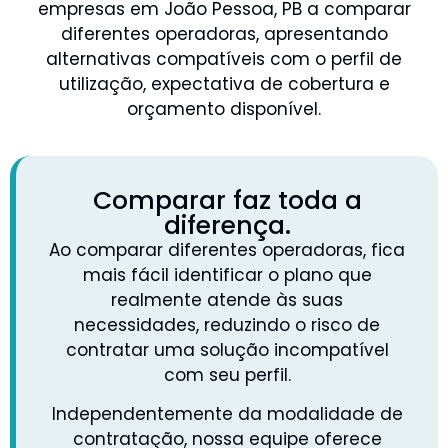
empresas em João Pessoa, PB a comparar
diferentes operadoras, apresentando
alternativas compatíveis com o perfil de
utilização, expectativa de cobertura e
orçamento disponível.
Comparar faz toda a
diferença.
Ao comparar diferentes operadoras, fica
mais fácil identificar o plano que
realmente atende às suas
necessidades, reduzindo o risco de
contratar uma solução incompatível
com seu perfil.
Independentemente da modalidade de
contratação, nossa equipe oferece