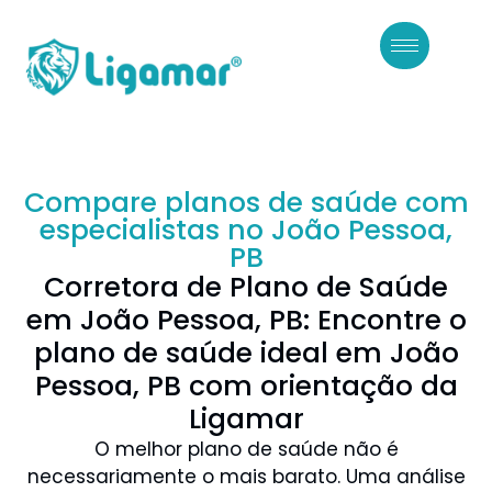
Compare planos de saúde com
especialistas no João Pessoa,
PB
Corretora de Plano de Saúde
em João Pessoa, PB: Encontre o
plano de saúde ideal em João
Pessoa, PB com orientação da
Ligamar
O melhor plano de saúde não é
necessariamente o mais barato. Uma análise