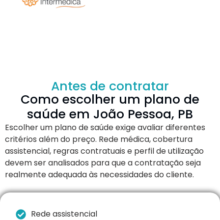
Antes de contratar
Como escolher um plano de
saúde em João Pessoa, PB
Escolher um plano de saúde exige avaliar diferentes
critérios além do preço. Rede médica, cobertura
assistencial, regras contratuais e perfil de utilização
devem ser analisados para que a contratação seja
realmente adequada às necessidades do cliente.
Rede assistencial