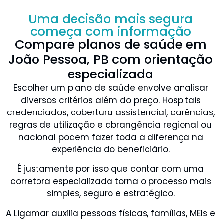
Uma decisão mais segura
começa com informação
Compare planos de saúde em
João Pessoa, PB com orientação
especializada
Escolher um plano de saúde envolve analisar
diversos critérios além do preço. Hospitais
credenciados, cobertura assistencial, carências,
regras de utilização e abrangência regional ou
nacional podem fazer toda a diferença na
experiência do beneficiário.
É justamente por isso que contar com uma
corretora especializada torna o processo mais
simples, seguro e estratégico.
A Ligamar auxilia pessoas físicas, famílias, MEIs e