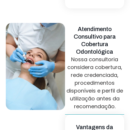
Atendimento
Consultivo para
Cobertura
Odontológica
Nossa consultoria
considera cobertura,
rede credenciada,
procedimentos
disponíveis e perfil de
utilização antes da
recomendação.
Vantagens da