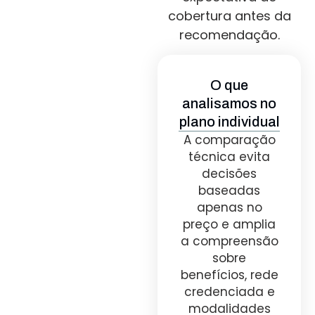
cobertura antes da
recomendação.
O que
analisamos no
plano individual
A comparação
técnica evita
decisões
baseadas
apenas no
preço e amplia
a compreensão
sobre
benefícios, rede
credenciada e
modalidades