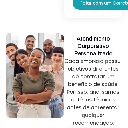
Falar com um Corret
Atendimento
Corporativo
Personalizado
Cada empresa possui
objetivos diferentes
ao contratar um
benefício de saúde.
Por isso, analisamos
critérios técnicos
antes de apresentar
qualquer
recomendação.