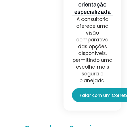
orientação
especializada
A consultoria
oferece uma
visão
comparativa
das opções
disponíveis,
permitindo uma
escolha mais
segura e
planejada.
Falar com um Corret