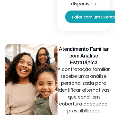
disponíveis.
Falar com um Corret
Atendimento Familiar
com Análise
Estratégica
A contratação familiar
recebe uma análise
personalizada para
identificar alternativas
que conciliem
cobertura adequada,
previsibilidade