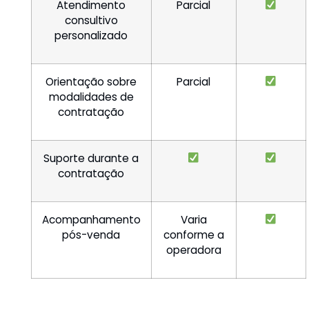
Atendimento
Parcial
consultivo
personalizado
Orientação sobre
Parcial
modalidades de
contratação
Suporte durante a
contratação
Acompanhamento
Varia
pós-venda
conforme a
operadora