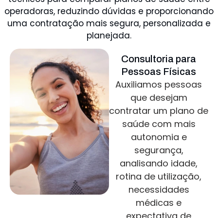
operadoras, reduzindo dúvidas e proporcionando
uma contratação mais segura, personalizada e
planejada.
Consultoria para
Pessoas Físicas
Auxiliamos pessoas
que desejam
contratar um plano de
saúde com mais
autonomia e
segurança,
analisando idade,
rotina de utilização,
necessidades
médicas e
expectativa de