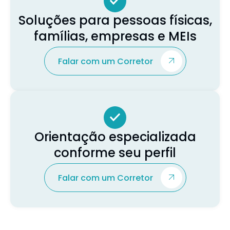
Soluções para pessoas físicas,
famílias, empresas e MEIs
Falar com um Corretor
Orientação especializada
conforme seu perfil
Falar com um Corretor