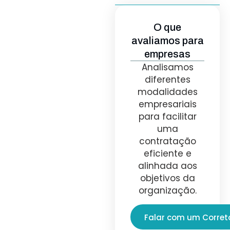
O que
avaliamos para
empresas
Analisamos
diferentes
modalidades
empresariais
para facilitar
uma
contratação
eficiente e
alinhada aos
objetivos da
organização.
Falar com um Corret