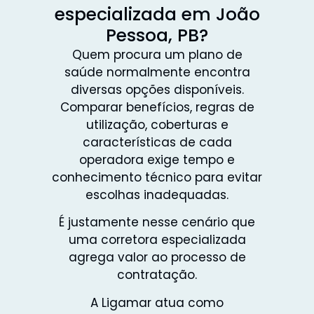
especializada em João
Pessoa, PB?
Quem procura um plano de
saúde normalmente encontra
diversas opções disponíveis.
Comparar benefícios, regras de
utilização, coberturas e
características de cada
operadora exige tempo e
conhecimento técnico para evitar
escolhas inadequadas.
É justamente nesse cenário que
uma corretora especializada
agrega valor ao processo de
contratação.
A Ligamar atua como