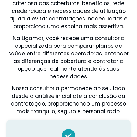
criteriosa das coberturas, benefícios, rede
credenciada e necessidades de utilização
ajuda a evitar contratações inadequadas e
proporciona uma escolha mais assertiva.
Na Ligamar, você recebe uma consultoria
especializada para comparar planos de
saúde entre diferentes operadoras, entender
as diferenças de cobertura e contratar a
opção que realmente atende às suas
necessidades.
Nossa consultoria permanece ao seu lado
desde a análise inicial até a conclusão da
contratação, proporcionando um processo
mais tranquilo, seguro e personalizado.