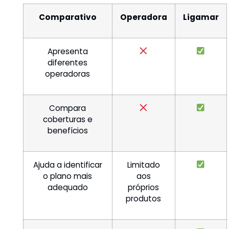
Comparativo
Operadora
Ligamar
Apresenta
diferentes
operadoras
Compara
coberturas e
benefícios
Ajuda a identificar
Limitado
o plano mais
aos
adequado
próprios
produtos