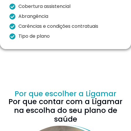
Cobertura assistencial
Abrangência
Carências e condições contratuais
Tipo de plano
Por que escolher a Ligamar
Por que contar com a Ligamar
na escolha do seu plano de
saúde