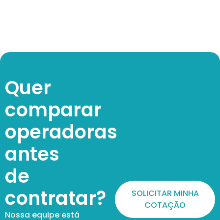
Quer
comparar
operadoras
antes
de
contratar?
SOLICITAR MINHA
COTAÇÃO
Nossa equipe está