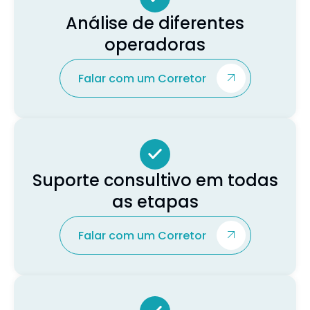
Análise de diferentes
operadoras
Falar com um Corretor
Suporte consultivo em todas
as etapas
Falar com um Corretor