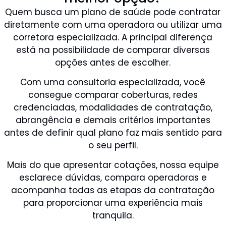
Quem busca um plano de saúde pode contratar
diretamente com uma operadora ou utilizar uma
corretora especializada. A principal diferença
está na possibilidade de comparar diversas
opções antes de escolher.
Com uma consultoria especializada, você
consegue comparar coberturas, redes
credenciadas, modalidades de contratação,
abrangência e demais critérios importantes
antes de definir qual plano faz mais sentido para
o seu perfil.
Mais do que apresentar cotações, nossa equipe
esclarece dúvidas, compara operadoras e
acompanha todas as etapas da contratação
para proporcionar uma experiência mais
tranquila.