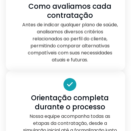
Como avaliamos cada
contratação
Antes de indicar qualquer plano de saúde,
analisamos diversos critérios
relacionados ao perfil do cliente,
permitindo comparar alternativas
compatíveis com suas necessidades
atuais e futuras.
Orientação completa
durante o processo
Nossa equipe acompanha todas as
etapas da contratação, desde a
simulação inicial até a formalização junto