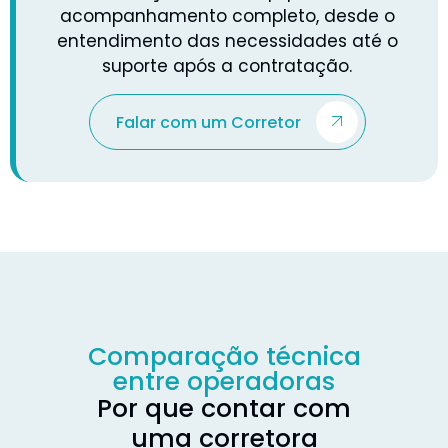
acompanhamento completo, desde o
entendimento das necessidades até o
suporte após a contratação.
Falar com um Corretor
Comparação técnica
entre operadoras
Por que contar com
uma corretora