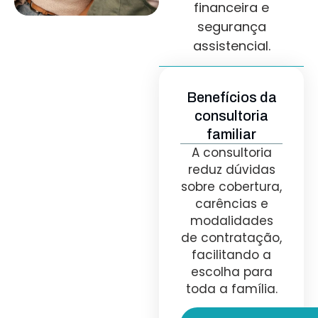
financeira e
segurança
assistencial.
Benefícios da
consultoria
familiar
A consultoria
reduz dúvidas
sobre cobertura,
carências e
modalidades
de contratação,
facilitando a
escolha para
toda a família.