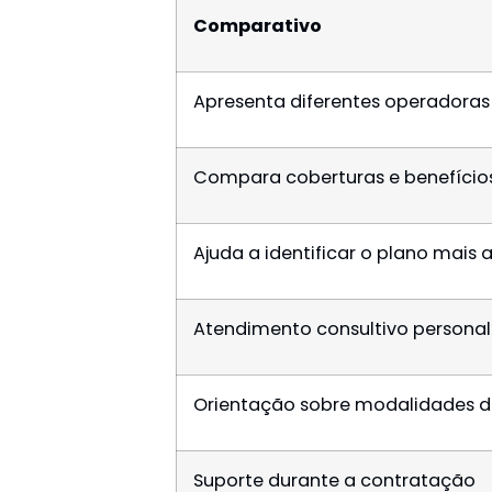
Comparativo
Apresenta diferentes operadoras
Compara coberturas e benefício
Ajuda a identificar o plano mais
Atendimento consultivo persona
Orientação sobre modalidades 
Suporte durante a contratação