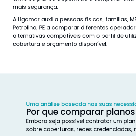
mais segurança.
A Ligamar auxilia pessoas físicas, famílias,
Petrolina, PE a comparar diferentes operado
alternativas compatíveis com o perfil de util
cobertura e orçamento disponível.
Uma análise baseada nas suas necess
Por que comparar planos 
Embora seja possível contratar um plan
sobre coberturas, redes credenciadas, 