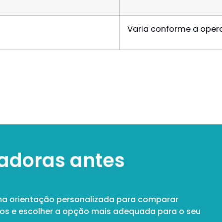
Varia conforme a oper
adoras antes
ma orientação personalizada para comparar
nos e escolher a opção mais adequada para o seu