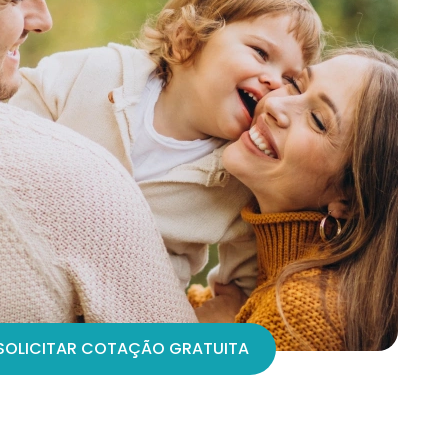
SOLICITAR COTAÇÃO GRATUITA