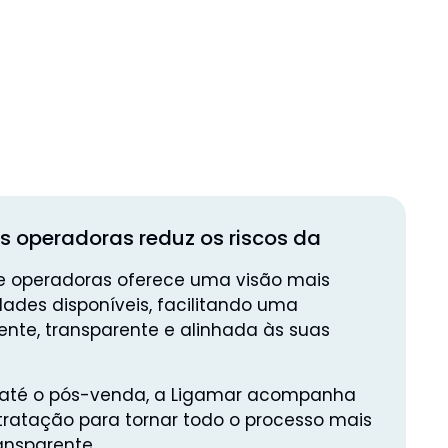
es operadoras reduz os riscos da
 operadoras oferece uma visão mais
dades disponíveis, facilitando uma
nte, transparente e alinhada às suas
e até o pós-venda, a Ligamar acompanha
ratação para tornar todo o processo mais
ansparente.