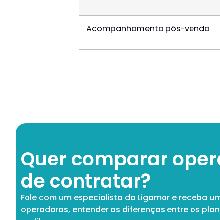
Acompanhamento pós-venda
Quer comparar oper
de contratar?
Fale com um especialista da Ligamar e receba u
operadoras, entender as diferenças entre os pla