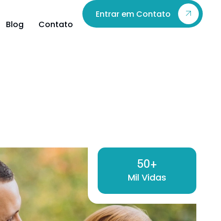
Entrar em Contato
Blog
Contato
50
+
Mil Vidas