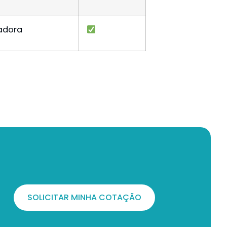
adora
SOLICITAR MINHA COTAÇÃO