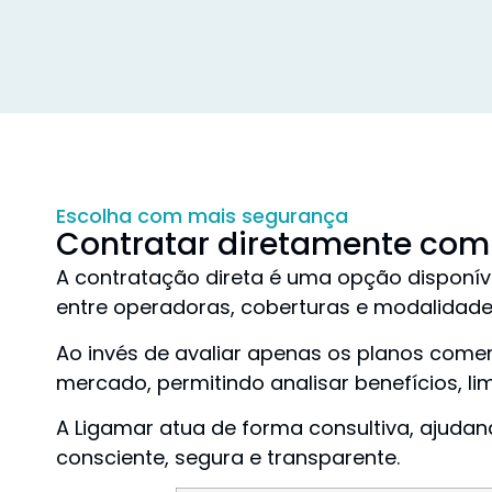
Escolha com mais segurança
Contratar diretamente com
A contratação direta é uma opção disponív
entre operadoras, coberturas e modalidade
Ao invés de avaliar apenas os planos come
mercado, permitindo analisar benefícios, lim
A Ligamar atua de forma consultiva, ajuda
consciente, segura e transparente.