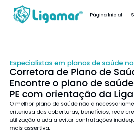
Página Inicial
S
Especialistas em planos de saúde no 
Corretora de Plano de Saúd
Encontre o plano de saúde 
PE com orientação da Lig
O melhor plano de saúde não é necessariame
criteriosa das coberturas, benefícios, rede 
utilização ajuda a evitar contratações inad
mais assertiva.