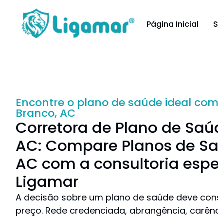
Página Inicial
S
Encontre o plano de saúde ideal com
Branco, AC
Corretora de Plano de Saú
AC: Compare Planos de Sa
AC com a consultoria espe
Ligamar
A decisão sobre um plano de saúde deve cons
preço. Rede credenciada, abrangência, carên