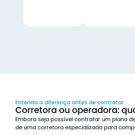
Entenda a diferença antes de contratar
Corretora ou operadora: qu
Embora seja possível contratar um plano 
de uma corretora especializada para compa