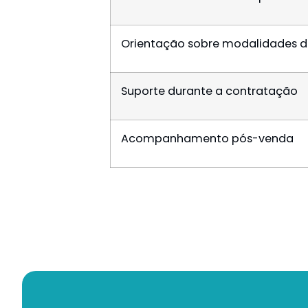
Orientação sobre modalidades 
Suporte durante a contratação
Acompanhamento pós-venda