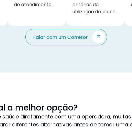
de atendimento.
critérios de
utilização do plano.
Falar com um Corretor
al a melhor opção?
de saúde diretamente com uma operadora, muitas
rar diferentes alternativas antes de tomar uma 