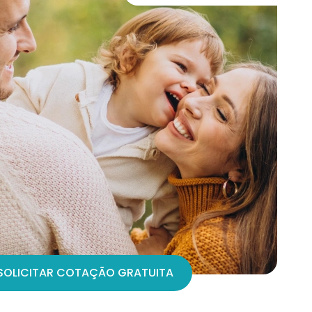
SOLICITAR COTAÇÃO GRATUITA