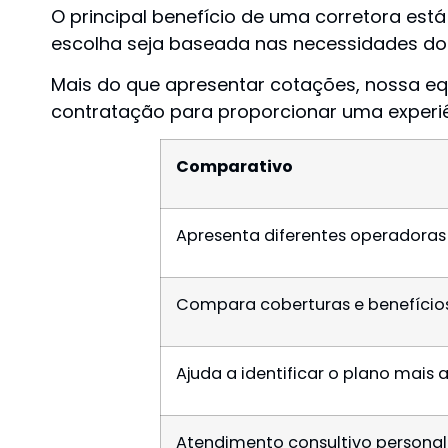
O principal benefício de uma corretora est
escolha seja baseada nas necessidades do 
Mais do que apresentar cotações, nossa e
contratação para proporcionar uma experiê
Comparativo
Apresenta diferentes operadoras
Compara coberturas e benefício
Ajuda a identificar o plano mais
Atendimento consultivo persona