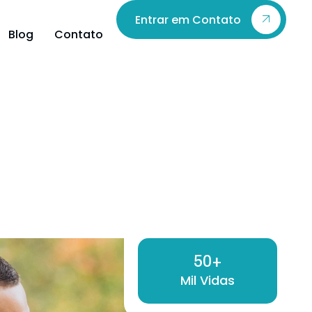
Entrar em Contato
Blog
Contato
50
+
Mil Vidas