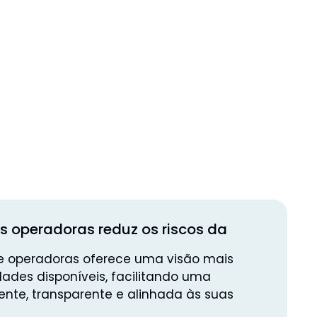
es operadoras reduz os riscos da
 operadoras oferece uma visão mais
dades disponíveis, facilitando uma
nte, transparente e alinhada às suas