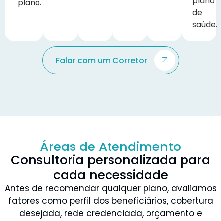
plano
plano.
de
saúde.
Falar com um Corretor
Áreas de Atendimento
Consultoria personalizada para
cada necessidade
Antes de recomendar qualquer plano, avaliamos
fatores como perfil dos beneficiários, cobertura
desejada, rede credenciada, orçamento e