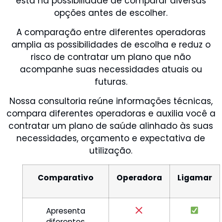
está na possibilidade de comparar diversas
opções antes de escolher.
A comparação entre diferentes operadoras
amplia as possibilidades de escolha e reduz o
risco de contratar um plano que não
acompanhe suas necessidades atuais ou
futuras.
Nossa consultoria reúne informações técnicas,
compara diferentes operadoras e auxilia você a
contratar um plano de saúde alinhado às suas
necessidades, orçamento e expectativa de
utilização.
Comparativo
Operadora
Ligamar
Apresenta
diferentes