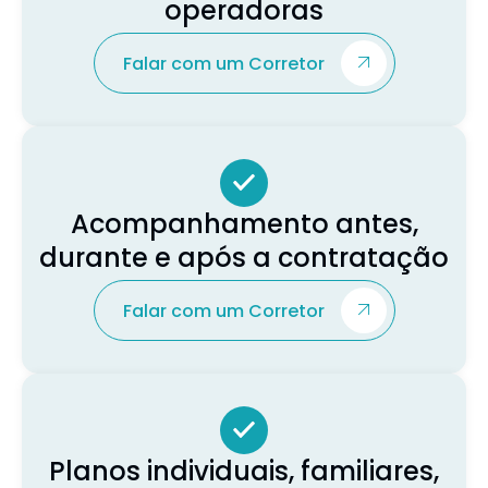
operadoras
Falar com um Corretor
Acompanhamento antes,
durante e após a contratação
Falar com um Corretor
Planos individuais, familiares,