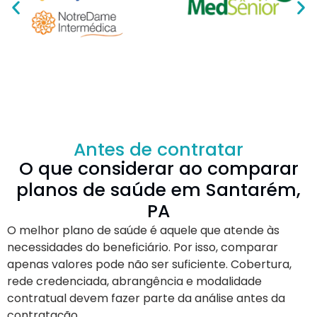
Antes de contratar
O que considerar ao comparar
planos de saúde em Santarém,
PA
O melhor plano de saúde é aquele que atende às
necessidades do beneficiário. Por isso, comparar
apenas valores pode não ser suficiente. Cobertura,
rede credenciada, abrangência e modalidade
contratual devem fazer parte da análise antes da
contratação.