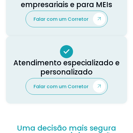
empresariais e para MEIs
Falar com um Corretor
Atendimento especializado e
personalizado
Falar com um Corretor
Uma decisão mais segura