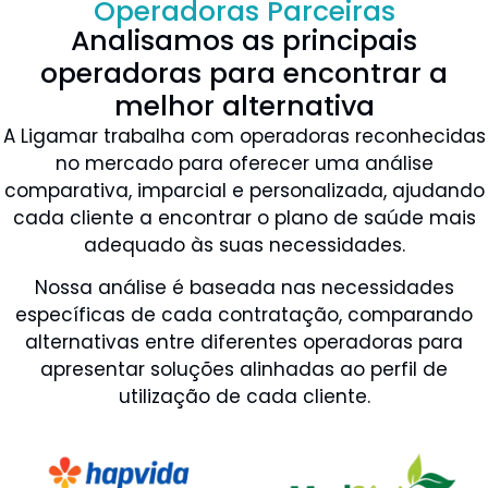
Operadoras Parceiras
Analisamos as principais
operadoras para encontrar a
melhor alternativa
A Ligamar trabalha com operadoras reconhecidas
no mercado para oferecer uma análise
comparativa, imparcial e personalizada, ajudando
cada cliente a encontrar o plano de saúde mais
adequado às suas necessidades.
Nossa análise é baseada nas necessidades
específicas de cada contratação, comparando
alternativas entre diferentes operadoras para
apresentar soluções alinhadas ao perfil de
utilização de cada cliente.