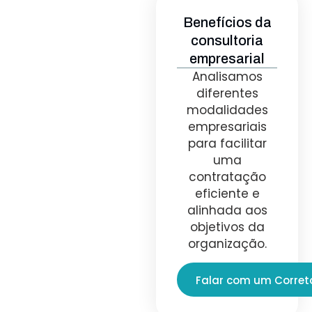
Benefícios da
consultoria
empresarial
Analisamos
diferentes
modalidades
empresariais
para facilitar
uma
contratação
eficiente e
alinhada aos
objetivos da
organização.
Falar com um Corret