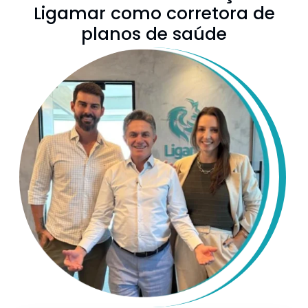
Ligamar como corretora de
planos de saúde