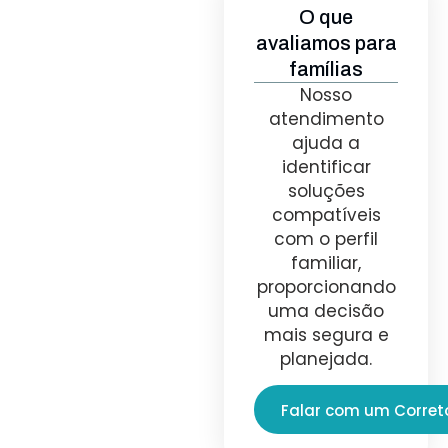
O que
avaliamos para
famílias
Nosso
atendimento
ajuda a
identificar
soluções
compatíveis
com o perfil
familiar,
proporcionando
uma decisão
mais segura e
planejada.
Falar com um Corret