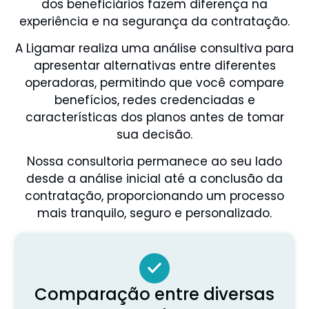
dos beneficiários fazem diferença na
experiência e na segurança da contratação.
A Ligamar realiza uma análise consultiva para
apresentar alternativas entre diferentes
operadoras, permitindo que você compare
benefícios, redes credenciadas e
características dos planos antes de tomar
sua decisão.
Nossa consultoria permanece ao seu lado
desde a análise inicial até a conclusão da
contratação, proporcionando um processo
mais tranquilo, seguro e personalizado.
Comparação entre diversas