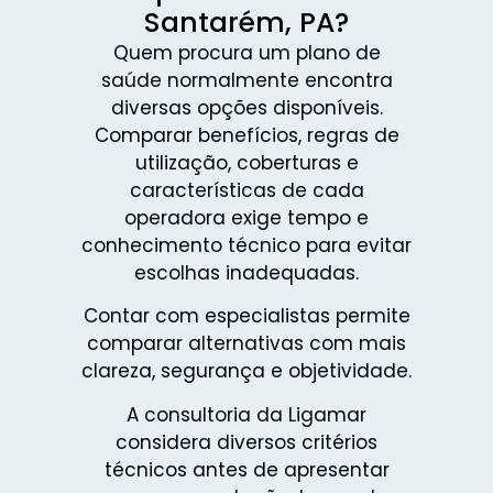
Santarém, PA?
Quem procura um plano de
saúde normalmente encontra
diversas opções disponíveis.
Comparar benefícios, regras de
utilização, coberturas e
características de cada
operadora exige tempo e
conhecimento técnico para evitar
escolhas inadequadas.
Contar com especialistas permite
comparar alternativas com mais
clareza, segurança e objetividade.
A consultoria da Ligamar
considera diversos critérios
técnicos antes de apresentar