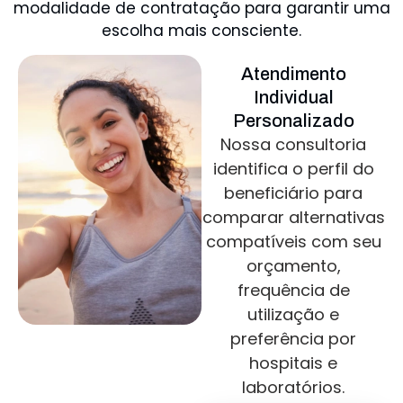
modalidade de contratação para garantir uma
escolha mais consciente.
Atendimento
Individual
Personalizado
Nossa consultoria
identifica o perfil do
beneficiário para
comparar alternativas
compatíveis com seu
orçamento,
frequência de
utilização e
preferência por
hospitais e
laboratórios.