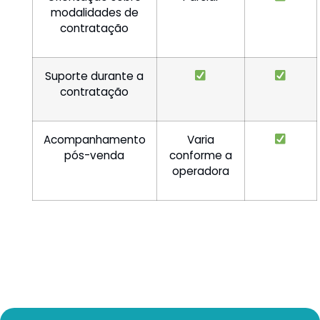
modalidades de
contratação
Suporte durante a
contratação
Acompanhamento
Varia
pós-venda
conforme a
operadora