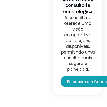
consultoria
odontológica
A consultoria
oferece uma
visão
comparativa
das opções
disponíveis,
permitindo uma
escolha mais
segura e
planejada.
Falar com um Corret