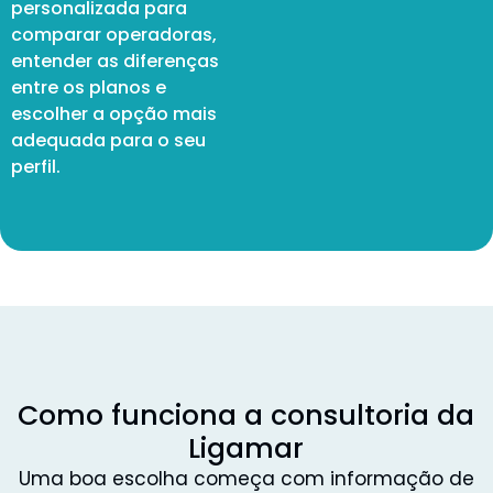
personalizada para
comparar operadoras,
entender as diferenças
entre os planos e
escolher a opção mais
adequada para o seu
perfil.
Como funciona a consultoria da
Ligamar
Uma boa escolha começa com informação de