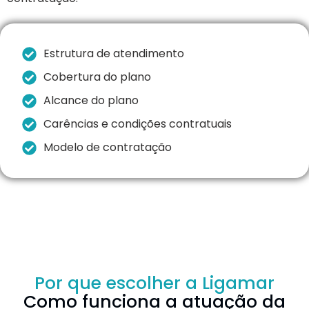
Estrutura de atendimento
Cobertura do plano
Alcance do plano
Carências e condições contratuais
Modelo de contratação
Por que escolher a Ligamar
Como funciona a atuação da