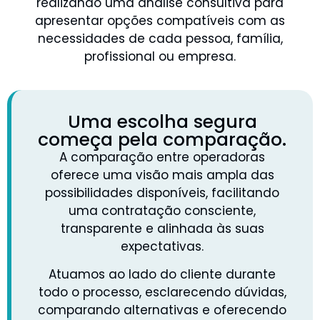
realizando uma análise consultiva para
apresentar opções compatíveis com as
necessidades de cada pessoa, família,
profissional ou empresa.
Uma escolha segura
começa pela comparação.
A comparação entre operadoras
oferece uma visão mais ampla das
possibilidades disponíveis, facilitando
uma contratação consciente,
transparente e alinhada às suas
expectativas.
Atuamos ao lado do cliente durante
todo o processo, esclarecendo dúvidas,
comparando alternativas e oferecendo