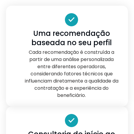
Uma recomendação
baseada no seu perfil
Cada recomendação é construída a
partir de uma análise personalizada
entre diferentes operadoras,
considerando fatores técnicos que
influenciam diretamente a qualidade da
contratação e a experiência do
beneficiário.