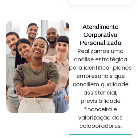
Atendimento
Corporativo
Personalizado
Realizamos uma
análise estratégica
para identificar planos
empresariais que
conciliem qualidade
assistencial,
previsibilidade
financeira e
valorização dos
colaboradores.