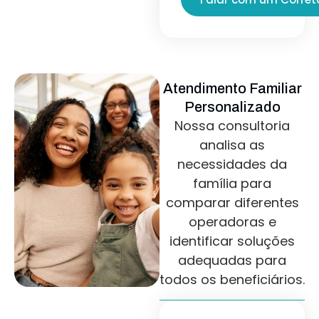
Atendimento Familiar
Personalizado
Nossa consultoria
analisa as
necessidades da
família para
comparar diferentes
operadoras e
identificar soluções
adequadas para
todos os beneficiários.