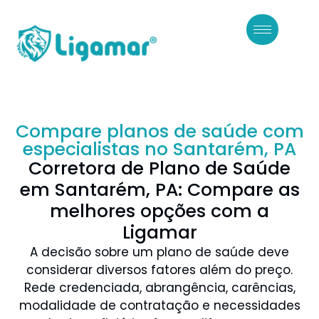
Compare planos de saúde com
especialistas no Santarém, PA
Corretora de Plano de Saúde
em Santarém, PA: Compare as
melhores opções com a
Ligamar
A decisão sobre um plano de saúde deve
considerar diversos fatores além do preço.
Rede credenciada, abrangência, carências,
modalidade de contratação e necessidades