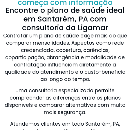
começa com informação
Encontre o plano de saúde ideal
em Santarém, PA com
consultoria da Ligamar
Contratar um plano de saúde exige mais do que
comparar mensalidades. Aspectos como rede
credenciada, cobertura, carências,
coparticipação, abrangência e modalidade de
contratação influenciam diretamente a
qualidade do atendimento e o custo-benefício
ao longo do tempo.
Uma consultoria especializada permite
compreender as diferenças entre os planos
disponíveis e comparar alternativas com muito
mais segurança.
Atendemos clientes em todo Santarém, PA,