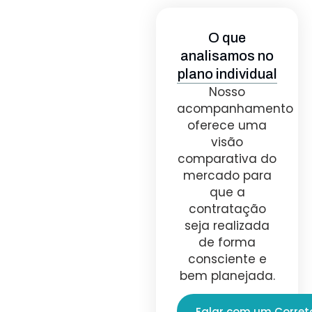
O que
analisamos no
plano individual
Nosso
acompanhamento
oferece uma
visão
comparativa do
mercado para
que a
contratação
seja realizada
de forma
consciente e
bem planejada.
Falar com um Corret