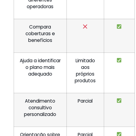
operadoras
Compara
coberturas e
benefícios
Ajuda a identificar
Limitado
o plano mais
aos
adequado
próprios
produtos
Atendimento
Parcial
consultivo
personalizado
Orientação sobre
Parcial