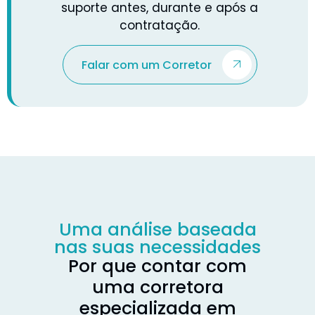
suporte antes, durante e após a
contratação.
Falar com um Corretor
Uma análise baseada
nas suas necessidades
Por que contar com
uma corretora
especializada em