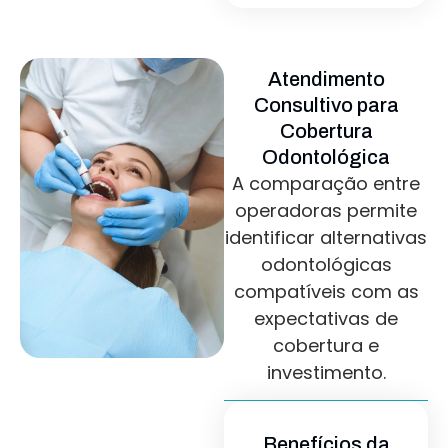
Atendimento
Consultivo para
Cobertura
Odontológica
A comparação entre
operadoras permite
identificar alternativas
odontológicas
compatíveis com as
expectativas de
cobertura e
investimento.
Benefícios da