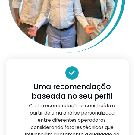
Uma recomendação
baseada no seu perfil
Cada recomendação é construída a
partir de uma análise personalizada
entre diferentes operadoras,
considerando fatores técnicos que
influenciam diretamente a qualidade da