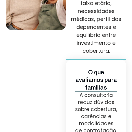
faixa etária,
necessidades
médicas, perfil dos
dependentes e
equilíbrio entre
investimento e
cobertura.
O que
avaliamos para
famílias
A consultoria
reduz dúvidas
sobre cobertura,
carências e
modalidades
de contratação,