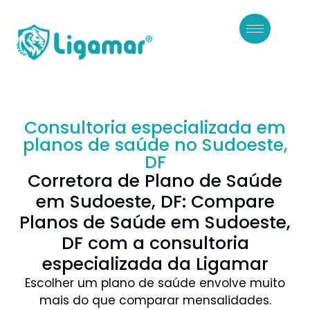
Consultoria especializada em
planos de saúde no Sudoeste,
DF
Corretora de Plano de Saúde
em Sudoeste, DF: Compare
Planos de Saúde em Sudoeste,
DF com a consultoria
especializada da Ligamar
Escolher um plano de saúde envolve muito
mais do que comparar mensalidades.