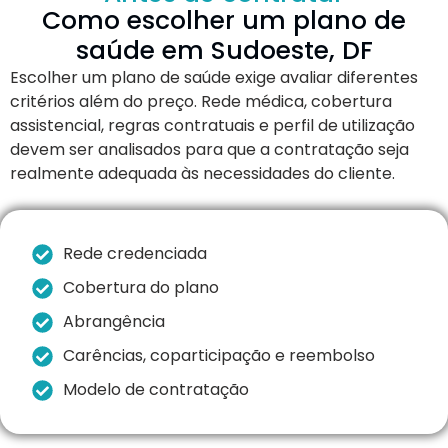
Como escolher um plano de
saúde em Sudoeste, DF
Escolher um plano de saúde exige avaliar diferentes
critérios além do preço. Rede médica, cobertura
assistencial, regras contratuais e perfil de utilização
devem ser analisados para que a contratação seja
realmente adequada às necessidades do cliente.
Rede credenciada
Cobertura do plano
Abrangência
Carências, coparticipação e reembolso
Modelo de contratação