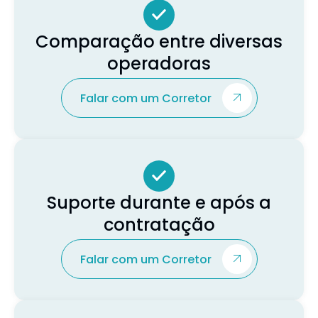
Comparação entre diversas
operadoras
Falar com um Corretor
Suporte durante e após a
contratação
Falar com um Corretor