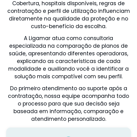
Cobertura, hospitais disponíveis, regras de
contratação e perfil de utilização influenciam
diretamente na qualidade da proteção e no
custo-benefício da escolha.
A Ligamar atua como consultoria
especializada na comparação de planos de
saúde, apresentando diferentes operadoras,
explicando as características de cada
modalidade e auxiliando você a identificar a
solução mais compatível com seu perfil.
Do primeiro atendimento ao suporte após a
contratação, nossa equipe acompanha todo
o processo para que sua decisão seja
baseada em informação, comparação e
atendimento personalizado.