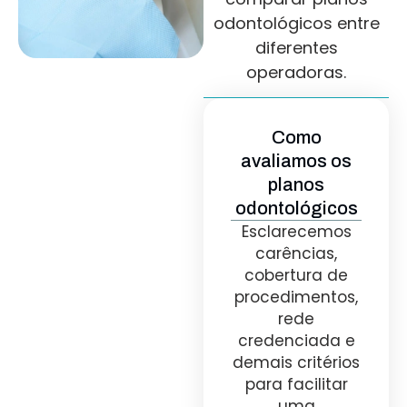
odontológicos entre
diferentes
operadoras.
Como
avaliamos os
planos
odontológicos
Esclarecemos
carências,
cobertura de
procedimentos,
rede
credenciada e
demais critérios
para facilitar
uma