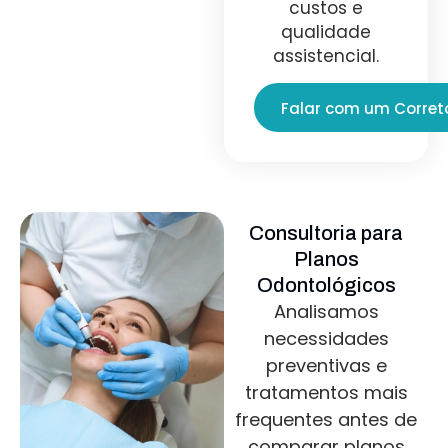
custos e
qualidade
assistencial.
Falar com um Corret
Consultoria para
Planos
Odontológicos
Analisamos
necessidades
preventivas e
tratamentos mais
frequentes antes de
comparar planos