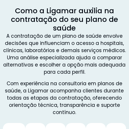
Como a Ligamar auxilia na
contratação do seu plano de
saúde
A contratação de um plano de saúde envolve
decisões que influenciam o acesso a hospitais,
clínicas, laboratórios e demais serviços médicos.
Uma análise especializada ajuda a comparar
alternativas e escolher a opção mais adequada
para cada perfil.
Com experiência na consultoria em planos de
saúde, a Ligamar acompanha clientes durante
todas as etapas da contratação, oferecendo
orientação técnica, transparência e suporte
contínuo.