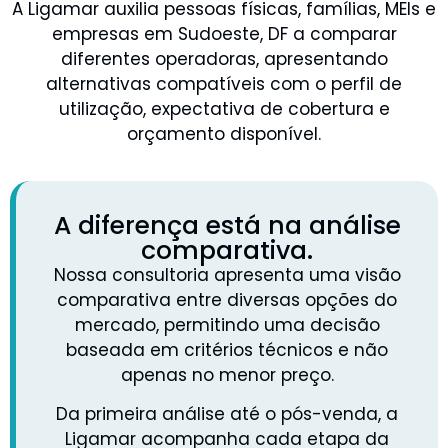
A Ligamar auxilia pessoas físicas, famílias, MEIs e
empresas em Sudoeste, DF a comparar
diferentes operadoras, apresentando
alternativas compatíveis com o perfil de
utilização, expectativa de cobertura e
orçamento disponível.
A diferença está na análise
comparativa.
Nossa consultoria apresenta uma visão
comparativa entre diversas opções do
mercado, permitindo uma decisão
baseada em critérios técnicos e não
apenas no menor preço.
Da primeira análise até o pós-venda, a
Ligamar acompanha cada etapa da