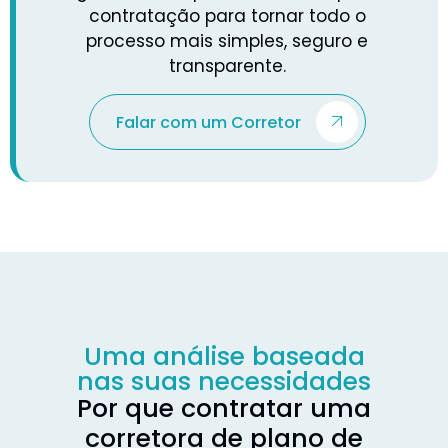
contratação para tornar todo o
processo mais simples, seguro e
transparente.
Falar com um Corretor
Uma análise baseada
nas suas necessidades
Por que contratar uma
corretora de plano de