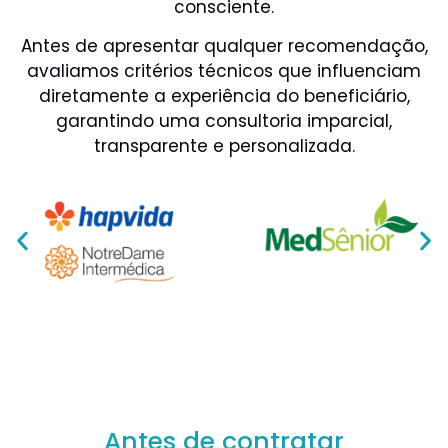
consciente.
Antes de apresentar qualquer recomendação,
avaliamos critérios técnicos que influenciam
diretamente a experiência do beneficiário,
garantindo uma consultoria imparcial,
transparente e personalizada.
Antes de contratar