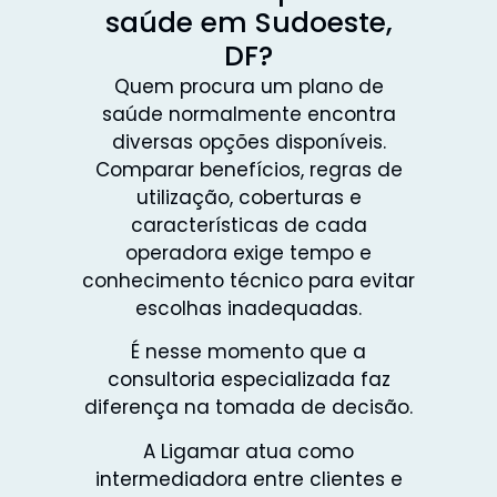
saúde em Sudoeste,
DF?
Quem procura um plano de
saúde normalmente encontra
diversas opções disponíveis.
Comparar benefícios, regras de
utilização, coberturas e
características de cada
operadora exige tempo e
conhecimento técnico para evitar
escolhas inadequadas.
É nesse momento que a
consultoria especializada faz
diferença na tomada de decisão.
A Ligamar atua como
intermediadora entre clientes e