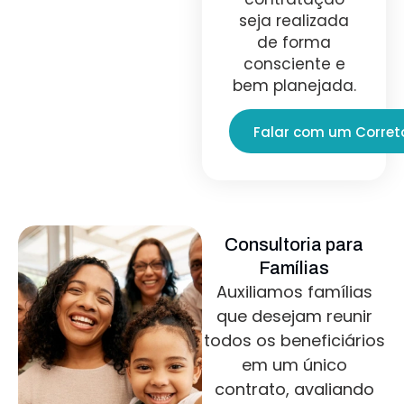
seja realizada
de forma
consciente e
bem planejada.
Falar com um Corret
Consultoria para
Famílias
Auxiliamos famílias
que desejam reunir
todos os beneficiários
em um único
contrato, avaliando