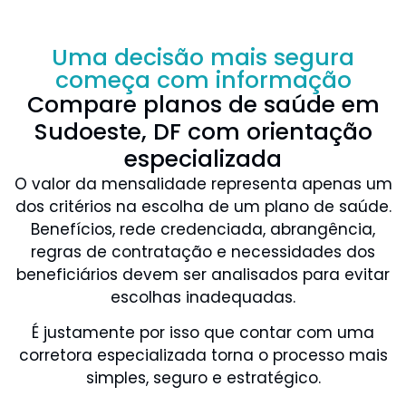
Uma decisão mais segura
começa com informação
Compare planos de saúde em
Sudoeste, DF com orientação
especializada
O valor da mensalidade representa apenas um
dos critérios na escolha de um plano de saúde.
Benefícios, rede credenciada, abrangência,
regras de contratação e necessidades dos
beneficiários devem ser analisados para evitar
escolhas inadequadas.
É justamente por isso que contar com uma
corretora especializada torna o processo mais
simples, seguro e estratégico.