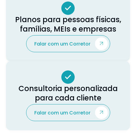
Planos para pessoas físicas,
famílias, MEIs e empresas
Falar com um Corretor
Consultoria personalizada
para cada cliente
Falar com um Corretor