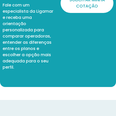
Fale com um
COTAÇÃO
especialista da Ligamar
e receba uma
orientação
personalizada para
comparar operadoras,
entender as diferenças
entre os planos e
escolher a opção mais
adequada para o seu
perfil.