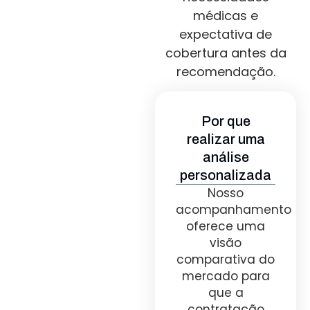
médicas e
expectativa de
cobertura antes da
recomendação.
Por que
realizar uma
análise
personalizada
Nosso
acompanhamento
oferece uma
visão
comparativa do
mercado para
que a
contratação