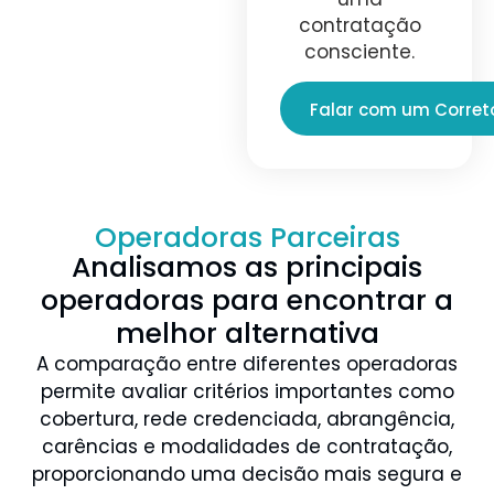
contratação
consciente.
Falar com um Corret
Operadoras Parceiras
Analisamos as principais
operadoras para encontrar a
melhor alternativa
A comparação entre diferentes operadoras
permite avaliar critérios importantes como
cobertura, rede credenciada, abrangência,
carências e modalidades de contratação,
proporcionando uma decisão mais segura e