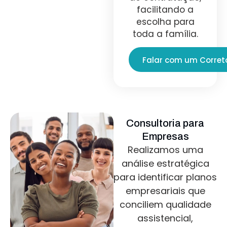
facilitando a
escolha para
toda a família.
Falar com um Corret
Consultoria para
Empresas
Realizamos uma
análise estratégica
para identificar planos
empresariais que
conciliem qualidade
assistencial,