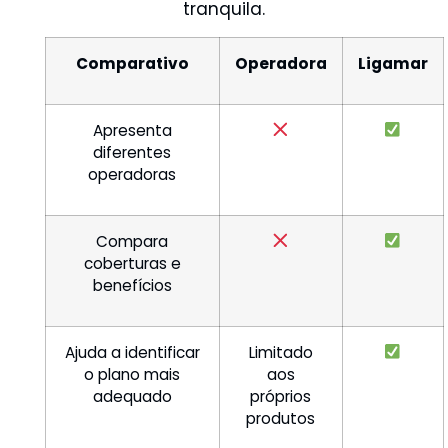
tranquila.
Comparativo
Operadora
Ligamar
Apresenta
diferentes
operadoras
Compara
coberturas e
benefícios
Ajuda a identificar
Limitado
o plano mais
aos
adequado
próprios
produtos