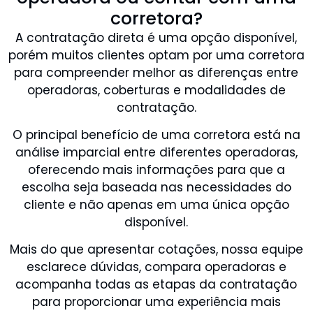
corretora?
A contratação direta é uma opção disponível,
porém muitos clientes optam por uma corretora
para compreender melhor as diferenças entre
operadoras, coberturas e modalidades de
contratação.
O principal benefício de uma corretora está na
análise imparcial entre diferentes operadoras,
oferecendo mais informações para que a
escolha seja baseada nas necessidades do
cliente e não apenas em uma única opção
disponível.
Mais do que apresentar cotações, nossa equipe
esclarece dúvidas, compara operadoras e
acompanha todas as etapas da contratação
para proporcionar uma experiência mais