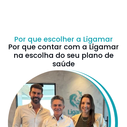
Por que escolher a Ligamar
Por que contar com a Ligamar
na escolha do seu plano de
saúde