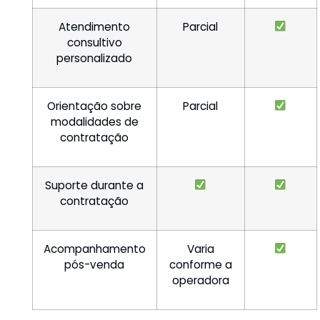
Atendimento
Parcial
consultivo
personalizado
Orientação sobre
Parcial
modalidades de
contratação
Suporte durante a
contratação
Acompanhamento
Varia
pós-venda
conforme a
operadora