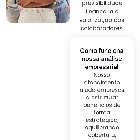
previsibilidade
financeira e
valorização dos
colaboradores.
Como funciona
nossa análise
empresarial
Nosso
atendimento
ajuda empresas
a estruturar
benefícios de
forma
estratégica,
equilibrando
cobertura,