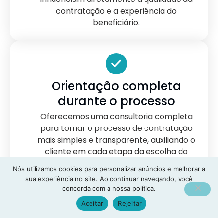
contratação e a experiência do
beneficiário.
Orientação completa
durante o processo
Oferecemos uma consultoria completa
para tornar o processo de contratação
mais simples e transparente, auxiliando o
cliente em cada etapa da escolha do
plano.
Nós utilizamos cookies para personalizar anúncios e melhorar a
sua experiência no site. Ao continuar navegando, você
concorda com a nossa política.
Aceitar
Rejeitar