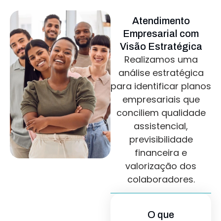
Atendimento
Empresarial com
Visão Estratégica
Realizamos uma
análise estratégica
para identificar planos
empresariais que
conciliem qualidade
assistencial,
previsibilidade
financeira e
valorização dos
colaboradores.
O que