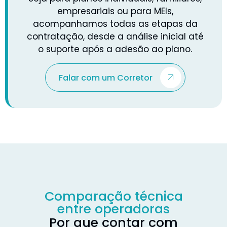
empresariais ou para MEIs,
acompanhamos todas as etapas da
contratação, desde a análise inicial até
o suporte após a adesão ao plano.
Falar com um Corretor
Comparação técnica
entre operadoras
Por que contar com