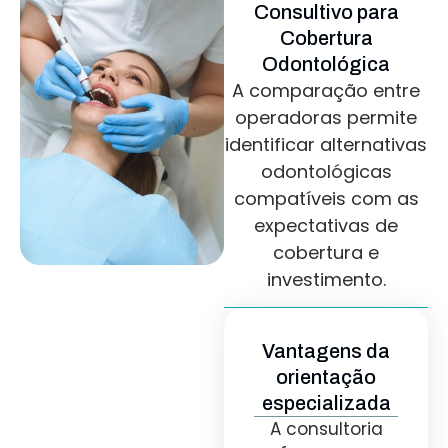
Consultivo para
Cobertura
Odontológica
A comparação entre
operadoras permite
identificar alternativas
odontológicas
compatíveis com as
expectativas de
cobertura e
investimento.
Vantagens da
orientação
especializada
A consultoria