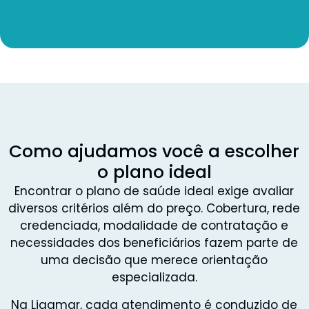
Como ajudamos você a escolher
o plano ideal
Encontrar o plano de saúde ideal exige avaliar
diversos critérios além do preço. Cobertura, rede
credenciada, modalidade de contratação e
necessidades dos beneficiários fazem parte de
uma decisão que merece orientação
especializada.
Na Ligamar, cada atendimento é conduzido de