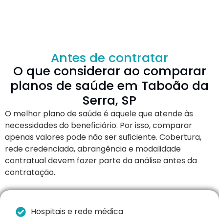
Antes de contratar
O que considerar ao comparar
planos de saúde em Taboão da
Serra, SP
O melhor plano de saúde é aquele que atende às
necessidades do beneficiário. Por isso, comparar
apenas valores pode não ser suficiente. Cobertura,
rede credenciada, abrangência e modalidade
contratual devem fazer parte da análise antes da
contratação.
Hospitais e rede médica