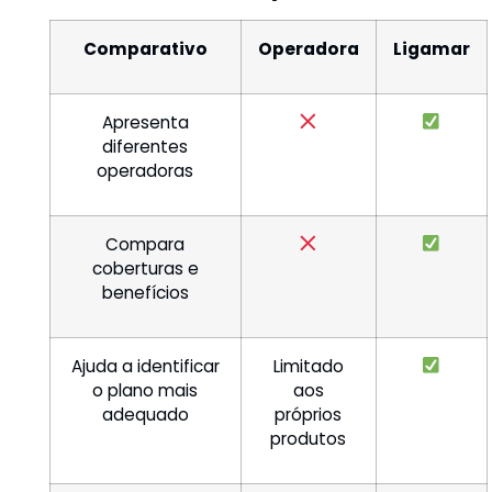
Comparativo
Operadora
Ligamar
Apresenta
diferentes
operadoras
Compara
coberturas e
benefícios
Ajuda a identificar
Limitado
o plano mais
aos
adequado
próprios
produtos