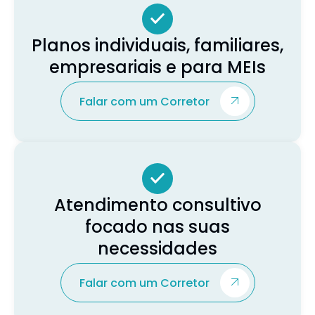
Planos individuais, familiares,
empresariais e para MEIs
Falar com um Corretor
Atendimento consultivo
focado nas suas
necessidades
Falar com um Corretor