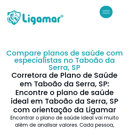
Compare planos de saúde com
especialistas no Taboão da
Serra, SP
Corretora de Plano de Saúde
em Taboão da Serra, SP:
Encontre o plano de saúde
ideal em Taboão da Serra, SP
com orientação da Ligamar
Encontrar o plano de saúde ideal vai muito
além de analisar valores. Cada pessoa,