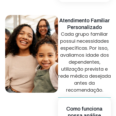
Atendimento Familiar
Personalizado
Cada grupo familiar
possui necessidades
específicas. Por isso,
avaliamos idade dos
dependentes,
utilização prevista e
rede médica desejada
antes da
recomendação.
Como funciona
nossa análise