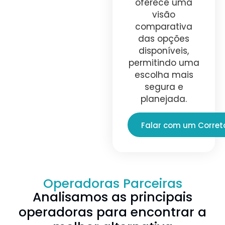
oferece uma
visão
comparativa
das opções
disponíveis,
permitindo uma
escolha mais
segura e
planejada.
Falar com um Corret
Operadoras Parceiras
Analisamos as principais
operadoras para encontrar a