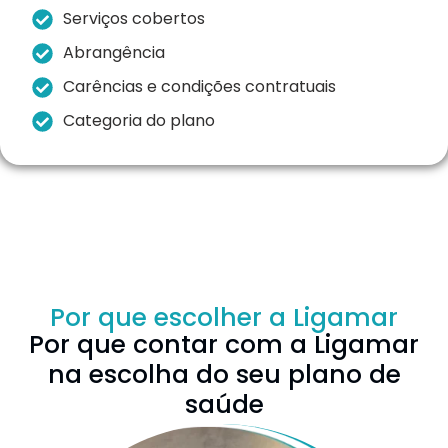
Serviços cobertos
Abrangência
Carências e condições contratuais
Categoria do plano
Por que escolher a Ligamar
Por que contar com a Ligamar
na escolha do seu plano de
saúde