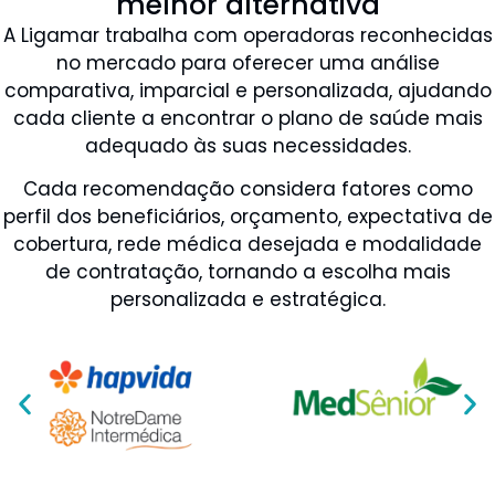
melhor alternativa
A Ligamar trabalha com operadoras reconhecidas
no mercado para oferecer uma análise
comparativa, imparcial e personalizada, ajudando
cada cliente a encontrar o plano de saúde mais
adequado às suas necessidades.
Cada recomendação considera fatores como
perfil dos beneficiários, orçamento, expectativa de
cobertura, rede médica desejada e modalidade
de contratação, tornando a escolha mais
personalizada e estratégica.