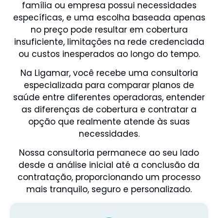
família ou empresa possui necessidades
específicas, e uma escolha baseada apenas
no preço pode resultar em cobertura
insuficiente, limitações na rede credenciada
ou custos inesperados ao longo do tempo.
Na Ligamar, você recebe uma consultoria
especializada para comparar planos de
saúde entre diferentes operadoras, entender
as diferenças de cobertura e contratar a
opção que realmente atende às suas
necessidades.
Nossa consultoria permanece ao seu lado
desde a análise inicial até a conclusão da
contratação, proporcionando um processo
mais tranquilo, seguro e personalizado.