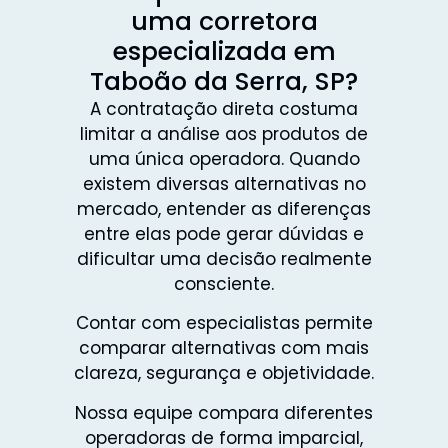
uma corretora
especializada em
Taboão da Serra, SP?
A contratação direta costuma
limitar a análise aos produtos de
uma única operadora. Quando
existem diversas alternativas no
mercado, entender as diferenças
entre elas pode gerar dúvidas e
dificultar uma decisão realmente
consciente.
Contar com especialistas permite
comparar alternativas com mais
clareza, segurança e objetividade.
Nossa equipe compara diferentes
operadoras de forma imparcial,