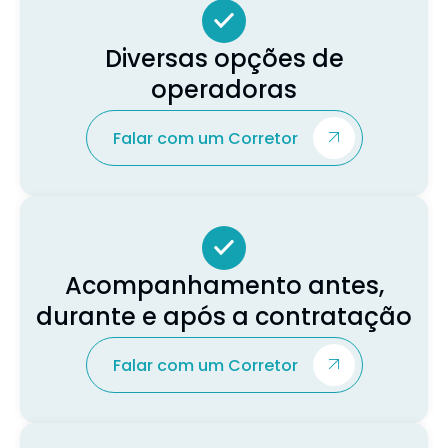
Diversas opções de
operadoras
Falar com um Corretor
Acompanhamento antes,
durante e após a contratação
Falar com um Corretor