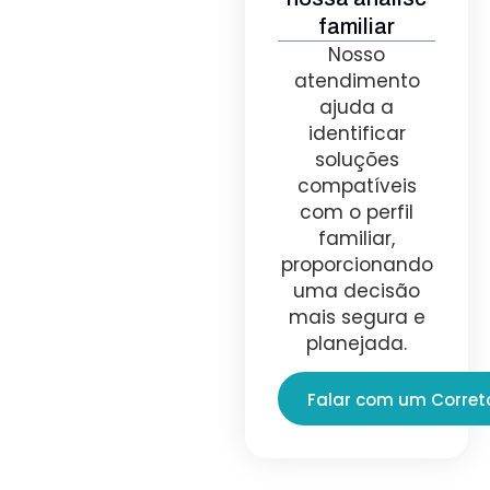
familiar
Nosso
atendimento
ajuda a
identificar
soluções
compatíveis
com o perfil
familiar,
proporcionando
uma decisão
mais segura e
planejada.
Falar com um Corret