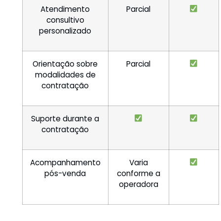
Atendimento
Parcial
consultivo
personalizado
Orientação sobre
Parcial
modalidades de
contratação
Suporte durante a
contratação
Acompanhamento
Varia
pós-venda
conforme a
operadora