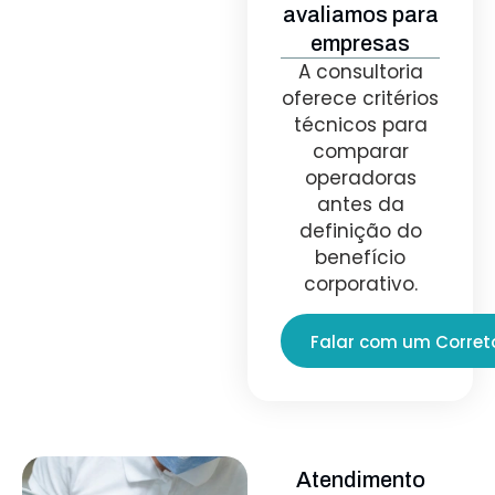
avaliamos para
empresas
A consultoria
oferece critérios
técnicos para
comparar
operadoras
antes da
definição do
benefício
corporativo.
Falar com um Corret
Atendimento