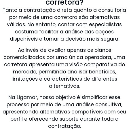
corretora?
Tanto a contratação direta quanto a consultoria
por meio de uma corretora são alternativas
válidas. No entanto, contar com especialistas
costuma facilitar a análise das opções
disponíveis e tornar a decisão mais segura.
Ao invés de avaliar apenas os planos
comercializados por uma única operadora, uma
corretora apresenta uma visão comparativa do
mercado, permitindo analisar benefícios,
limitações e características de diferentes
alternativas.
Na Ligamar, nosso objetivo é simplificar esse
processo por meio de uma análise consultiva,
apresentando alternativas compatíveis com seu
perfil e oferecendo suporte durante toda a
contratação.