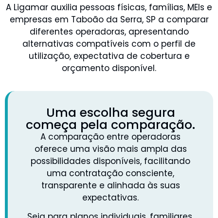
A Ligamar auxilia pessoas físicas, famílias, MEIs e
empresas em Taboão da Serra, SP a comparar
diferentes operadoras, apresentando
alternativas compatíveis com o perfil de
utilização, expectativa de cobertura e
orçamento disponível.
Uma escolha segura
começa pela comparação.
A comparação entre operadoras
oferece uma visão mais ampla das
possibilidades disponíveis, facilitando
uma contratação consciente,
transparente e alinhada às suas
expectativas.
Seja para planos individuais, familiares,