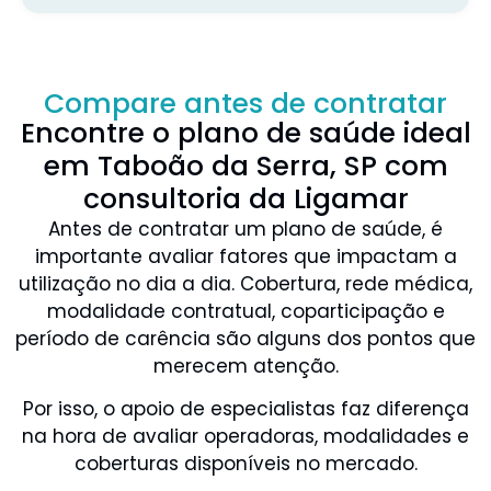
Compare antes de contratar
Encontre o plano de saúde ideal
em Taboão da Serra, SP com
consultoria da Ligamar
Antes de contratar um plano de saúde, é
importante avaliar fatores que impactam a
utilização no dia a dia. Cobertura, rede médica,
modalidade contratual, coparticipação e
período de carência são alguns dos pontos que
merecem atenção.
Por isso, o apoio de especialistas faz diferença
na hora de avaliar operadoras, modalidades e
coberturas disponíveis no mercado.