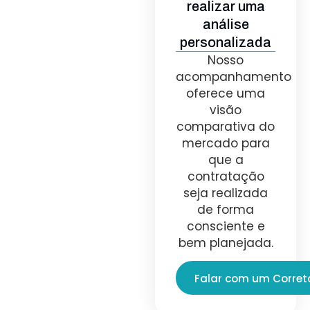
realizar uma
análise
personalizada
Nosso
acompanhamento
oferece uma
visão
comparativa do
mercado para
que a
contratação
seja realizada
de forma
consciente e
bem planejada.
Falar com um Corret