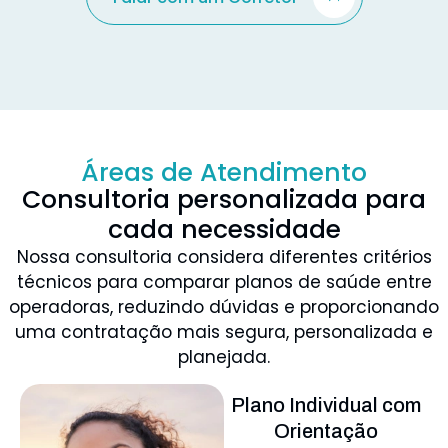
Áreas de Atendimento
Consultoria personalizada para
cada necessidade
Nossa consultoria considera diferentes critérios
técnicos para comparar planos de saúde entre
operadoras, reduzindo dúvidas e proporcionando
uma contratação mais segura, personalizada e
planejada.
Plano Individual com
Orientação