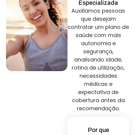
Especializada
Auxiliamos pessoas
que desejam
contratar um plano de
saúde com mais
autonomia e
segurança,
analisando idade,
rotina de utilização,
necessidades
médicas e
expectativa de
cobertura antes da
recomendação.
Por que