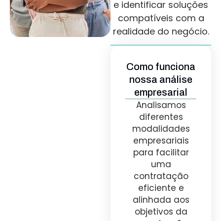
e identificar soluções
compatíveis com a
realidade do negócio.
Como funciona
nossa análise
empresarial
Analisamos
diferentes
modalidades
empresariais
para facilitar
uma
contratação
eficiente e
alinhada aos
objetivos da