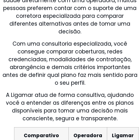
saúde diretamente com uma operadora, muitas
pessoas preferem contar com o suporte de uma
corretora especializada para comparar
diferentes alternativas antes de tomar uma
decisão.
Com uma consultoria especializada, você
consegue comparar coberturas, redes
credenciadas, modalidades de contratação,
abrangência e demais critérios importantes
antes de definir qual plano faz mais sentido para
o seu perfil.
A Ligamar atua de forma consultiva, ajudando
você a entender as diferenças entre os planos
disponíveis para tomar uma decisão mais
consciente, segura e transparente.
Comparativo
Operadora
Ligamar