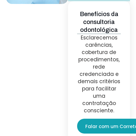
Benefícios da
consultoria
odontológica
Esclarecemos
carências,
cobertura de
procedimentos,
rede
credenciada e
demais critérios
para facilitar
uma
contratação
consciente.
Falar com um Corret