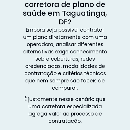
corretora de plano de
saúde em Taguatinga,
DF?
Embora seja possível contratar
um plano diretamente com uma
operadora, analisar diferentes
alternativas exige conhecimento
sobre coberturas, redes
credenciadas, modalidades de
contratação e critérios técnicos
que nem sempre são fáceis de
comparar.
É justamente nesse cenário que
uma corretora especializada
agrega valor ao processo de
contratação.