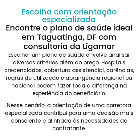
Escolha com orientação
especializada
Encontre o plano de saúde ideal
em Taguatinga, DF com
consultoria da Ligamar
Escolher um plano de saúde envolve analisar
diversos critérios além do preço. Hospitais
credenciados, cobertura assistencial, carências,
regras de utilização e abrangência regional ou
nacional podem fazer toda a diferença na
experiência do beneficiário.
Nesse cenário, a orientação de uma corretora
especializada contribui para uma decisão mais
consciente e alinhada às necessidades do
contratante.