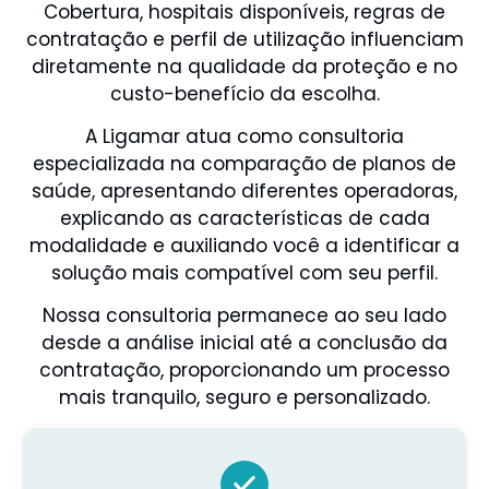
Cobertura, hospitais disponíveis, regras de
contratação e perfil de utilização influenciam
diretamente na qualidade da proteção e no
custo-benefício da escolha.
A Ligamar atua como consultoria
especializada na comparação de planos de
saúde, apresentando diferentes operadoras,
explicando as características de cada
modalidade e auxiliando você a identificar a
solução mais compatível com seu perfil.
Nossa consultoria permanece ao seu lado
desde a análise inicial até a conclusão da
contratação, proporcionando um processo
mais tranquilo, seguro e personalizado.