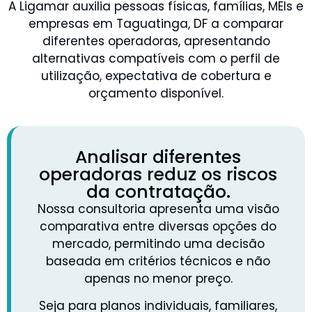
A Ligamar auxilia pessoas físicas, famílias, MEIs e
empresas em Taguatinga, DF a comparar
diferentes operadoras, apresentando
alternativas compatíveis com o perfil de
utilização, expectativa de cobertura e
orçamento disponível.
Analisar diferentes
operadoras reduz os riscos
da contratação.
Nossa consultoria apresenta uma visão
comparativa entre diversas opções do
mercado, permitindo uma decisão
baseada em critérios técnicos e não
apenas no menor preço.
Seja para planos individuais, familiares,