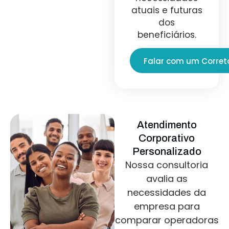
atuais e futuras
dos
beneficiários.
Falar com um Corret
Atendimento
Corporativo
Personalizado
Nossa consultoria
avalia as
necessidades da
empresa para
comparar operadoras