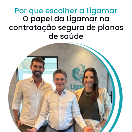
Por que escolher a Ligamar
O papel da Ligamar na
contratação segura de planos
de saúde