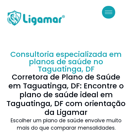
Consultoria especializada em
planos de saúde no
Taguatinga, DF
Corretora de Plano de Saúde
em Taguatinga, DF: Encontre o
plano de saúde ideal em
Taguatinga, DF com orientação
da Ligamar
Escolher um plano de saúde envolve muito
mais do que comparar mensalidades.