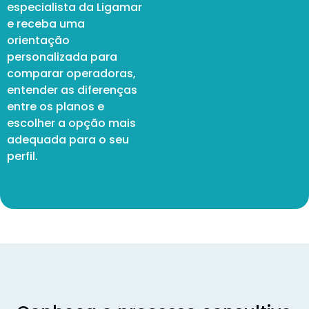
especialista da Ligamar
e receba uma
orientação
personalizada para
comparar operadoras,
entender as diferenças
entre os planos e
escolher a opção mais
adequada para o seu
perfil.