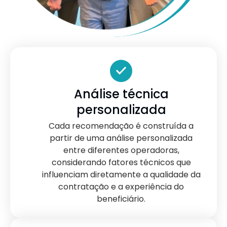
Análise técnica
personalizada
Cada recomendação é construída a
partir de uma análise personalizada
entre diferentes operadoras,
considerando fatores técnicos que
influenciam diretamente a qualidade da
contratação e a experiência do
beneficiário.