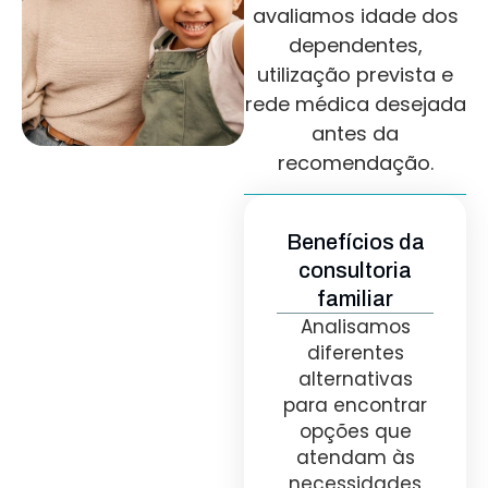
avaliamos idade dos
dependentes,
utilização prevista e
rede médica desejada
antes da
recomendação.
Benefícios da
consultoria
familiar
Analisamos
diferentes
alternativas
para encontrar
opções que
atendam às
necessidades