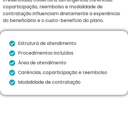
coparticipação, reembolso e modalidade de
contratação influenciam diretamente a experiência
do beneficiário e o custo-benefício do plano.
Estrutura de atendimento
Procedimentos incluídos
Área de atendimento
Carências, coparticipação e reembolso
Modalidade de contratação