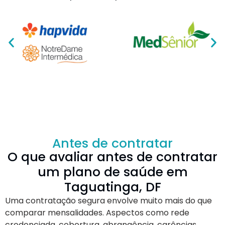
Antes de contratar
O que avaliar antes de contratar
um plano de saúde em
Taguatinga, DF
Uma contratação segura envolve muito mais do que
comparar mensalidades. Aspectos como rede
credenciada, cobertura, abrangência, carências,