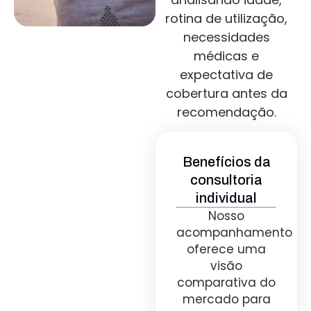
rotina de utilização,
necessidades
médicas e
expectativa de
cobertura antes da
recomendação.
Benefícios da
consultoria
individual
Nosso
acompanhamento
oferece uma
visão
comparativa do
mercado para