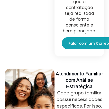
que a
contratação
seja realizada
de forma
consciente e
bem planejada.
Falar com um Corret
Atendimento Familiar
com Análise
Estratégica
Cada grupo familiar
possui necessidades
específicas. Por isso,