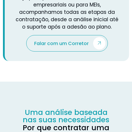
empresariais ou para MEIs,
acompanhamos todas as etapas da
contratação, desde a análise inicial até
o suporte após a adesão ao plano.
Falar com um Corretor
Uma análise baseada
nas suas necessidades
Por que contratar uma