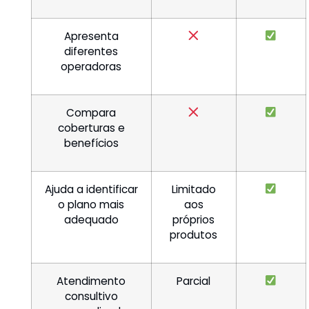
Apresenta
diferentes
operadoras
Compara
coberturas e
benefícios
Ajuda a identificar
Limitado
o plano mais
aos
adequado
próprios
produtos
Atendimento
Parcial
consultivo