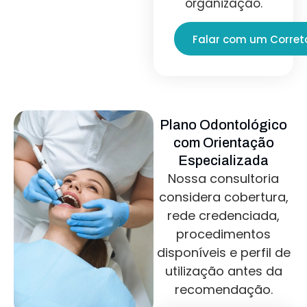
organização.
Falar com um Corret
Plano Odontológico
com Orientação
Especializada
Nossa consultoria
considera cobertura,
rede credenciada,
procedimentos
disponíveis e perfil de
utilização antes da
recomendação.