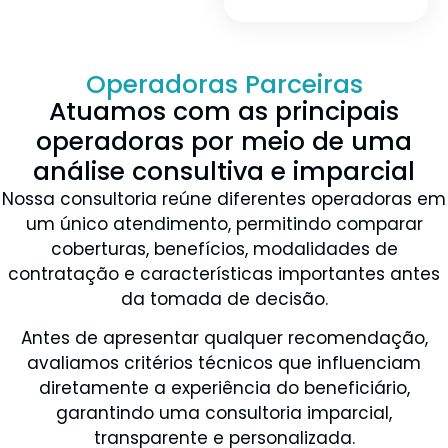
Operadoras Parceiras
Atuamos com as principais
operadoras por meio de uma
análise consultiva e imparcial
Nossa consultoria reúne diferentes operadoras em
um único atendimento, permitindo comparar
coberturas, benefícios, modalidades de
contratação e características importantes antes
da tomada de decisão.
Antes de apresentar qualquer recomendação,
avaliamos critérios técnicos que influenciam
diretamente a experiência do beneficiário,
garantindo uma consultoria imparcial,
transparente e personalizada.