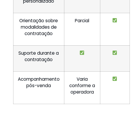
personalizado
Orientação sobre
Parcial
modalidades de
contratação
Suporte durante a
contratação
Acompanhamento
Varia
pós-venda
conforme a
operadora