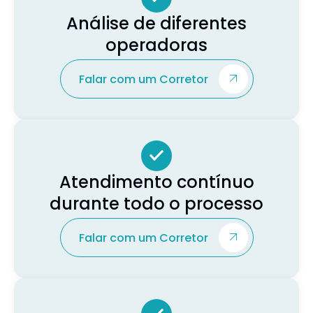
Análise de diferentes
operadoras
Falar com um Corretor
Atendimento contínuo
durante todo o processo
Falar com um Corretor