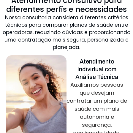
Atendimento consultivo para
diferentes perfis e necessidades
Nossa consultoria considera diferentes critérios
técnicos para comparar planos de saúde entre
operadoras, reduzindo dúvidas e proporcionando
uma contratação mais segura, personalizada e
planejada.
Atendimento
Individual com
Análise Técnica
Auxiliamos pessoas
que desejam
contratar um plano de
saúde com mais
autonomia e
segurança,
analisando idade,