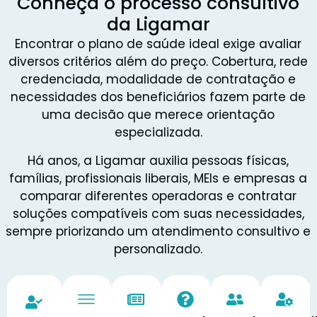
Conheça o processo consultivo
da Ligamar
Encontrar o plano de saúde ideal exige avaliar
diversos critérios além do preço. Cobertura, rede
credenciada, modalidade de contratação e
necessidades dos beneficiários fazem parte de
uma decisão que merece orientação
especializada.
Há anos, a Ligamar auxilia pessoas físicas,
famílias, profissionais liberais, MEIs e empresas a
comparar diferentes operadoras e contratar
soluções compatíveis com suas necessidades,
sempre priorizando um atendimento consultivo e
personalizado.