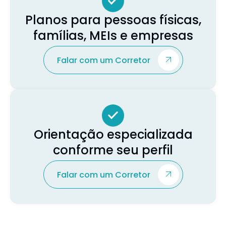
Planos para pessoas físicas,
famílias, MEIs e empresas
Falar com um Corretor
Orientação especializada
conforme seu perfil
Falar com um Corretor