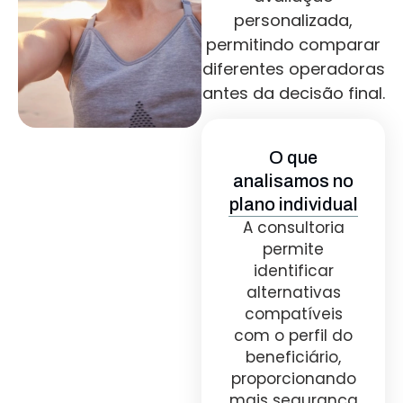
personalizada,
permitindo comparar
diferentes operadoras
antes da decisão final.
O que
analisamos no
plano individual
A consultoria
permite
identificar
alternativas
compatíveis
com o perfil do
beneficiário,
proporcionando
mais segurança