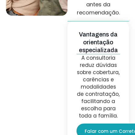
antes da
recomendação.
Vantagens da
orientação
especializada
A consultoria
reduz dúvidas
sobre cobertura,
carências e
modalidades
de contratação,
facilitando a
escolha para
toda a família.
Falar com um Corret