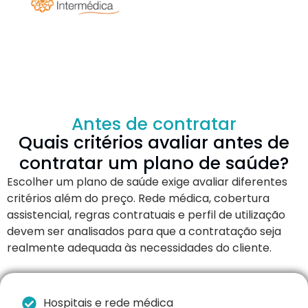
Antes de contratar
Quais critérios avaliar antes de
contratar um plano de saúde?
Escolher um plano de saúde exige avaliar diferentes
critérios além do preço. Rede médica, cobertura
assistencial, regras contratuais e perfil de utilização
devem ser analisados para que a contratação seja
realmente adequada às necessidades do cliente.
Hospitais e rede médica