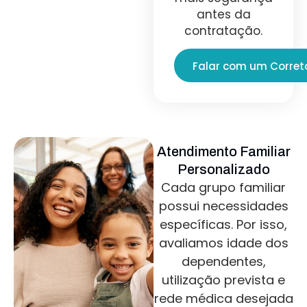
antes da
contratação.
Falar com um Corret
Atendimento Familiar
Personalizado
Cada grupo familiar
possui necessidades
específicas. Por isso,
avaliamos idade dos
dependentes,
utilização prevista e
rede médica desejada