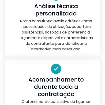
Análise técnica
personalizada
Nossa consultoria avalia critérios como
necessidades de utilização, cobertura
assistencial, hospitais de preferência,
orçamento disponível e características
do contratante para identificar a
alternativa mais adequada.
Acompanhamento
durante toda a
contratação
O atendimento consultivo da Ligamar