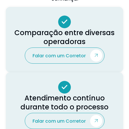
Comparação entre diversas
operadoras
Falar com um Corretor
Atendimento contínuo
durante todo o processo
Falar com um Corretor