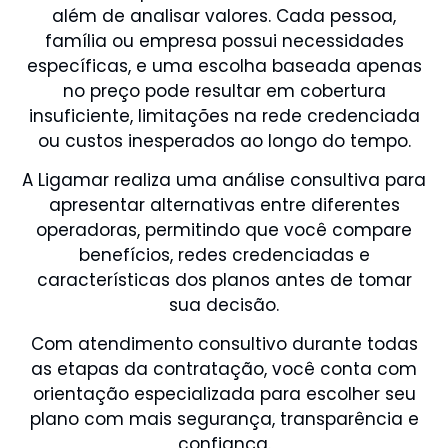
além de analisar valores. Cada pessoa,
família ou empresa possui necessidades
específicas, e uma escolha baseada apenas
no preço pode resultar em cobertura
insuficiente, limitações na rede credenciada
ou custos inesperados ao longo do tempo.
A Ligamar realiza uma análise consultiva para
apresentar alternativas entre diferentes
operadoras, permitindo que você compare
benefícios, redes credenciadas e
características dos planos antes de tomar
sua decisão.
Com atendimento consultivo durante todas
as etapas da contratação, você conta com
orientação especializada para escolher seu
plano com mais segurança, transparência e
confiança.