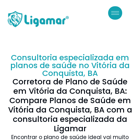
Consultoria especializada em
planos de saúde no Vitória da
Conquista, BA
Corretora de Plano de Saúde
em Vitória da Conquista, BA:
Compare Planos de Saúde em
Vitória da Conquista, BA com a
consultoria especializada da
Ligamar
Encontrar o plano de saúde ideal vai muito