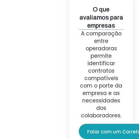
O que
avaliamos para
empresas
A comparação
entre
operadoras
permite
identificar
contratos
compatíveis
com o porte da
empresa e as
necessidades
dos
colaboradores.
Falar com um Corret