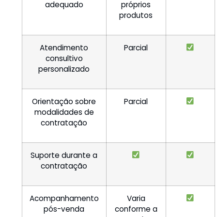
adequado
próprios
produtos
Atendimento
Parcial
consultivo
personalizado
Orientação sobre
Parcial
modalidades de
contratação
Suporte durante a
contratação
Acompanhamento
Varia
pós-venda
conforme a