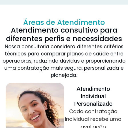
Áreas de Atendimento
Atendimento consultivo para
diferentes perfis e necessidades
Nossa consultoria considera diferentes critérios
técnicos para comparar planos de saúde entre
operadoras, reduzindo dúvidas e proporcionando
uma contratação mais segura, personalizada e
planejada.
Atendimento
Individual
Personalizado
Cada contratação
individual recebe uma
avaliação