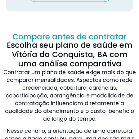
Compare antes de contratar
Escolha seu plano de saúde em
Vitória da Conquista, BA com
uma análise comparativa
Contratar um plano de saúde exige mais do que
comparar mensalidades. Aspectos como rede
credenciada, cobertura, carências,
coparticipação, abrangência e modalidade de
contratação influenciam diretamente a
qualidade do atendimento e o custo-benefício
ao longo do tempo.
Nesse cenário, a orientação de uma corretora
especializada contribui para uma decisão mais