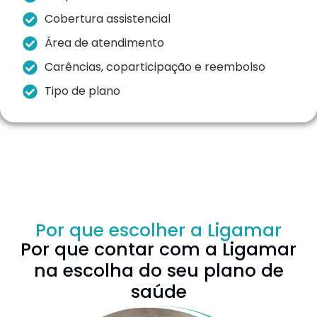
Cobertura assistencial
Área de atendimento
Carências, coparticipação e reembolso
Tipo de plano
Por que escolher a Ligamar
Por que contar com a Ligamar
na escolha do seu plano de
saúde