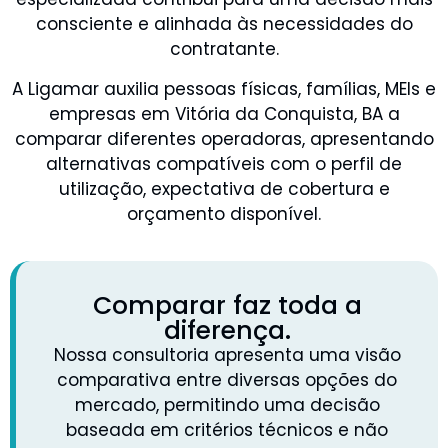
consciente e alinhada às necessidades do
contratante.
A Ligamar auxilia pessoas físicas, famílias, MEIs e
empresas em Vitória da Conquista, BA a
comparar diferentes operadoras, apresentando
alternativas compatíveis com o perfil de
utilização, expectativa de cobertura e
orçamento disponível.
Comparar faz toda a
diferença.
Nossa consultoria apresenta uma visão
comparativa entre diversas opções do
mercado, permitindo uma decisão
baseada em critérios técnicos e não