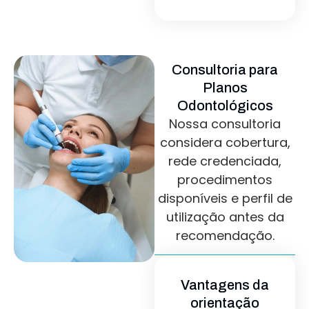
Consultoria para
Planos
Odontológicos
Nossa consultoria
considera cobertura,
rede credenciada,
procedimentos
disponíveis e perfil de
utilização antes da
recomendação.
Vantagens da
orientação