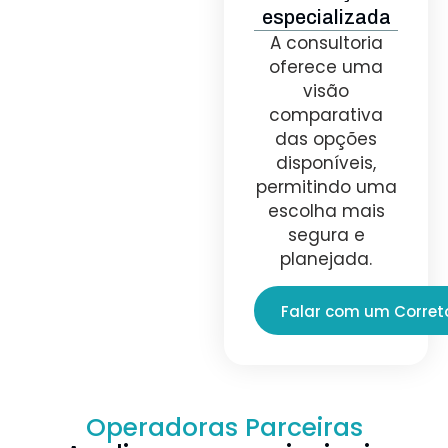
especializada
A consultoria
oferece uma
visão
comparativa
das opções
disponíveis,
permitindo uma
escolha mais
segura e
planejada.
Falar com um Corret
Operadoras Parceiras