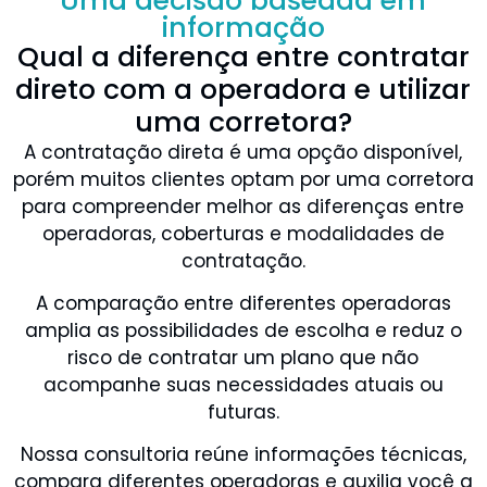
Uma decisão baseada em
informação
Qual a diferença entre contratar
direto com a operadora e utilizar
uma corretora?
A contratação direta é uma opção disponível,
porém muitos clientes optam por uma corretora
para compreender melhor as diferenças entre
operadoras, coberturas e modalidades de
contratação.
A comparação entre diferentes operadoras
amplia as possibilidades de escolha e reduz o
risco de contratar um plano que não
acompanhe suas necessidades atuais ou
futuras.
Nossa consultoria reúne informações técnicas,
compara diferentes operadoras e auxilia você a