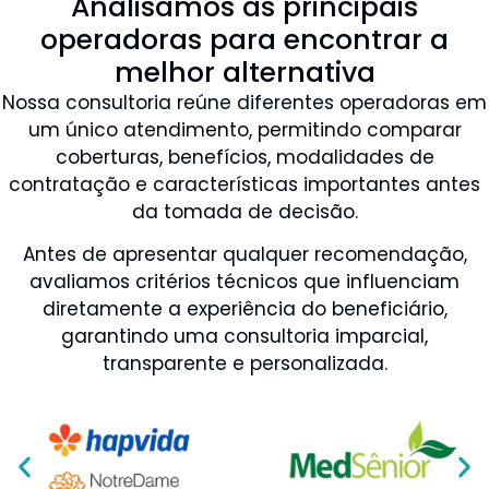
Analisamos as principais
operadoras para encontrar a
melhor alternativa
Nossa consultoria reúne diferentes operadoras em
um único atendimento, permitindo comparar
coberturas, benefícios, modalidades de
contratação e características importantes antes
da tomada de decisão.
Antes de apresentar qualquer recomendação,
avaliamos critérios técnicos que influenciam
diretamente a experiência do beneficiário,
garantindo uma consultoria imparcial,
transparente e personalizada.