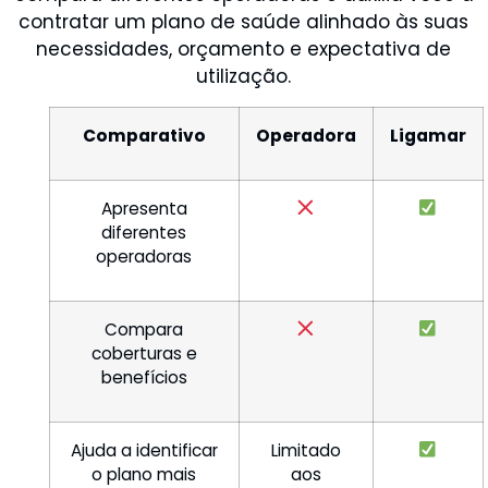
contratar um plano de saúde alinhado às suas
necessidades, orçamento e expectativa de
utilização.
Comparativo
Operadora
Ligamar
Apresenta
diferentes
operadoras
Compara
coberturas e
benefícios
Ajuda a identificar
Limitado
o plano mais
aos