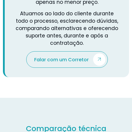
apenas no menor preço.
Atuamos ao lado do cliente durante
todo o processo, esclarecendo dúvidas,
comparando alternativas e oferecendo
suporte antes, durante e após a
contratação.
Falar com um Corretor
Comparação técnica