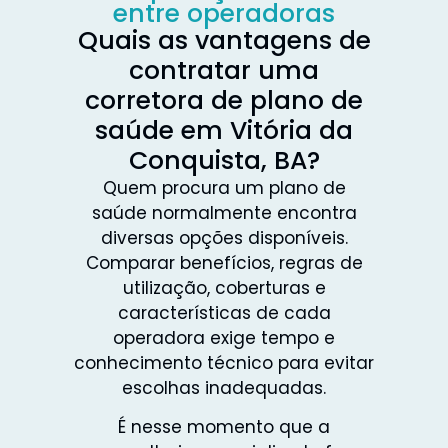
entre operadoras
Quais as vantagens de
contratar uma
corretora de plano de
saúde em Vitória da
Conquista, BA?
Quem procura um plano de
saúde normalmente encontra
diversas opções disponíveis.
Comparar benefícios, regras de
utilização, coberturas e
características de cada
operadora exige tempo e
conhecimento técnico para evitar
escolhas inadequadas.
É nesse momento que a