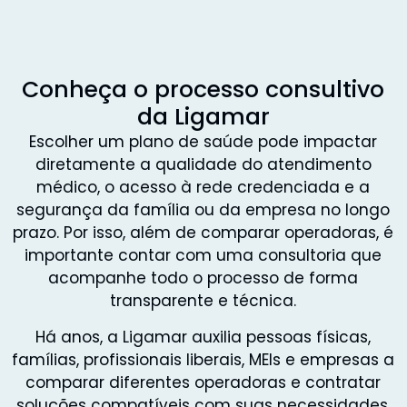
Conheça o processo consultivo
da Ligamar
Escolher um plano de saúde pode impactar
diretamente a qualidade do atendimento
médico, o acesso à rede credenciada e a
segurança da família ou da empresa no longo
prazo. Por isso, além de comparar operadoras, é
importante contar com uma consultoria que
acompanhe todo o processo de forma
transparente e técnica.
Há anos, a Ligamar auxilia pessoas físicas,
famílias, profissionais liberais, MEIs e empresas a
comparar diferentes operadoras e contratar
soluções compatíveis com suas necessidades,