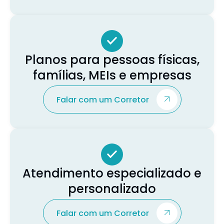
Planos para pessoas físicas,
famílias, MEIs e empresas
Falar com um Corretor
Atendimento especializado e
personalizado
Falar com um Corretor