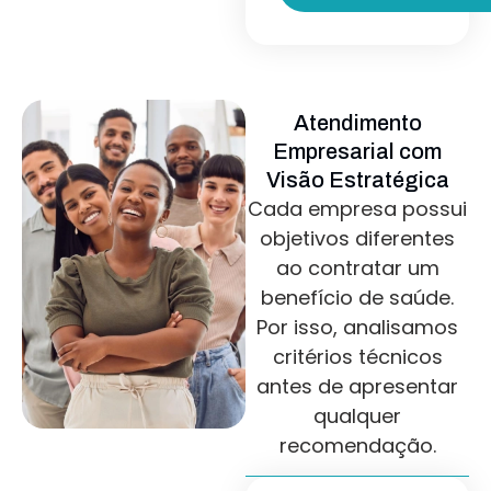
Atendimento
Empresarial com
Visão Estratégica
Cada empresa possui
objetivos diferentes
ao contratar um
benefício de saúde.
Por isso, analisamos
critérios técnicos
antes de apresentar
qualquer
recomendação.