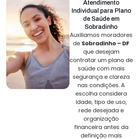
Atendimento
Individual para Plano
de Saúde em
Sobradinho
Auxiliamos moradores
de
Sobradinho – DF
que desejam
contratar um plano de
saúde com mais
segurança e clareza
nas condições. A
escolha considera
idade, tipo de uso,
rede desejada e
organização
financeira antes da
definição mais