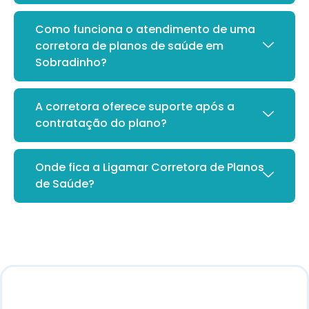
Como funciona o atendimento de uma
corretora de planos de saúde em
Sobradinho?
A corretora oferece suporte após a
contratação do plano?
Onde fica a Ligamar Corretora de Planos
de Saúde?