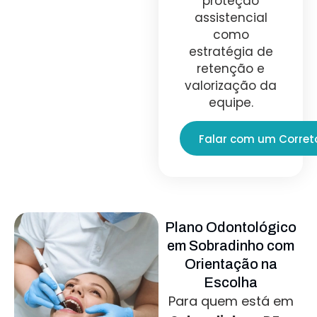
proteção
assistencial
como
estratégia de
retenção e
valorização da
equipe.
Falar com um Corret
Plano Odontológico
em Sobradinho com
Orientação na
Escolha
Para quem está em