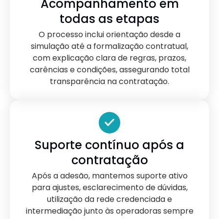
Acompanhamento em
todas as etapas
O processo inclui orientação desde a
simulação até a formalização contratual,
com explicação clara de regras, prazos,
carências e condições, assegurando total
transparência na contratação.
Suporte contínuo após a
contratação
Após a adesão, mantemos suporte ativo
para ajustes, esclarecimento de dúvidas,
utilização da rede credenciada e
intermediação junto às operadoras sempre