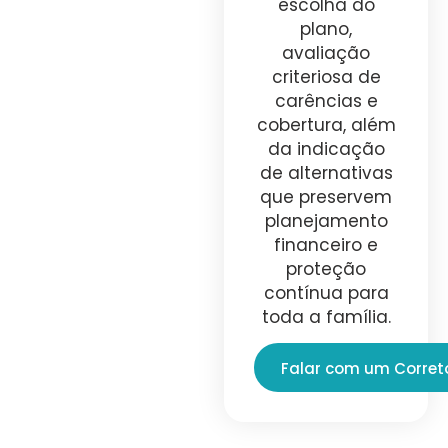
escolha do
plano,
avaliação
criteriosa de
carências e
cobertura, além
da indicação
de alternativas
que preservem
planejamento
financeiro e
proteção
contínua para
toda a família.
Falar com um Corret