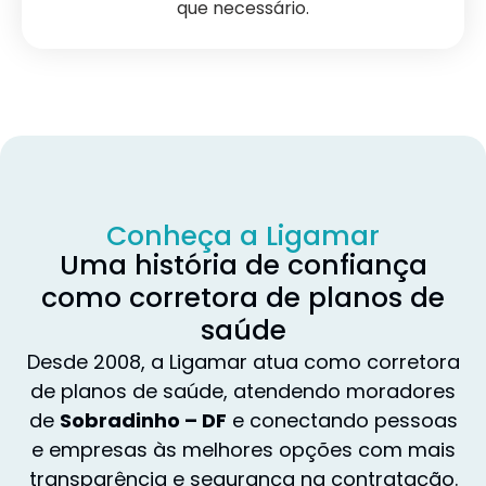
que necessário.
Conheça a Ligamar
Uma história de confiança
como corretora de planos de
saúde
Desde 2008, a Ligamar atua como corretora
de planos de saúde, atendendo moradores
de
Sobradinho – DF
e conectando pessoas
e empresas às melhores opções com mais
transparência e segurança na contratação.