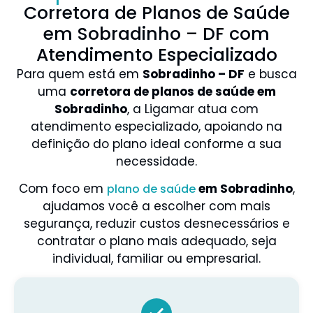
Corretora de Planos de Saúde
em Sobradinho – DF com
Atendimento Especializado
Para quem está em
Sobradinho – DF
e busca
uma
corretora de planos de saúde em
Sobradinho
, a Ligamar atua com
atendimento especializado, apoiando na
definição do plano ideal conforme a sua
necessidade.
Com foco em
em Sobradinho
,
plano de saúde
ajudamos você a escolher com mais
segurança, reduzir custos desnecessários e
contratar o plano mais adequado, seja
individual, familiar ou empresarial.