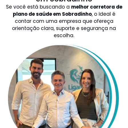
Se você está buscando a
melhor corretora de
plano de saúde em Sobradinho
, o ideal é
contar com uma empresa que ofereça
orientação clara, suporte e segurança na
escolha.