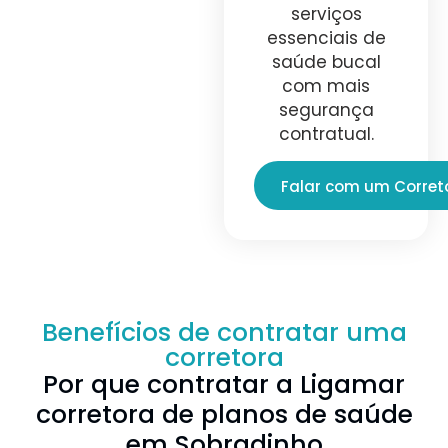
serviços
essenciais de
saúde bucal
com mais
segurança
contratual.
Falar com um Corret
Benefícios de contratar uma
corretora
Por que contratar a Ligamar
corretora de planos de saúde
em Sobradinho