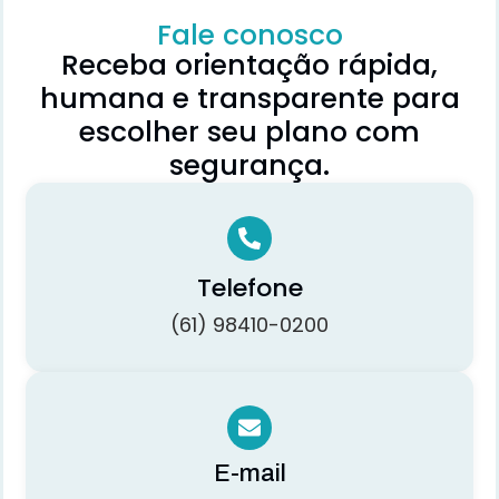
Fale conosco
Receba orientação rápida,
humana e transparente para
escolher seu plano com
segurança.
Telefone
(61) 98410-0200
E-mail