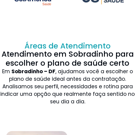
Áreas de Atendimento
Atendimento em Sobradinho para
escolher o plano de saúde certo
Em
Sobradinho – DF
, ajudamos você a escolher o
plano de saúde ideal antes da contratação.
Analisamos seu perfil, necessidades e rotina para
indicar uma opção que realmente faça sentido no
seu dia a dia.