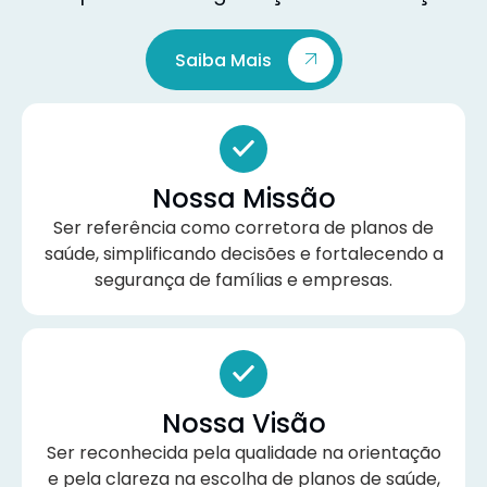
Saiba Mais
Nossa Missão
Ser referência como corretora de planos de
saúde, simplificando decisões e fortalecendo a
segurança de famílias e empresas.
Nossa Visão
Ser reconhecida pela qualidade na orientação
e pela clareza na escolha de planos de saúde,