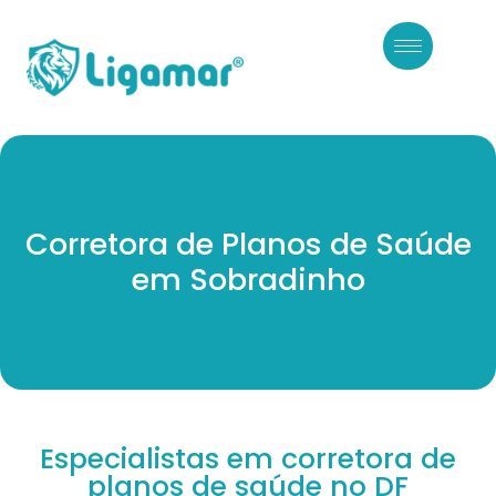
Corretora de Planos de Saúde
em Sobradinho
Especialistas em corretora de
planos de saúde no DF