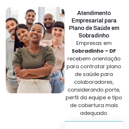
Atendimento
Empresarial para
Plano de Saúde em
Sobradinho
Empresas em
Sobradinho – DF
recebem orientação
para contratar plano
de saúde para
colaboradores,
considerando porte,
perfil da equipe e tipo
de cobertura mais
adequado.