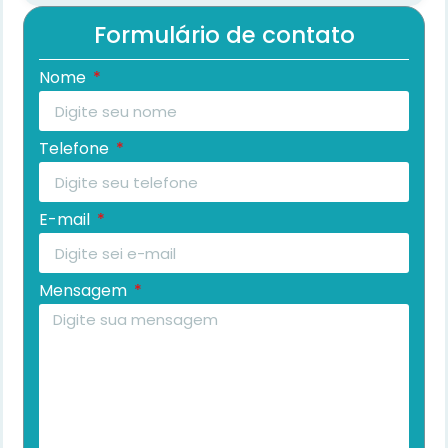
Formulário de contato
Nome
Telefone
E-mail
Mensagem