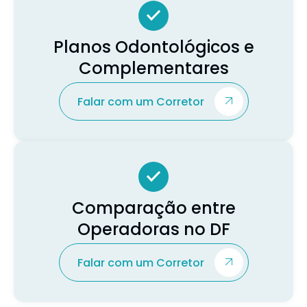
Planos Odontológicos e
Complementares
Falar com um Corretor
Comparação entre
Operadoras no DF
Falar com um Corretor