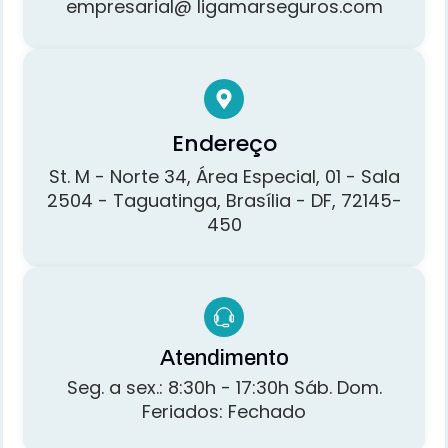
empresarial@ ligamarseguros.com
Endereço
St. M - Norte 34, Área Especial, 01 - Sala
2504 - Taguatinga, Brasília - DF, 72145-
450
Atendimento
Seg. a sex.: 8:30h - 17:30h Sáb. Dom.
Feriados: Fechado