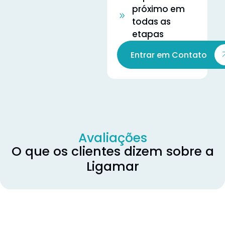
próximo em
todas as
etapas
Entrar em Contato
Avaliações
O que os clientes dizem sobre a
Ligamar