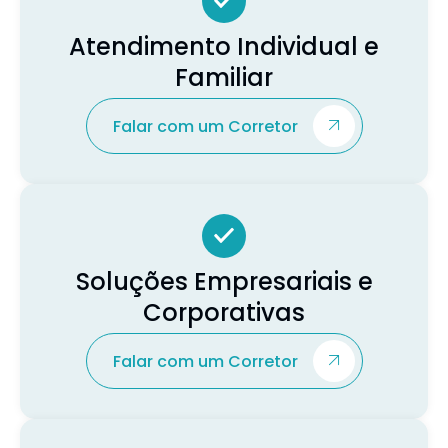
Atendimento Individual e
Familiar
Falar com um Corretor
Soluções Empresariais e
Corporativas
Falar com um Corretor