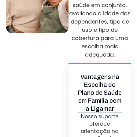
saúde em conjunto,
avaliando a idade dos
dependentes, tipo de
uso e tipo de
cobertura para uma
escolha mais
adequada.
Vantagens na
Escolha do
Plano de Saúde
em Família com
a Ligamar
Nosso suporte
oferece
orientação na