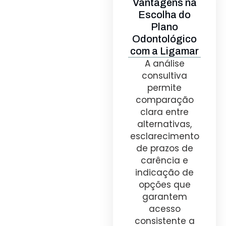
Vantagens na
Escolha do
Plano
Odontológico
com a Ligamar
A análise
consultiva
permite
comparação
clara entre
alternativas,
esclarecimento
de prazos de
carência e
indicação de
opções que
garantem
acesso
consistente a