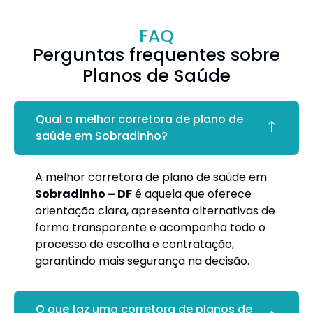
FAQ
Perguntas frequentes sobre
Planos de Saúde
Qual a melhor corretora de plano de
saúde em Sobradinho?
A melhor corretora de plano de saúde em
Sobradinho – DF
é aquela que oferece
orientação clara, apresenta alternativas de
forma transparente e acompanha todo o
processo de escolha e contratação,
garantindo mais segurança na decisão.
O que faz uma corretora de planos de