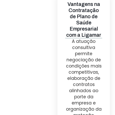
Vantagens na
Contratação
de Plano de
Saúde
Empresarial
com a Ligamar
A atuação
consultiva
permite
negociação de
condições mais
competitivas,
elaboração de
contratos
alinhados ao
porte da
empresa e
organização da