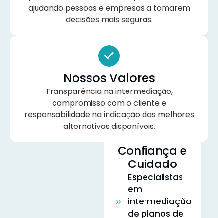
ajudando pessoas e empresas a tomarem
decisões mais seguras.
Nossos Valores
Transparência na intermediação,
compromisso com o cliente e
responsabilidade na indicação das melhores
alternativas disponíveis.
Confiança e
Cuidado
Especialistas
em
intermediação
de planos de