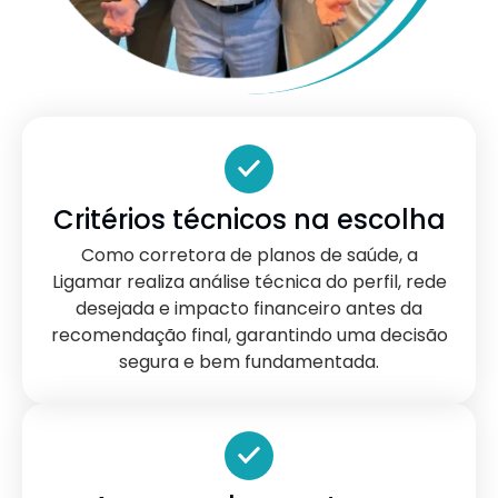
Critérios técnicos na escolha
Como corretora de planos de saúde, a
Ligamar realiza análise técnica do perfil, rede
desejada e impacto financeiro antes da
recomendação final, garantindo uma decisão
segura e bem fundamentada.