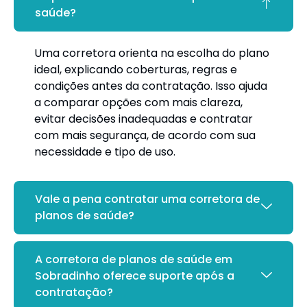
saúde?
Uma corretora orienta na escolha do plano
ideal, explicando coberturas, regras e
condições antes da contratação. Isso ajuda
a comparar opções com mais clareza,
evitar decisões inadequadas e contratar
com mais segurança, de acordo com sua
necessidade e tipo de uso.
Vale a pena contratar uma corretora de
planos de saúde?
A corretora de planos de saúde em
Sobradinho oferece suporte após a
contratação?