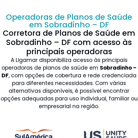
Operadoras de Planos de Saúde
em Sobradinho – DF
Corretora de Planos de Saúde em
Sobradinho – DF com acesso às
principais operadoras
A Ligamar disponibiliza acesso às principais
operadoras de planos de saúde em
Sobradinho –
DF
, com opções de cobertura e rede credenciada
para diferentes necessidades. Com várias
alternativas disponíveis, é possível encontrar
opções adequadas para uso individual, familiar ou
empresarial na região.