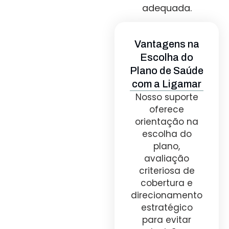
adequada.
Vantagens na
Escolha do
Plano de Saúde
com a Ligamar
Nosso suporte
oferece
orientação na
escolha do
plano,
avaliação
criteriosa de
cobertura e
direcionamento
estratégico
para evitar